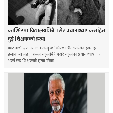
काश्मिरमा विद्यालयभित्रै पसेर प्रधानाध्यापकसहित
दुई शिक्षकको हत्या
काठमाडौँ, २२ असोज । जम्मु काश्मिरको श्रीनगरस्थित इदगाह
इलाकामा लडाकुहरूले स्कुलभित्रै पसरे स्कुलका प्रधानाध्यापक र
अर्का एक शिक्षकको हत्या गरेका