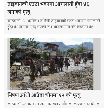
ताइवानको एउटा भवनमा आगलागी हुँदा ४६
जनाको मृत्यु
काठमाडौँ, २८ असोज । दक्षिणी ताइवानको एउटा भवनमा आगलागी
हुँदा ४६ जनाको मृत्यु भएको छ । आगलागीमा परी कम्तीमा ४१
भिषण आँधी आउँदा चीनमा १५ को मृत्यु
काठमाडौँ, २८ असोज । लगातार वर्षा र आँधीका कारण उत्तर चीनको