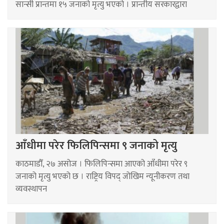
सान्सी प्रान्तमा १५ जनाको मृत्यु भएको । प्रान्तीय सरकारद्वारा
आँधीमा परेर फिलिपिन्समा ९ जनाको मृत्यु
काठमाडौँ, २७ असोज । फिलिपिन्समा आएको आँधीमा परेर ९
जनाको मृत्यु भएको छ । राष्ट्रिय विपद् जोखिम न्यूनीकरण तथा
व्यवस्थापन