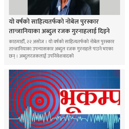
यो वर्षको साहित्यतर्फको नोबेल पुरस्कार
तान्जानियाका अब्दुल रजक गुरनाहलाई दिइने
काठमाडौँ, २२ असोज । यो वर्षको साहित्यतर्फको नोबेल पुरस्कार
तान्जानियाका उपन्यासकार अब्दुल रजक गुरनाहले पाउने भएका
छन् । अब्दुलरजकलाई उपनिवेशवादको