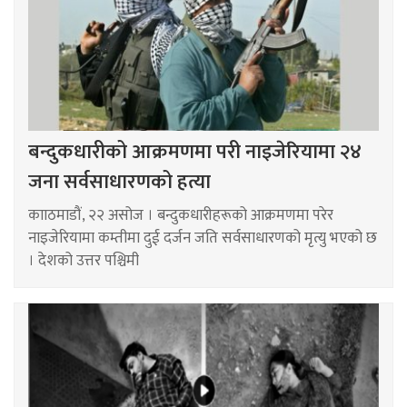
बन्दुकधारीको आक्रमणमा परी नाइजेरियामा २४
जना सर्वसाधारणको हत्या
कााठमाडौं, २२ असोज । बन्दुकधारीहरूको आक्रमणमा परेर
नाइजेरियामा कम्तीमा दुई दर्जन जति सर्वसाधारणको मृत्यु भएको छ
। देशको उत्तर पश्चिमी