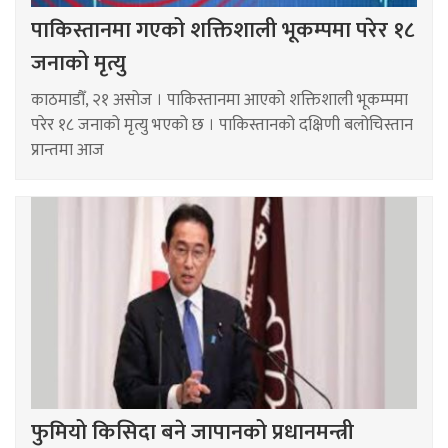
पाकिस्तानमा गएको शक्तिशाली भूकम्पमा परेर १८
जनाको मृत्यु
काठमाडौँ, २१ असोज । पाकिस्तानमा आएको शक्तिशाली भूकम्पमा
परेर १८ जनाको मृत्यु भएको छ । पाकिस्तानको दक्षिणी बलोचिस्तान
प्रान्तमा आज
फुमियो किसिदा बने जापानको प्रधानमन्त्री