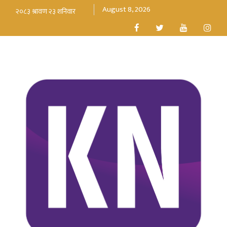
August 8, 2026