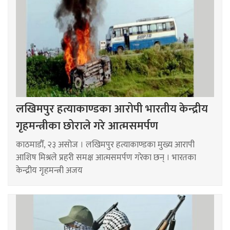
लखिमपुर हत्याकाण्डका आरोपी भारतीय केन्द्रीय
गृहमन्त्रीका छोराले गरे आत्मसमर्पण
काठमाडौँ, २३ असोज । लखिमपुर हत्याकाण्डका मुख्य आरापी
आशिष मिश्रले प्रहरी समक्ष आत्मसमर्पण गरेका छन् । भारतका
केन्द्रीय गृहमन्त्री अजय