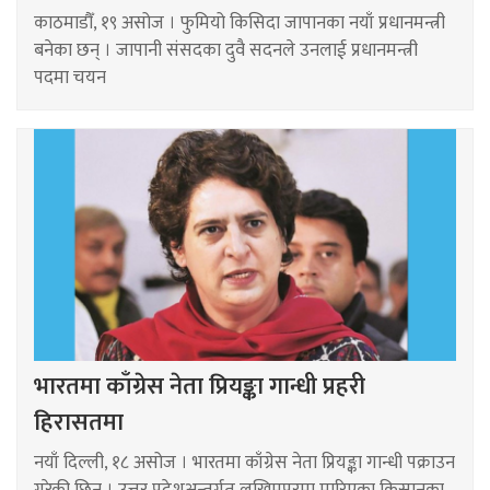
काठमाडौँ, १९ असोज । फुमियो किसिदा जापानका नयाँ प्रधानमन्त्री
बनेका छन् । जापानी संसदका दुवै सदनले उनलाई प्रधानमन्त्री
पदमा चयन
भारतमा काँग्रेस नेता प्रियङ्का गान्धी प्रहरी
हिरासतमा
नयाँ दिल्ली, १८ असोज । भारतमा काँग्रेस नेता प्रियङ्का गान्धी पक्राउन