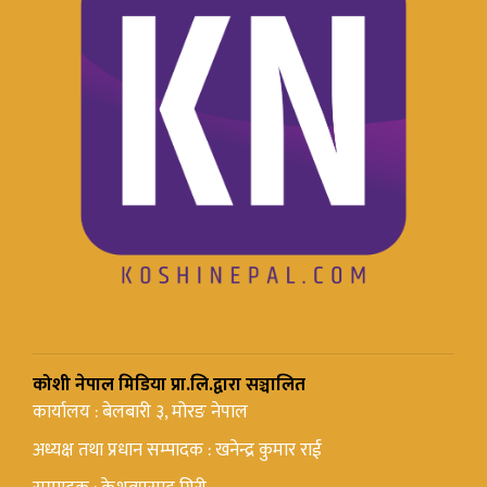
कोशी नेपाल मिडिया प्रा.लि.द्वारा सञ्चालित
कार्यालय : बेलबारी ३, मोरङ नेपाल
अध्यक्ष तथा प्रधान सम्पादक : खनेन्द्र कुमार राई