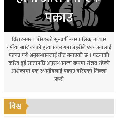
पक्राउ
विराटनगर । मोरङको सुनवर्षी नगरपालिकामा चार
वर्षीया बालिकाको हत्या प्रकरणमा प्रहरीले एक जनालाई
पक्राउ गरी अनुसन्धानलाई तीव्र बनाएको छ । घटनाको
करिब दुई सातापछि अनुसन्धानका क्रममा संलग्न रहेको
आशंकामा एक स्थानीयलाई पक्राउ गरिएको जिल्ला
प्रहरी
विश्व