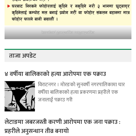
kerabari gaupalika nagarpalika
ताजा अपडेट
४ वर्षीया बालिकाको हत्या आरोपमा एक पक्राउ
विराटनगर । मोरङको सुनवर्षी नगरपालिकामा चार
वर्षीया बालिकाको हत्या प्रकरणमा प्रहरीले एक
जनालाई पक्राउ गरी
लेटाङमा जबरजस्ती करणी आरोपमा एक जना पक्राउ :
प्रहरीले अनुसन्धान तीव्र बनायो