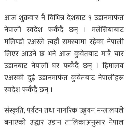
आज शुक्रवार नै विभिन्न देशबाट ९ उडानमार्फत
नेपाली स्वदेश फर्कँदै छन् । मलेसियाबाट
मलिण्डो एअरले त्यहाँ समस्यामा रहेका नेपाली
लिएर आउने छ भने आज कुवेतबाट मात्रै चार
उडानबाट नेपाली घर फर्कँदै छन् । हिमालय
एअरको दुई उडानमार्फत कुवेतबाट नेपालीहरू
स्वदेश फर्कँदै छन् ।
संस्कृति, पर्यटन तथा नागरिक उड्डयन मन्त्रालयले
बनाएको उद्धार उडान तालिकाअनुसार नेपाल