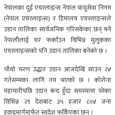
नेपालका दुई एयरलाइन्स नेपाल वायुसेवा निगम
(नेपाल एयरलाइन्स) र हिमालय एयरलाइन्सले
उडान तालिका सार्वजनिक गरिसकेका छन् भने
नेपालीलाई घर फर्काउन विभिन्न मुलुकका
एयरलाइन्सको पनि उडान तालिका बनेको छ ।
चौथो चरण उद्धार उडान आजदेखि साउन २४
गतेसम्मका लागि तय भएको छ । कोरोना
महामारीपछि उडान बन्द हुँदा समस्यामा परेका
विभिन्न २९ देशबाट ३५ हजार ८०४ जना
हवाइमार्गमार्फत स्वदेश फर्किएका छन् ।