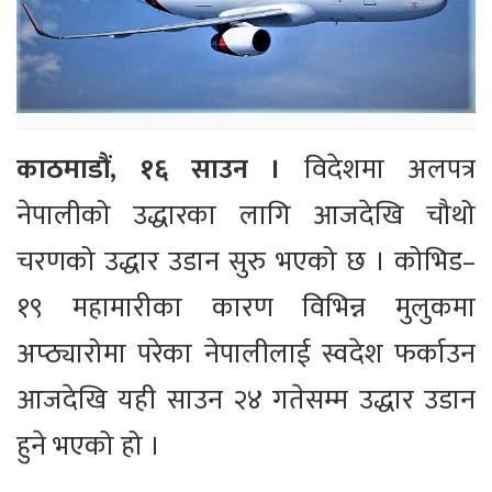
काठमाडौं, १६ साउन ।
विदेशमा अलपत्र
नेपालीको उद्धारका लागि आजदेखि चौथो
चरणको उद्धार उडान सुरु भएको छ । कोभिड–
१९ महामारीका कारण विभिन्न मुलुकमा
अप्ठ्यारोमा परेका नेपालीलाई स्वदेश फर्काउन
आजदेखि यही साउन २४ गतेसम्म उद्धार उडान
हुने भएको हो ।