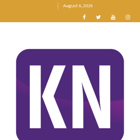
August 6, 2026