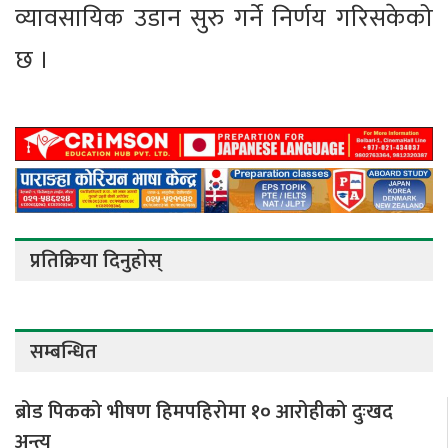
व्यावसायिक उडान सुरु गर्ने निर्णय गरिसकेको
छ ।
प्रतिक्रिया दिनुहोस्
सम्बन्धित
ब्रोड पिकको भीषण हिमपहिरोमा १० आरोहीको दुःखद
अन्त्य