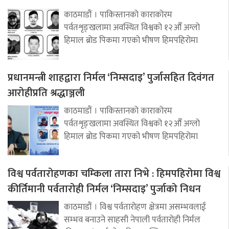
काठमाडौं । पाकिस्तानको काराकोरम
पर्वतशृङ्खलामा अवस्थित विश्वको १२औँ अग्लो
हिमाल ब्रोड पिकमा गएको भीषण हिमपहिरोमा
प्रधानमन्त्री शाहद्वारा निर्मल ‘निम्सदाइ’ पुर्जासहित दिवंगत
आरोहीप्रति श्रद्धाञ्जली
काठमाडौं । पाकिस्तानको काराकोरम
पर्वतशृङ्खलामा अवस्थित विश्वको १२औँ अग्लो
हिमाल ब्रोड पिकमा गएको भीषण हिमपहिरोमा
विश्व पर्वतारोहणका चम्किला तारा निभे : हिमपहिरोमा विश्व
कीर्तिमानी पर्वतारोही निर्मल ‘निम्सदाइ’ पुर्जाको निधन
काठमाडौं । विश्व पर्वतारोहण क्षेत्रमा असम्भवलाई
सम्भव बनाउने साहसी नेपाली पर्वतारोही निर्मल