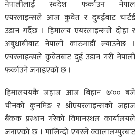
नेपालीलाई स्वदेश फर्काउन नेपाल
एयरलाइन्सले आज कुवेत र दुबईबाट चार्टर्ड
उडान गर्दैछ । हिमालय एयरलाइन्सले दोहा र
अबुधाबीबाट नेपाली काठमाडौं ल्याउनेछ ।
एयरलाइन्सले कुवेतबाट दुई उडान गरी नेपाली
फर्काउने जनाइएको छ ।
हिमालययकै जहाज आज बिहान ७ः०० बजे
चीनको कुनमिङ र श्रीएयरलाइन्सको जहाज
बैंकक प्रस्थान गरेको विमानस्थल कार्यालयले
जनाएको छ । मालिन्दो एयरले क्वालालम्पुरबाट