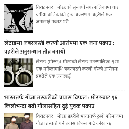
विराटनगर । मोरङको सुनवर्षी नगरपालिकामा चार
वर्षीया बालिकाको हत्या प्रकरणमा प्रहरीले एक
जनालाई पक्राउ गरी
लेटाङमा जबरजस्ती करणी आरोपमा एक जना पक्राउ :
प्रहरीले अनुसन्धान तीव्र बनायो
लेटाङ (मोरङ)। मोरङको लेटाङ नगरपालिका-९ मा
एक महिलामाथि जबरजस्ती करणी गरेको आरोपमा
प्रहरीले एक जनालाई
भारततर्फ गाँजा तस्करीको प्रयास विफल : मोरङबाट ९६
किलोभन्दा बढी गाँजासहित दुई युवक पक्राउ
विराटनगर । मोरङ प्रहरीले भारततर्फ ठुलो परिमाणमा
गाँजा तस्करी गर्ने प्रयास विफल पार्दै करिब ९६