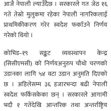
आजै नेपाली ल्याउँदैछ । सरकारले गत जेठ १६
गते तेस्रो मुलुकमा रहेका नेपाली नागरिकलाई
प्राथमिकीकरण गरेर स्वदेश फर्काउने निर्णय
गरेको थियो ।
कोभिड–१९ सङ्कट व्यवस्थापन केन्द्र
(सिसीएमसी) को निर्णयअनुरुप चौथो चरणको
उडानका लागि ५४ वटा उडान अनुमति दिएको
छ । अहिलेसम्म ३६ हजारभन्दा बढी नेपाली
स्वदेश फर्किसकेका छन् । सरकारले आगामी
भदौ १ गतेदेखि आन्तरिक तथा अन्तर्राष्ट्रिय