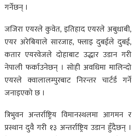
गर्नेछन् ।
जजिरा एयरले कुवेत, इतिहाद एयरले अबुधाबी,
एयर अरेबियाले सारजाह, फ्लाइ दुबईले दुबई,
कतार एयरवेजले दोहाबाट उद्धार उडान गरी
नेपाली फर्काउनेछन् । सोही अवधिमा मालिन्दो
एयरले क्वालालम्पुरबाट निरन्तर चार्टर्ड गर्ने
जनाइएको छ ।
त्रिभुवन अन्तर्राष्ट्रिय विमानस्थलमा आगमन र
प्रस्थान दुवै गरी १३ अन्तर्राष्ट्रिय उडान हुँदैछन् ।