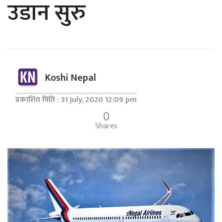
उडान सुरु
Koshi Nepal
प्रकाशित मिति : 31 July, 2020 12:09 pm
0
Shares