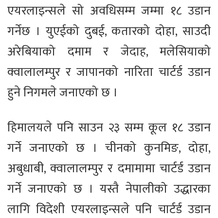
एयरलाइन्सले सो अवधिसम्म जम्मा १८ उडान
गर्नेछ । युएईको दुबई, कतारको दोहा, साउदी
अरेबियाको दमाम र जेदाह, मलेसियाको
क्वालालम्पुर र जापानको नारिता चार्टर्ड उडान
हुने निगमले जनाएको छ ।
हिमालयले पनि साउन २३ सम्म कूल १८ उडान
गर्ने जनाएको छ । चीनको कुनमिङ, दोहा,
अबुधाबी, क्वालालम्पुर र दमामामा चार्टर्ड उडान
गर्ने जनाएको छ । यस्तै नेपालीको उद्धारका
लागि विदेशी एयरलाइन्सले पनि चार्टर्ड उडान