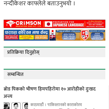
नन्दीकेशर काफ्लेले बताउनुभयो ।
प्रतिक्रिया दिनुहोस्
सम्बन्धित
ब्रोड पिकको भीषण हिमपहिरोमा १० आरोहीको दुःखद
अन्त्य
काठमाडौं । पाकिस्तानको काराकोरम