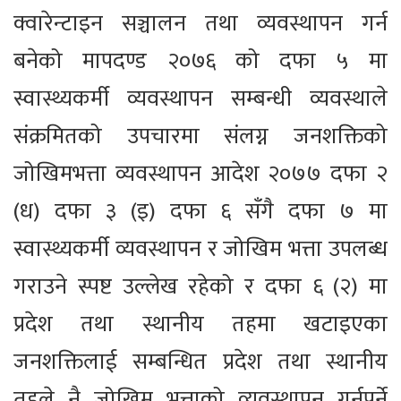
क्वारेन्टाइन सञ्चालन तथा व्यवस्थापन गर्न
बनेको मापदण्ड २०७६ को दफा ५ मा
स्वास्थ्यकर्मी व्यवस्थापन सम्बन्धी व्यवस्थाले
संक्रमितको उपचारमा संलग्न जनशक्तिको
जोखिमभत्ता व्यवस्थापन आदेश २०७७ दफा २
(ध) दफा ३ (इ) दफा ६ सँगै दफा ७ मा
स्वास्थ्यकर्मी व्यवस्थापन र जोखिम भत्ता उपलब्ध
गराउने स्पष्ट उल्लेख रहेको र दफा ६ (२) मा
प्रदेश तथा स्थानीय तहमा खटाइएका
जनशक्तिलाई सम्बन्धित प्रदेश तथा स्थानीय
तहले नै जोखिम भत्ताको व्यवस्थापन गर्नुपर्ने