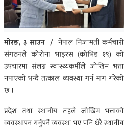
मोरङ, ३ साउन /
नेपाल निजामती कर्मचारी
संगठनले कोरोना भाइरस (कोभिड १९) को
उपचारमा संलग्न स्वास्थ्यकर्मीले जोखिम भत्ता
नपाएको भन्दै तत्काल व्यवस्था गर्न माग गरेको
छ ।
प्रदेश तथा स्थानीय तहले जोखिम भत्ताको
व्यवस्थापन गर्नुपर्ने व्यवस्था भए पनि धेरै स्थानीय