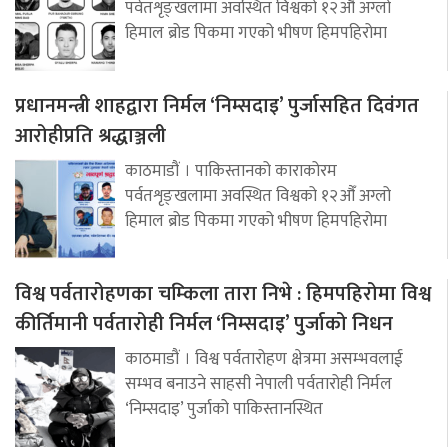
पर्वतशृङ्खलामा अवस्थित विश्वको १२औँ अग्लो
हिमाल ब्रोड पिकमा गएको भीषण हिमपहिरोमा
प्रधानमन्त्री शाहद्वारा निर्मल ‘निम्सदाइ’ पुर्जासहित दिवंगत
आरोहीप्रति श्रद्धाञ्जली
काठमाडौं । पाकिस्तानको काराकोरम
पर्वतशृङ्खलामा अवस्थित विश्वको १२औँ अग्लो
हिमाल ब्रोड पिकमा गएको भीषण हिमपहिरोमा
विश्व पर्वतारोहणका चम्किला तारा निभे : हिमपहिरोमा विश्व
कीर्तिमानी पर्वतारोही निर्मल ‘निम्सदाइ’ पुर्जाको निधन
काठमाडौं । विश्व पर्वतारोहण क्षेत्रमा असम्भवलाई
सम्भव बनाउने साहसी नेपाली पर्वतारोही निर्मल
‘निम्सदाइ’ पुर्जाको पाकिस्तानस्थित