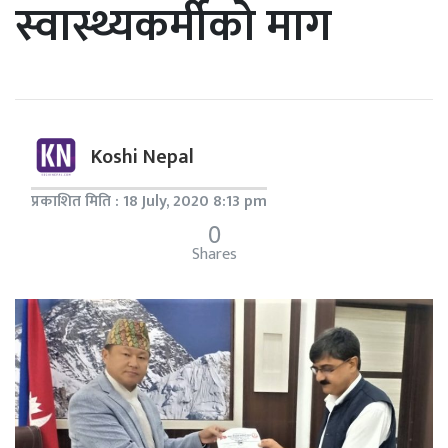
स्वास्थ्यकर्मीको माग
Koshi Nepal
प्रकाशित मिति : 18 July, 2020 8:13 pm
0
Shares