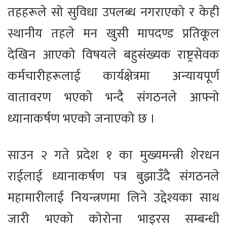
तहहरूले सो सुविधा उपलब्ध नगराएको र केही
स्थानीय तहले मन खुसी मापदण्ड प्रतिकूल
देखिन आएको विषयले बहुसंख्यक राष्ट्रसेवक
कर्मचारीहरूलाई कार्यक्षेत्रमा अन्यायपूर्ण
वातावरण भएको भन्दै संगठनले आफ्नो
ध्यानाकर्षण भएको जनाएको छ ।
साउन २ गते प्रदेश १ का मुख्यमन्त्री शेरधन
राईलाई ध्यानाकर्षण पत्र बुझाउँदै संगठनले
महामारीलाई नियन्त्रणमा लिने उद्देश्यका साथ
जारी भएको कोरोना भाइरस सम्बन्धी