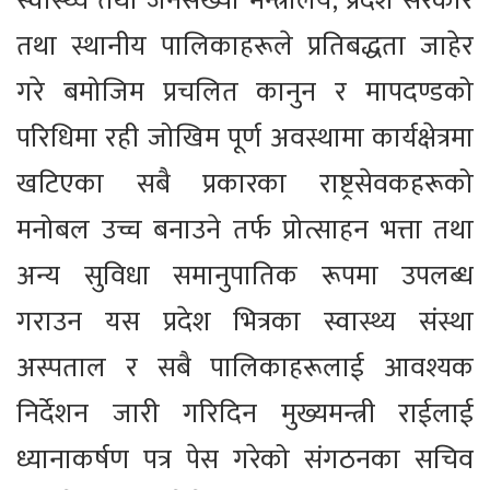
स्वास्थ्य तथा जनसंख्या मन्त्रालय, प्रदेश सरकार
तथा स्थानीय पालिकाहरूले प्रतिबद्धता जाहेर
गरे बमोजिम प्रचलित कानुन र मापदण्डको
परिधिमा रही जोखिम पूर्ण अवस्थामा कार्यक्षेत्रमा
खटिएका सबै प्रकारका राष्ट्रसेवकहरूको
मनोबल उच्च बनाउने तर्फ प्रोत्साहन भत्ता तथा
अन्य सुविधा समानुपातिक रूपमा उपलब्ध
गराउन यस प्रदेश भित्रका स्वास्थ्य संस्था
अस्पताल र सबै पालिकाहरूलाई आवश्यक
निर्देशन जारी गरिदिन मुख्यमन्त्री राईलाई
ध्यानाकर्षण पत्र पेस गरेको संगठनका सचिव