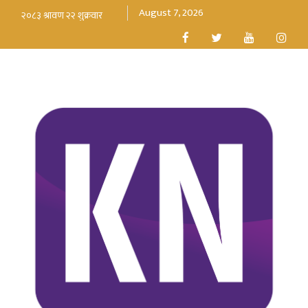
August 7, 2026