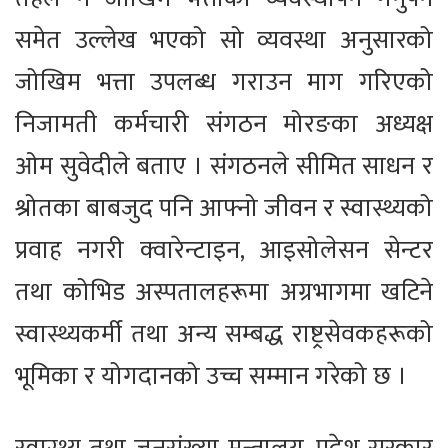
समेत उल्लेख भएको सो व्यवस्था अनुसारको
जोखिम भत्ता उपलब्ध गराउन माग गरिएको
निजामती कर्मचारी संगठन मोरङका अध्यक्ष
ओम सुवेदीले बताए । संगठनले सीमित साधन र
श्रोतका बाबजुद पनि आफ्नो जीवन र स्वास्थ्यको
प्रवाह नगरी क्वारेन्टाइन, आइसोलेसन सेन्टर
तथा कोभिड अस्पतालहरूमा अग्रभागमा खटिने
स्वास्थ्यकर्मी तथा अन्य सम्बद्ध राष्ट्रसेवकहरूको
भूमिका र योगदानको उच्च सम्मान गरेको छ ।