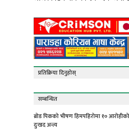
प्रतिक्रिया दिनुहोस्
सम्बन्धित
ब्रोड पिकको भीषण हिमपहिरोमा १० आरोहीक
दुःखद अन्त्य