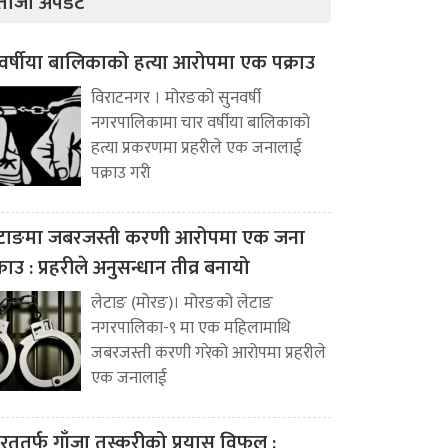
ताजा अपडेट
वर्षीया बालिकाको हत्या आरोपमा एक पक्राउ
विराटनगर । मोरङको सुनवर्षी
नगरपालिकामा चार वर्षीया बालिकाको
हत्या प्रकरणमा प्रहरीले एक जनालाई
पक्राउ गरी
टाङमा जबरजस्ती करणी आरोपमा एक जना
्राउ : प्रहरीले अनुसन्धान तीव्र बनायो
लेटाङ (मोरङ)। मोरङको लेटाङ
नगरपालिका-९ मा एक महिलामाथि
जबरजस्ती करणी गरेको आरोपमा प्रहरीले
एक जनालाई
रततर्फ गाँजा तस्करीको प्रयास विफल :