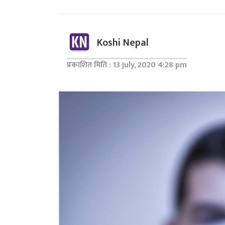
Koshi Nepal
प्रकाशित मिति : 13 July, 2020 4:28 pm