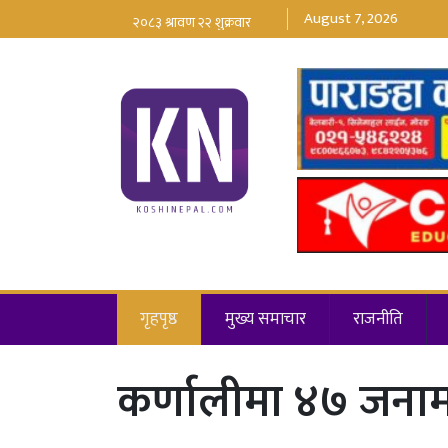
August 7, 2026
गृहपृष्ठ
मुख्य समाचार
राजनीति
कर्णालीमा ४७ जनामा 