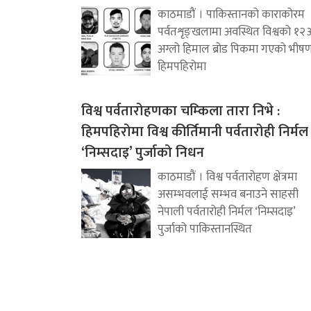
काठमाडौं । पाकिस्तानको काराकोरम
पर्वतशृङ्खलामा अवस्थित विश्वको १२
अग्लो हिमाल ब्रोड पिकमा गएको भीष
हिमपहिरोमा
विश्व पर्वतारोहणका चम्किला तारा निभे :
हिमपहिरोमा विश्व कीर्तिमानी पर्वतारोही निर्मल
‘निम्सदाइ’ पुर्जाको निधन
काठमाडौं । विश्व पर्वतारोहण क्षेत्रमा
असम्भवलाई सम्भव बनाउने साहसी
नेपाली पर्वतारोही निर्मल ‘निम्सदाइ’
पुर्जाको पाकिस्तानस्थित