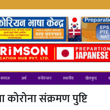
समाज
अर्थ
मनोरन्जन
स्थानीय
खेलकुद
कोरोना संक्रमण पुष्टि