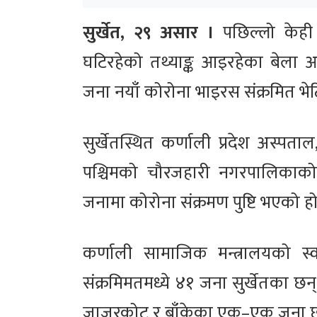
सुर्खेत, २९ असार ।
पछिल्लो केही 
घटिरहेको तथ्याङ्क आइरहेका बेला 
जना नयाँ कोरोना भाइरस संक्रमित भे
सुर्खेतस्थित कर्णाली प्रदेश अस्पता
पश्चिमको चौरजहारी नगरपालिकाको
जनामा कोरोना संक्रमण पुष्टि भएको हो
कर्णाली सामाजिक मन्त्रालयको स
संक्रमिमतमध्ये ४१ जना सुर्खेतका छन
जाजरकोट र बाँकेका एक–एक जना छ