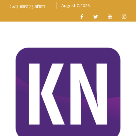
August 7, 2026