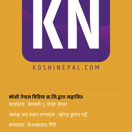
कोशी नेपाल मिडिया प्रा.लि.द्वारा सञ्चालित
कार्यालय : बेलबारी ३, मोरङ नेपाल
अध्यक्ष तथा प्रधान सम्पादक : खनेन्द्र कुमार राई
सम्पादक : केशवप्रसाद गिरी