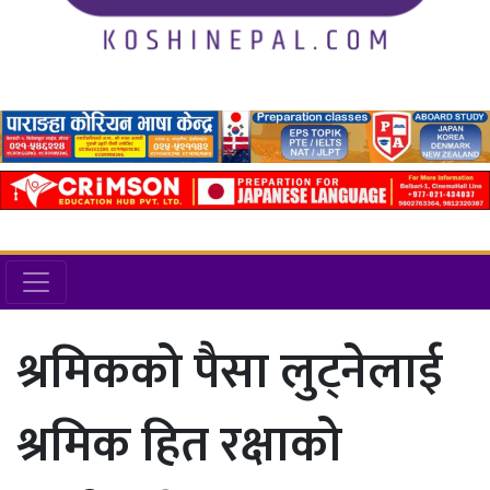
श्रमिकको पैसा लुट्नेलाई
श्रमिक हित रक्षाको