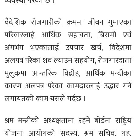
व्यवस्था गरेको छ ।’
वैदेशिक रोजगारीको क्रममा जीवन गुमाएका
परिवारलाई आर्थिक सहायता, बिरामी एवं
अंगभंग भएकालाई उपचार खर्च, विदेशमा
अलपत्र परेका शव ल्याउन सहयोग, रोजगारदाता
मुलुकमा आन्तरिक विद्रोह, आर्थिक मन्दीका
कारण अलपत्र परेका कामदारलाई उद्धार गर्ने
लगायतको काम यसले गर्दछ ।
श्रम मन्त्रीको अध्यक्षतामा रहने बोर्डमा राष्ट्रिय
योजना आयोगको सदस्य, श्रम सचिव, गृह,