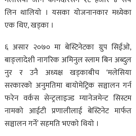
लिन थालियो । यसका योजनानकार मध्येका
एक थिए, खड्का ।
६ असार २०७० मा बेस्टिनेटका ग्रुप सिईओ,
बाङ्लादेशी नागरिक अमिनुल स्लाम बिन अब्दुल
नुर र उनै अध्यक्ष खड्काबीच ‘मलेसिया
सरकारको अनुमतिमा बायोमेट्रिक सञ्चालन गर्न
फरेन वर्कस सेन्ट्रलाइज्ड म्यानेजमेन्ट सिस्टम
नामको आईटी प्रणालीलाई बेस्टिनेट मार्फत
सञ्चालन गर्ने’ सहमति भएको थियो ।