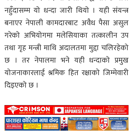
नहुँदासम्म यो धन्दा जारी थियो । यही संयन्त्र
बनाएर नेपाली कामदारबाट अवैध पैसा असुल
गरेको अभियोगमा मलेसियाका तत्कालीन उप
तथा गृह मन्त्री माथि अदालतमा मुद्दा चलिरहेको
छ । तर नेपालमा भने यही धन्दाको प्रमुख
योजनाकारलाई श्रमिक हित रक्षाको जिम्मेवारी
दिइएको छ ।