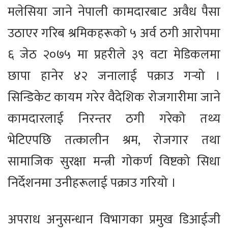
मलेसिया जाने नेपाली कामदारबाट अवैध पैसा
उठाएर गरिब श्रमिकहरूको ५ अर्व ठगी आरोपमा
६ जेठ २०७५ मा प्रहरीले ३९ वटा मेडिकलमा
छापा हानेर ४२ जनालाई पक्राउ गर्‍यो ।
सिन्डिकेट कायम गरेर वैदेशिक रोजगारीमा जाने
कामदारलाई निरन्तर ठगी गरेको तथ्य
भेटिएपछि तत्कालीन श्रम, रोजगार तथा
सामाजिक सुरक्षा मन्त्री गोकर्ण विष्टको सिधा
निर्देशनमा उनीहरूलाई पक्राउ गरियो ।
अपराध अनुसन्धान विभागका प्रमुख डिआईजी