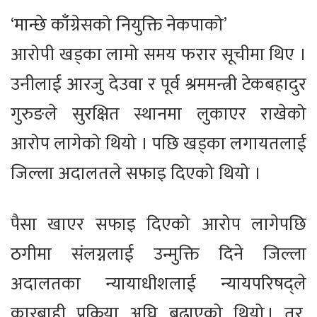
‘मान्छे काँग्रेसको नियुक्ति नेकपाको’
आरोपी खड्का लामो समय फरार सूचीमा थिए ।
उनीलाई आरजु देउवा र पूर्व श्रममन्त्री टेकबहादुर
गुरुङले सुरक्षित स्थानमा लुकाएर राखेको
आरोप लागेको थियो । पछि खड्का लगायतलाई
जिल्ला अदालतले सफाइ दिएको थियो ।
पैसा खाएर सफाइ दिएको आरोप लागेपछि
ठगीमा संलग्नलाई उन्मुक्ति दिने जिल्ला
अदालतका न्यायाधीशलाई न्यायपरिषद्ले
कारबाही प्रक्रिया अघि बढाएको थियो । तर,