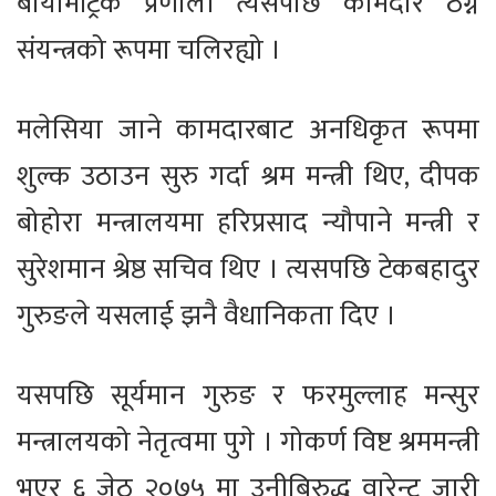
बायोमेट्रिक प्रणाली त्यसपछि कामदार ठग्ने
संयन्त्रको रूपमा चलिरह्यो ।
मलेसिया जाने कामदारबाट अनधिकृत रूपमा
शुल्क उठाउन सुरु गर्दा श्रम मन्त्री थिए, दीपक
बोहोरा मन्त्रालयमा हरिप्रसाद न्यौपाने मन्त्री र
सुरेशमान श्रेष्ठ सचिव थिए । त्यसपछि टेकबहादुर
गुरुङले यसलाई झनै वैधानिकता दिए ।
यसपछि सूर्यमान गुरुङ र फरमुल्लाह मन्सुर
मन्त्रालयको नेतृत्वमा पुगे । गोकर्ण विष्ट श्रममन्त्री
भएर ६ जेठ २०७५ मा उनीबिरुद्ध वारेन्ट जारी