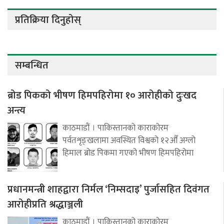
प्रतिक्रिया दिनुहोस्
सम्बन्धित
ब्रोड पिकको भीषण हिमपहिरोमा १० आरोहीको दुःखद
अन्त्य
काठमाडौं । पाकिस्तानको काराकोरम
पर्वतशृङ्खलामा अवस्थित विश्वको १२औँ अग्लो
हिमाल ब्रोड पिकमा गएको भीषण हिमपहिरोमा
प्रधानमन्त्री शाहद्वारा निर्मल ‘निम्सदाइ’ पुर्जासहित दिवंगत
आरोहीप्रति श्रद्धाञ्जली
काठमाडौं । पाकिस्तानको काराकोरम