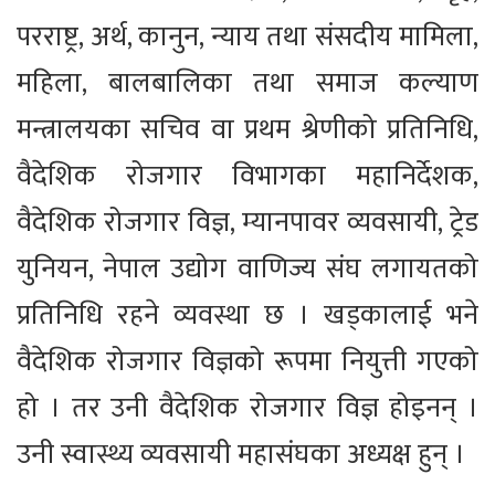
परराष्ट्र, अर्थ, कानुन, न्याय तथा संसदीय मामिला,
महिला, बालबालिका तथा समाज कल्याण
मन्त्रालयका सचिव वा प्रथम श्रेणीको प्रतिनिधि,
वैदेशिक रोजगार विभागका महानिर्देशक,
वैदेशिक रोजगार विज्ञ, म्यानपावर व्यवसायी, ट्रेड
युनियन, नेपाल उद्योग वाणिज्य संघ लगायतको
प्रतिनिधि रहने व्यवस्था छ । खड्कालाई भने
वैदेशिक रोजगार विज्ञको रूपमा नियुत्ती गएको
हो । तर उनी वैदेशिक रोजगार विज्ञ होइनन् ।
उनी स्वास्थ्य व्यवसायी महासंघका अध्यक्ष हुन् ।