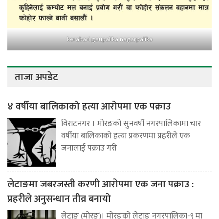
kerabari gaupalika nagarpalika
ताजा अपडेट
४ वर्षीया बालिकाको हत्या आरोपमा एक पक्राउ
विराटनगर । मोरङको सुनवर्षी नगरपालिकामा चार
वर्षीया बालिकाको हत्या प्रकरणमा प्रहरीले एक
जनालाई पक्राउ गरी
लेटाङमा जबरजस्ती करणी आरोपमा एक जना पक्राउ :
प्रहरीले अनुसन्धान तीव्र बनायो
लेटाङ (मोरङ)। मोरङको लेटाङ नगरपालिका-९ मा