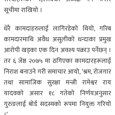
सूचीमा राखियो ।
धेरै कामदाहरुलाई लागिरहेको थियो, गरिब
कामदारमाथि अवैध असुलीको धन्दाका प्रमुख
आरोपी खड्का एक दिन अवश्य पक्राउ पर्नेछन् ।
तर ६ जेष्ठ २०७५ मा ठगिएका कामदारहरूलाई
निराश बनाउने गरी समाचार आयो, ‘श्रम, रोजगार
तथा सामाजिक सुरक्षा मन्त्री रामेश्वर राय
यादवको असार १८ गतेको निर्णयअनुसार
गुरुङलाई बोर्ड सदस्यको रूपमा नियुक्त गरियो
।’