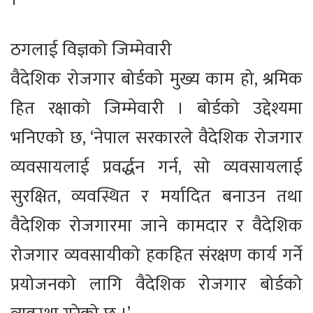
ठगलाई विज्ञको जिम्मेवारी
वैदेशिक रोजगार बोर्डको मुख्य काम हो, श्रमिक
हित रक्षाको जिम्मेवारी । बोर्डको उद्देश्यमा
भनिएको छ, ‘नेपाल सरकारले वैदेशिक रोजगार
व्यवसायलाई प्रवर्द्धन गर्न, सो व्यवसायलाई
सुरक्षित, व्यवस्थित र मर्यादित बनाउन तथा
वैदेशिक रोजगारमा जाने कामदार र वैदेशिक
रोजगार व्यवसायीको हकहित संरक्षण कार्य गर्ने
प्रयोजनको लागि वैदेशिक रोजगार बोर्डको