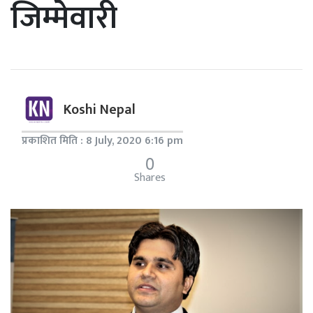
जिम्मेवारी
Koshi Nepal
प्रकाशित मिति : 8 July, 2020 6:16 pm
0
Shares