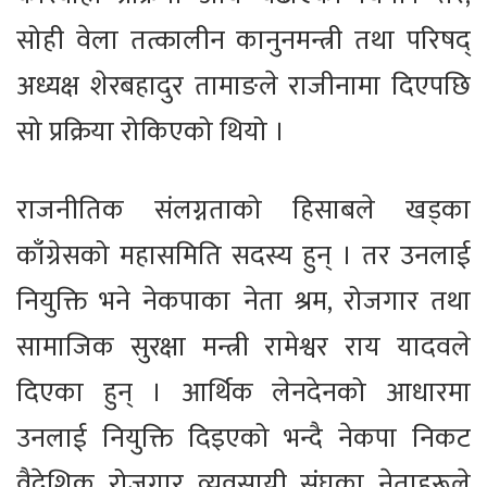
सोही वेला तत्कालीन कानुनमन्त्री तथा परिषद्
अध्यक्ष शेरबहादुर तामाङले राजीनामा दिएपछि
सो प्रक्रिया रोकिएको थियो ।
राजनीतिक संलग्नताको हिसाबले खड्का
काँग्रेसको महासमिति सदस्य हुन् । तर उनलाई
नियुक्ति भने नेकपाका नेता श्रम, रोजगार तथा
सामाजिक सुरक्षा मन्त्री रामेश्वर राय यादवले
दिएका हुन् । आर्थिक लेनदेनको आधारमा
उनलाई नियुक्ति दिइएको भन्दै नेकपा निकट
वैदेशिक रोजगार व्यवसायी संघका नेताहरूले