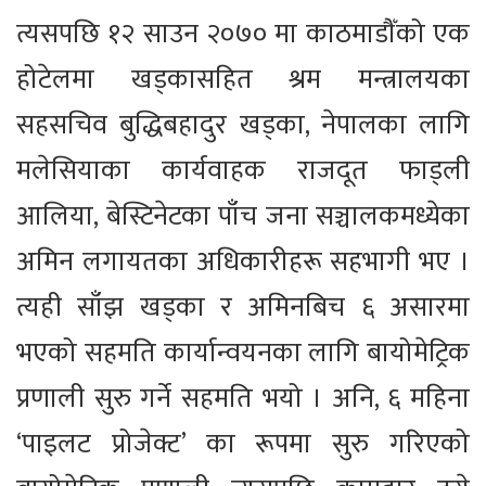
त्यसपछि १२ साउन २०७० मा काठमाडौँको एक
होटेलमा खड्कासहित श्रम मन्त्रालयका
सहसचिव बुद्धिबहादुर खड्का, नेपालका लागि
मलेसियाका कार्यवाहक राजदूत फाड्ली
आलिया, बेस्टिनेटका पाँच जना सञ्चालकमध्येका
अमिन लगायतका अधिकारीहरू सहभागी भए ।
त्यही साँझ खड्का र अमिनबिच ६ असारमा
भएको सहमति कार्यान्वयनका लागि बायोमेट्रिक
प्रणाली सुरु गर्ने सहमति भयो । अनि, ६ महिना
‘पाइलट प्रोजेक्ट’ का रूपमा सुरु गरिएको