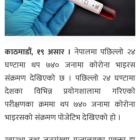
काठमाडौं, १९ असार ।
नेपालमा पछिल्लो २४
घण्टामा थप ७४० जनामा कोरोना भाइरस
संक्रमण देखिएको छ । पछिल्लो २४ घण्टामा
देशका विभिन्न प्रयोगशालामा गरिएको
परीक्षणका क्रममा थप ७४० जनामा कोरोना
भाइरसको संक्रमण पोजेटिभ देखिएको हो ।