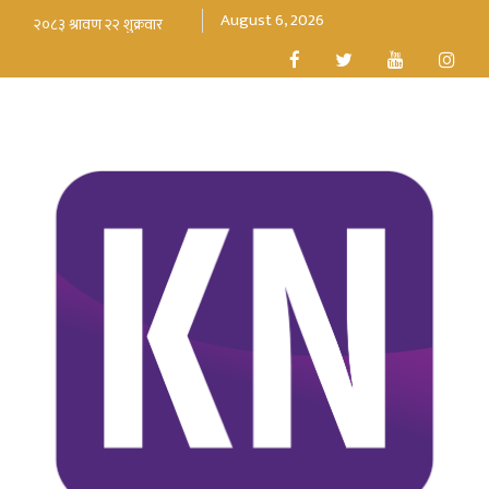
August 6, 2026