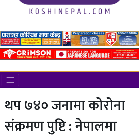
थप ७४० जनामा कोरोना
संक्रमण पुष्टि : नेपालमा