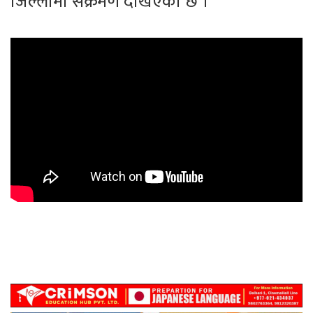
जिल्लामा संक्रमण देखिएको छ ।