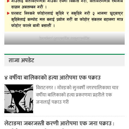
kerabari gaupalika nagarpalika
ताजा अपडेट
४ वर्षीया बालिकाको हत्या आरोपमा एक पक्राउ
विराटनगर । मोरङको सुनवर्षी नगरपालिकामा चार
वर्षीया बालिकाको हत्या प्रकरणमा प्रहरीले एक
जनालाई पक्राउ गरी
लेटाङमा जबरजस्ती करणी आरोपमा एक जना पक्राउ :