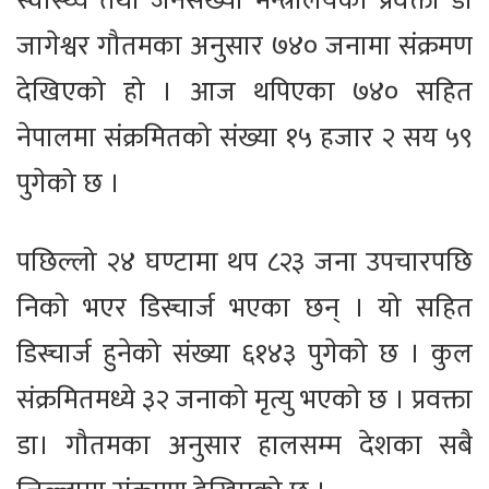
स्वास्थ्य तथा जनसंख्या मन्त्रालयका प्रवक्ता डा
जागेश्वर गौतमका अनुसार ७४० जनामा संक्रमण
देखिएको हो । आज थपिएका ७४० सहित
नेपालमा संक्रमितको संख्या १५ हजार २ सय ५९
पुगेको छ ।
पछिल्लो २४ घण्टामा थप ८२३ जना उपचारपछि
निको भएर डिस्चार्ज भएका छन् । यो सहित
डिस्चार्ज हुनेको संख्या ६१४३ पुगेको छ । कुल
संक्रमितमध्ये ३२ जनाको मृत्यु भएको छ । प्रवक्ता
डा। गौतमका अनुसार हालसम्म देशका सबै