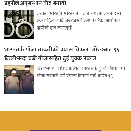
प्रहरीले अनुसन्धान तीव्र बनायो
लेटाङ (मोरङ)। मोरङको लेटाङ नगरपालिका-९ मा
एक महिलामाथि जबरजस्ती करणी गरेको आरोपमा
प्रहरीले एक जनालाई
भारततर्फ गाँजा तस्करीको प्रयास विफल : मोरङबाट ९६
किलोभन्दा बढी गाँजासहित दुई युवक पक्राउ
विराटनगर । मोरङ प्रहरीले भारततर्फ ठुलो परिमाणमा
गाँजा तस्करी गर्ने प्रयास विफल पार्दै करिब ९६