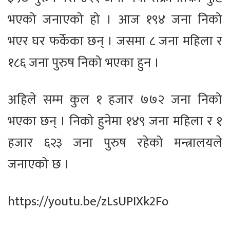
भएको जनाएको हो । आज १९४ जना निको
भएर घर फर्केका छन् । जसमा ८ जना महिला र
१८६ जना पुरुष निको भएका हुन ।
अहिले सम्म कुल १ हजार ७७२ जना निको
भएका छन् । निको हुनेमा १४९ जना महिला र १
हजार ६२३ जना पुरुष रहेको मन्त्रालयले
जनाएको छ ।
https://youtu.be/zLsUPIXk2Fo