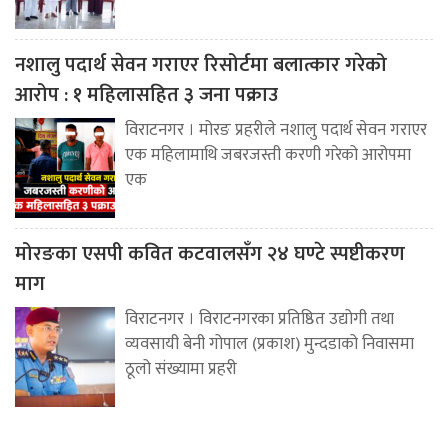
नशालु पदार्थ सेवन गराएर रिसोर्टमा बलात्कार गरेको
आरोप : १ महिलासहित ३ जना पक्राउ
विराटनगर । मोरङ प्रहरीले नशालु पदार्थ सेवन गराएर
एक महिलामाथि जबरजस्ती करणी गरेको आरोपमा
एक
मोरङका एसपी कवित कटवालसँग २४ घण्टे स्पष्टीकरण
माग
विराटनगर । विराटनगरका प्रतिष्ठित उद्योगी तथा
व्यवसायी बेनी गोपाल (प्रकाश) मुन्दडाको निवासमा
ठूलो संख्यामा प्रहरी