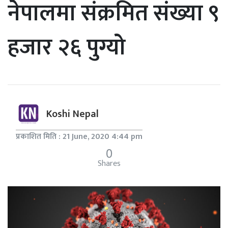
नेपालमा संक्रमित संख्या ९
हजार २६ पुग्यो
Koshi Nepal
प्रकाशित मिति : 21 June, 2020 4:44 pm
0
Shares