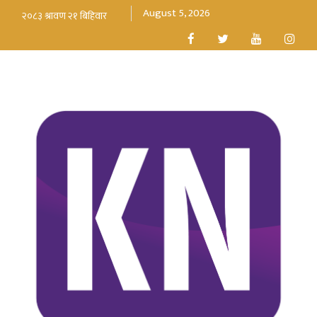
August 5, 2026