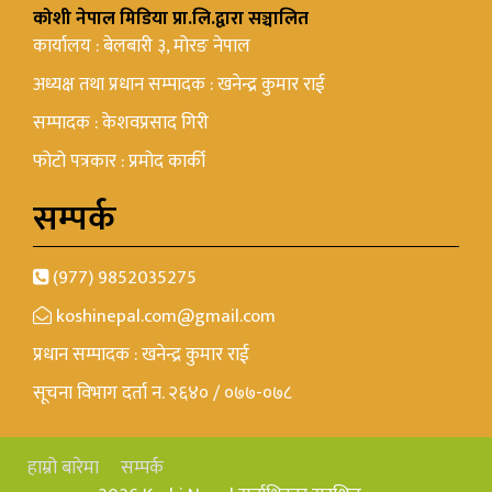
कोशी नेपाल मिडिया प्रा.लि.द्वारा सञ्चालित
कार्यालय : बेलबारी ३, मोरङ नेपाल
अध्यक्ष तथा प्रधान सम्पादक : खनेन्द्र कुमार राई
सम्पादक : केशवप्रसाद गिरी
फोटो पत्रकार : प्रमोद कार्की
सम्पर्क
(977) 9852035275
koshinepal.com@gmail.com
प्रधान सम्पादक : खनेन्द्र कुमार राई
सूचना विभाग दर्ता न. २६४० / ०७७-०७८
हाम्रो बारेमा
सम्पर्क