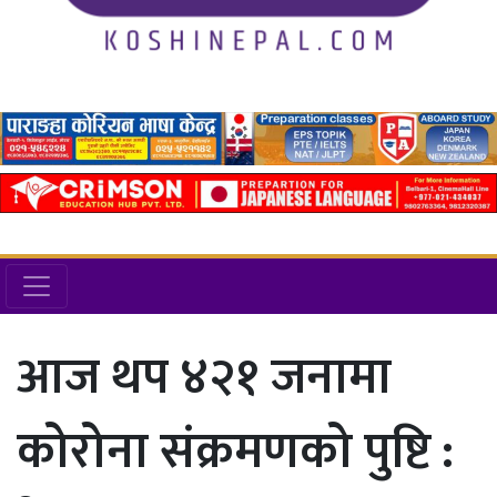
आज थप ४२१ जनामा
कोरोना संक्रमणको पुष्टि :