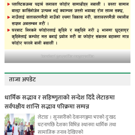
kerabari gaupalika nagarpalika
ताजा अपडेट
धार्मिक सद्भाव र सहिष्णुताको सन्देश दिँदै लेटाङमा
सर्वपक्षीय शान्ति सद्भाव परिक्रमा सम्पन्न
लेटाङ । सुनसरीको देवानगञ्जमा भएको दुःखद
घटनापछि देशका विभिन्न स्थानमा धार्मिक तथा
सामाजिक तनाव देखिएको