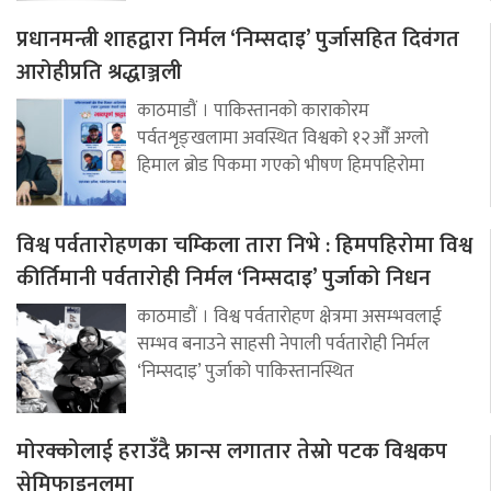
प्रधानमन्त्री शाहद्वारा निर्मल ‘निम्सदाइ’ पुर्जासहित दिवंगत
आरोहीप्रति श्रद्धाञ्जली
काठमाडौं । पाकिस्तानको काराकोरम
पर्वतशृङ्खलामा अवस्थित विश्वको १२औँ अग्लो
हिमाल ब्रोड पिकमा गएको भीषण हिमपहिरोमा
विश्व पर्वतारोहणका चम्किला तारा निभे : हिमपहिरोमा विश्व
कीर्तिमानी पर्वतारोही निर्मल ‘निम्सदाइ’ पुर्जाको निधन
काठमाडौं । विश्व पर्वतारोहण क्षेत्रमा असम्भवलाई
सम्भव बनाउने साहसी नेपाली पर्वतारोही निर्मल
‘निम्सदाइ’ पुर्जाको पाकिस्तानस्थित
मोरक्कोलाई हराउँदै फ्रान्स लगातार तेस्रो पटक विश्वकप
सेमिफाइनलमा