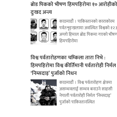
ब्रोड पिकको भीषण हिमपहिरोमा १० आरोहीक
दुःखद अन्त्य
काठमाडौं । पाकिस्तानको काराकोरम
पर्वतशृङ्खलामा अवस्थित विश्वको १२
अग्लो हिमाल ब्रोड पिकमा गएको भीष
हिमपहिरोमा
विश्व पर्वतारोहणका चम्किला तारा निभे :
हिमपहिरोमा विश्व कीर्तिमानी पर्वतारोही निर्मल
‘निम्सदाइ’ पुर्जाको निधन
काठमाडौं । विश्व पर्वतारोहण क्षेत्रमा
असम्भवलाई सम्भव बनाउने साहसी
नेपाली पर्वतारोही निर्मल ‘निम्सदाइ’
पुर्जाको पाकिस्तानस्थित