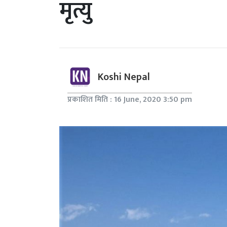
मृत्यु
Koshi Nepal
प्रकाशित मिति : 16 June, 2020 3:50 pm