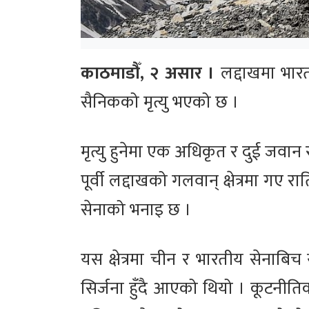
काठमाडौँ, २ असार ।
लद्दाखमा भार
सैनिकको मृत्यु भएको छ ।
मृत्यु हुनेमा एक अधिकृत र दुई जवा
पूर्वी लद्दाखको गलवान् क्षेत्रमा ग
सेनाको भनाइ छ ।
यस क्षेत्रमा चीन र भारतीय सेनाब
सिर्जना हुँदै आएको थियो । कूटनीतिक