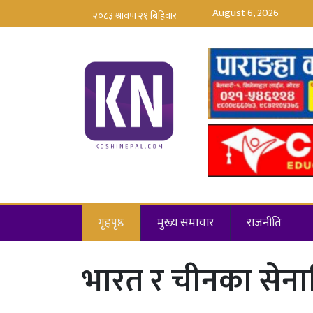
August 6, 2026
गृहपृष्ठ
मुख्य समाचार
राजनीति
भारत र चीनका सेना