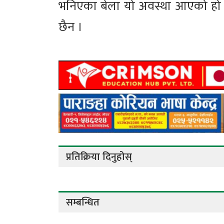
भनिएका बेला यो अवस्था आएको हो । 
छैन ।
प्रतिक्रिया दिनुहोस्
सम्बन्धित