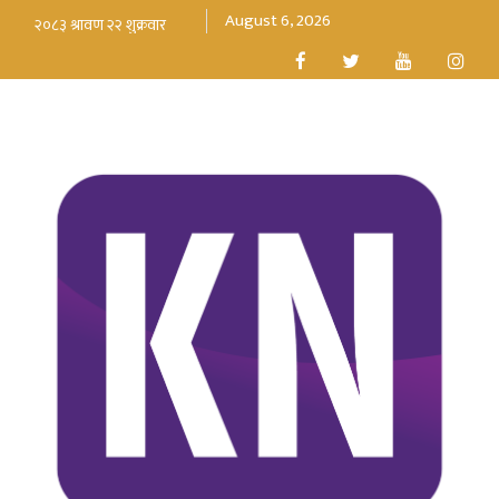
August 6, 2026