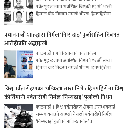
पर्वतशृङ्खलामा अवस्थित विश्वको १२औँ अग्लो
हिमाल ब्रोड पिकमा गएको भीषण हिमपहिरोमा
प्रधानमन्त्री शाहद्वारा निर्मल ‘निम्सदाइ’ पुर्जासहित दिवंगत
आरोहीप्रति श्रद्धाञ्जली
काठमाडौं । पाकिस्तानको काराकोरम
पर्वतशृङ्खलामा अवस्थित विश्वको १२औँ अग्लो
हिमाल ब्रोड पिकमा गएको भीषण हिमपहिरोमा
विश्व पर्वतारोहणका चम्किला तारा निभे : हिमपहिरोमा विश्व
कीर्तिमानी पर्वतारोही निर्मल ‘निम्सदाइ’ पुर्जाको निधन
काठमाडौं । विश्व पर्वतारोहण क्षेत्रमा असम्भवलाई
सम्भव बनाउने साहसी नेपाली पर्वतारोही निर्मल
‘निम्सदाइ’ पुर्जाको पाकिस्तानस्थित