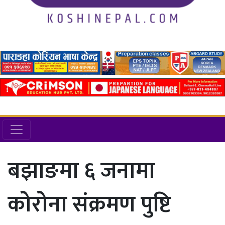
बझाङमा ६ जनामा
कोरोना संक्रमण पुष्टि