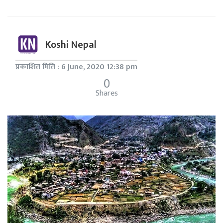
Koshi Nepal
प्रकाशित मिति : 6 June, 2020 12:38 pm
0
Shares