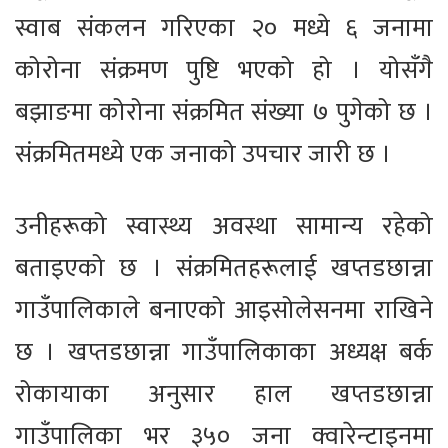
स्वाब संकलन गरिएका २० मध्ये ६ जनामा
कोरोना संक्रमण पुष्टि भएको हो । योसँगै
बझाङमा कोरोना संक्रमित संख्या ७ पुगेको छ ।
संक्रमितमध्ये एक जनाको उपचार जारी छ ।
उनीहरूको स्वास्थ्य अवस्था सामान्य रहेको
बताइएको छ । संक्रमितहरूलाई खप्तडछान्ना
गाउँपालिकाले बनाएको आइसोलेसनमा राखिने
छ । खप्तडछान्ना गाउँपालिकाका अध्यक्ष बर्क
रोकायाका अनुसार हाल खप्तडछान्ना
गाउँपालिका भर ३५० जना क्वारेन्टाइनमा