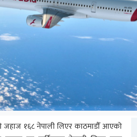
ो जहाज १६८ नेपाली लिएर काठमाडौँ आएको