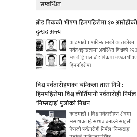
सम्बन्धित
ब्रोड पिकको भीषण हिमपहिरोमा १० आरोहीक
दुःखद अन्त्य
काठमाडौं । पाकिस्तानको काराकोरम
पर्वतशृङ्खलामा अवस्थित विश्वको १२
अग्लो हिमाल ब्रोड पिकमा गएको भीष
हिमपहिरोमा
विश्व पर्वतारोहणका चम्किला तारा निभे :
हिमपहिरोमा विश्व कीर्तिमानी पर्वतारोही निर्मल
‘निम्सदाइ’ पुर्जाको निधन
काठमाडौं । विश्व पर्वतारोहण क्षेत्रमा
असम्भवलाई सम्भव बनाउने साहसी
नेपाली पर्वतारोही निर्मल ‘निम्सदाइ’