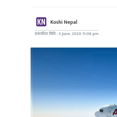
Koshi Nepal
प्रकाशित मिति : 5 June, 2020 11:08 pm