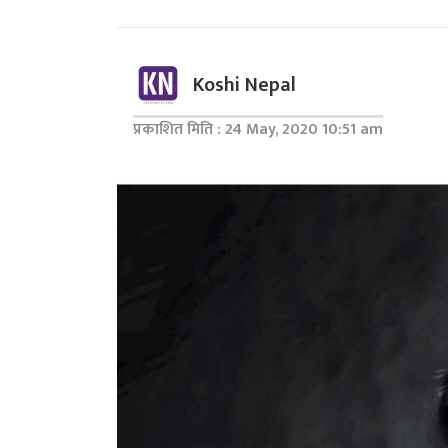
Koshi Nepal
प्रकाशित मिति : 24 May, 2020 10:51 am