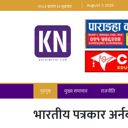
August 7, 2026
गृहपृष्ठ
मुख्य समाचार
राजनीति
भारतीय पत्रकार अर्नब 