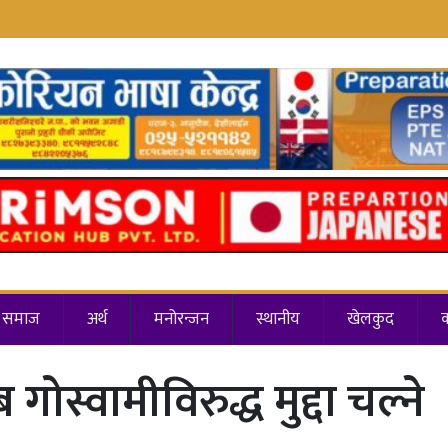
समाज
अर्थ
मनोरन्जन
स्थानीय
खेलकुद
गोस्वामीविरुद्ध मुद्दा चल्ने