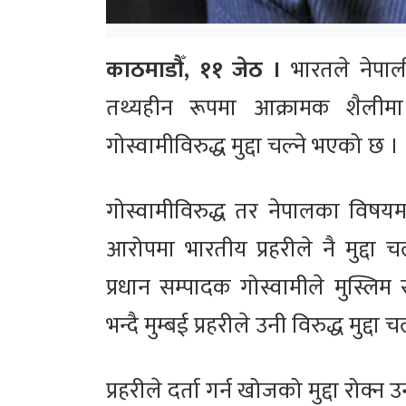
काठमाडौँ, ११ जेठ ।
भारतले नेपाली
तथ्यहीन रूपमा आक्रामक शैलीमा 
गोस्वामीविरुद्ध मुद्दा चल्ने भएको छ ।
गोस्वामीविरुद्ध तर नेपालका विष
आरोपमा भारतीय प्रहरीले नै मुद्दा
प्रधान सम्पादक गोस्वामीले मुस्लि
भन्दै मुम्बई प्रहरीले उनी विरुद्ध मुद्द
प्रहरीले दर्ता गर्न खोजको मुद्दा रो