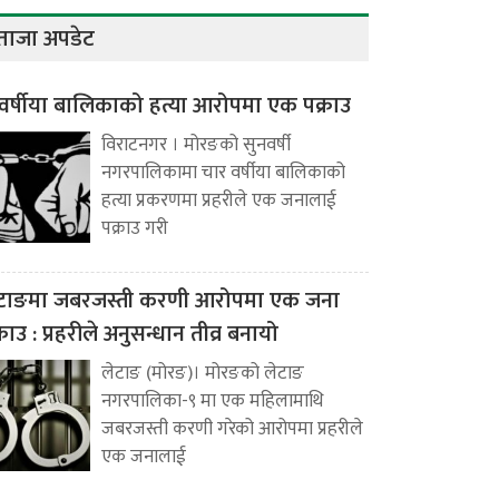
ताजा अपडेट
वर्षीया बालिकाको हत्या आरोपमा एक पक्राउ
विराटनगर । मोरङको सुनवर्षी
नगरपालिकामा चार वर्षीया बालिकाको
हत्या प्रकरणमा प्रहरीले एक जनालाई
पक्राउ गरी
टाङमा जबरजस्ती करणी आरोपमा एक जना
्राउ : प्रहरीले अनुसन्धान तीव्र बनायो
लेटाङ (मोरङ)। मोरङको लेटाङ
नगरपालिका-९ मा एक महिलामाथि
जबरजस्ती करणी गरेको आरोपमा प्रहरीले
एक जनालाई