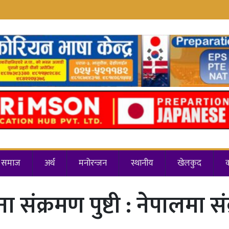
समाज
अर्थ
मनोरन्जन
स्थानीय
खेलकुद
संक्रमण पुष्टी : नेपालमा स