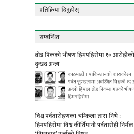
प्रतिक्रिया दिनुहोस्
सम्बन्धित
ब्रोड पिकको भीषण हिमपहिरोमा १० आरोहीक
दुःखद अन्त्य
काठमाडौं । पाकिस्तानको काराकोरम
पर्वतशृङ्खलामा अवस्थित विश्वको १२
अग्लो हिमाल ब्रोड पिकमा गएको भीष
हिमपहिरोमा
विश्व पर्वतारोहणका चम्किला तारा निभे :
हिमपहिरोमा विश्व कीर्तिमानी पर्वतारोही निर्मल