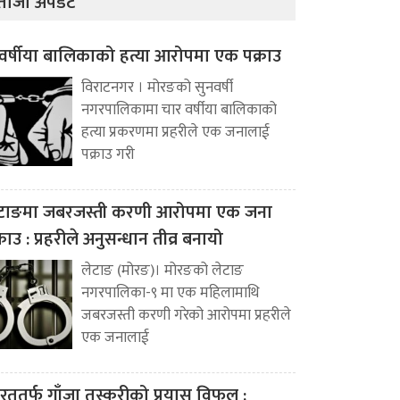
ताजा अपडेट
वर्षीया बालिकाको हत्या आरोपमा एक पक्राउ
विराटनगर । मोरङको सुनवर्षी
नगरपालिकामा चार वर्षीया बालिकाको
हत्या प्रकरणमा प्रहरीले एक जनालाई
पक्राउ गरी
टाङमा जबरजस्ती करणी आरोपमा एक जना
्राउ : प्रहरीले अनुसन्धान तीव्र बनायो
लेटाङ (मोरङ)। मोरङको लेटाङ
नगरपालिका-९ मा एक महिलामाथि
जबरजस्ती करणी गरेको आरोपमा प्रहरीले
एक जनालाई
रततर्फ गाँजा तस्करीको प्रयास विफल :