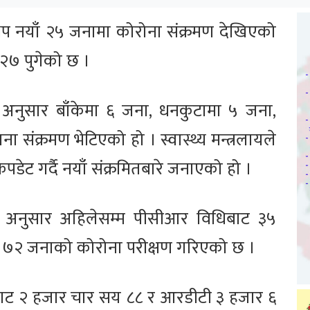
 नयाँ २५ जनामा कोरोना संक्रमण देखिएको
४२७ पुगेको छ ।
का अनुसार बाँकेमा ६ जना, धनकुटामा ५ जना,
संक्रमण भेटिएको हो । स्वास्थ्य मन्त्रलायले
ेट गर्दै नयाँ संक्रमितबारे जनाएको हो ।
यका अनुसार अहिलेसम्म पीसीआर विधिबाट ३५
७२ जनाको कोरोना परीक्षण गरिएको छ ।
बाट २ हजार चार सय ८८ र आरडीटी ३ हजार ६