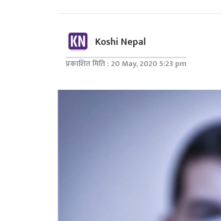
Koshi Nepal
प्रकाशित मिति : 20 May, 2020 5:23 pm