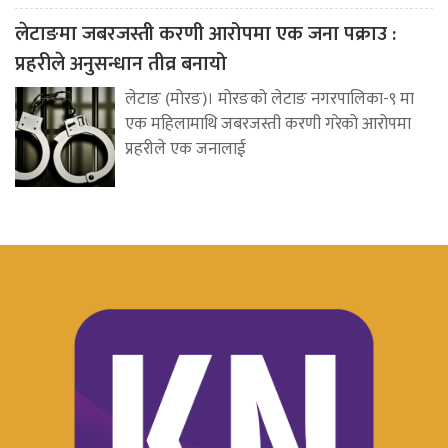
लेटाङमा जबरजस्ती करणी आरोपमा एक जना पक्राउ :
प्रहरीले अनुसन्धान तीव्र बनायो
लेटाङ (मोरङ)। मोरङको लेटाङ नगरपालिका-९ मा
एक महिलामाथि जबरजस्ती करणी गरेको आरोपमा
प्रहरीले एक जनालाई