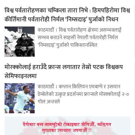
विश्व पर्वतारोहणका चम्किला तारा निभे : हिमपहिरोमा विश्व
कीर्तिमानी पर्वतारोही निर्मल ‘निम्सदाइ’ पुर्जाको निधन
काठमाडौं । विश्व पर्वतारोहण क्षेत्रमा असम्भवलाई
सम्भव बनाउने साहसी नेपाली पर्वतारोही निर्मल
‘निम्सदाइ’ पुर्जाको पाकिस्तानस्थित
मोरक्कोलाई हराउँदै फ्रान्स लगातार तेस्रो पटक विश्वकप
सेमिफाइनलमा
काठमाडौं । कप्तान किलियन एमबाप्पे र उसमान
डेम्बेलेको उत्कृष्ट प्रदर्शनमा फ्रान्सले मोरक्कोलाई २-०
गोल अन्तरले