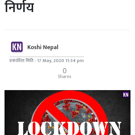
निर्णय
Koshi Nepal
प्रकाशित मिति : 17 May, 2020 11:34 pm
0
Shares