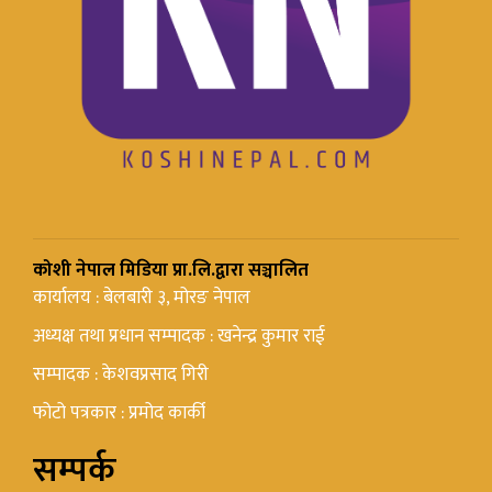
कोशी नेपाल मिडिया प्रा.लि.द्वारा सञ्चालित
कार्यालय : बेलबारी ३, मोरङ नेपाल
अध्यक्ष तथा प्रधान सम्पादक : खनेन्द्र कुमार राई
सम्पादक : केशवप्रसाद गिरी
फोटो पत्रकार : प्रमोद कार्की
सम्पर्क