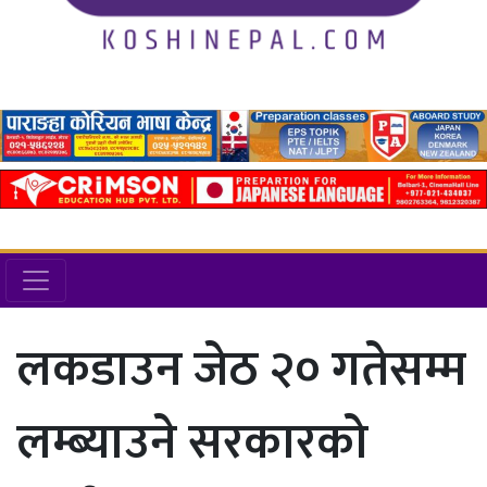
लकडाउन जेठ २० गतेसम्म
लम्ब्याउने सरकारको