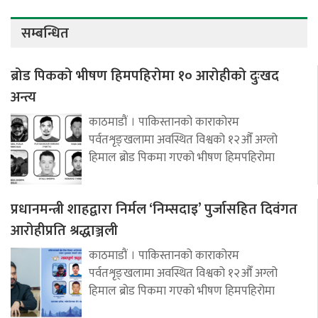
सम्बन्धित
ब्रोड पिकको भीषण हिमपहिरोमा १० आरोहीको दुःखद
अन्त्य
काठमाडौं । पाकिस्तानको काराकोरम
पर्वतशृङ्खलामा अवस्थित विश्वको १२औँ अग्लो
हिमाल ब्रोड पिकमा गएको भीषण हिमपहिरोमा
प्रधानमन्त्री शाहद्वारा निर्मल ‘निम्सदाइ’ पुर्जासहित दिवंगत
आरोहीप्रति श्रद्धाञ्जली
काठमाडौं । पाकिस्तानको काराकोरम
पर्वतशृङ्खलामा अवस्थित विश्वको १२औँ अग्लो
हिमाल ब्रोड पिकमा गएको भीषण हिमपहिरोमा