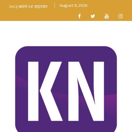
August 9, 2026