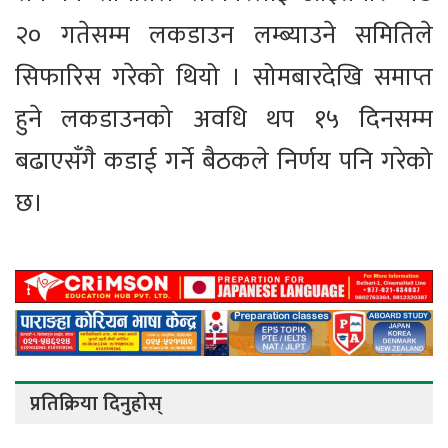
२० गतेसम्म लकडाउन लम्ब्याउने समितिले
सिफारिस गरेको थियो । सोमबारदेखि समाप्त
हुने लकडाउनको अवधि थप १५ दिनसम्म
बढाएसँगै कडाई गर्ने बैठकले निर्णय पनि गरेको
छ।
प्रतिक्रिया दिनुहोस्