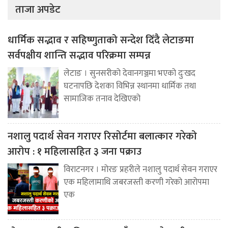
ताजा अपडेट
धार्मिक सद्भाव र सहिष्णुताको सन्देश दिँदै लेटाङमा
सर्वपक्षीय शान्ति सद्भाव परिक्रमा सम्पन्न
लेटाङ । सुनसरीको देवानगञ्जमा भएको दुःखद
घटनापछि देशका विभिन्न स्थानमा धार्मिक तथा
सामाजिक तनाव देखिएको
नशालु पदार्थ सेवन गराएर रिसोर्टमा बलात्कार गरेको
आरोप : १ महिलासहित ३ जना पक्राउ
विराटनगर । मोरङ प्रहरीले नशालु पदार्थ सेवन गराएर
एक महिलामाथि जबरजस्ती करणी गरेको आरोपमा
एक