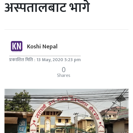
अस्पतालबाट भागे
Koshi Nepal
प्रकाशित मिति : 13 May, 2020 5:23 pm
0
Shares