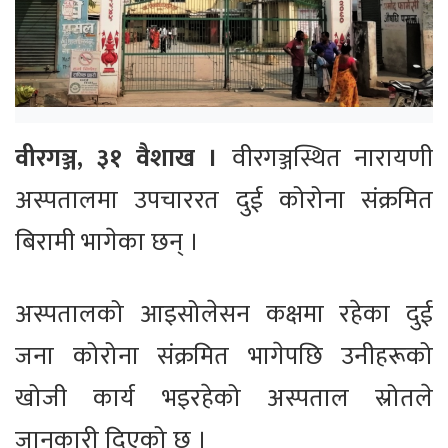
वीरगञ्ज, ३१ वैशाख ।
वीरगञ्जस्थित नारायणी
अस्पतालमा उपचाररत दुई कोरोना संक्रमित
बिरामी भागेका छन् ।
अस्पतालको आइसोलेसन कक्षमा रहेका दुई
जना कोरोना संक्रमित भागेपछि उनीहरूको
खोजी कार्य भइरहेको अस्पताल स्रोतले
जानकारी दिएको छ ।