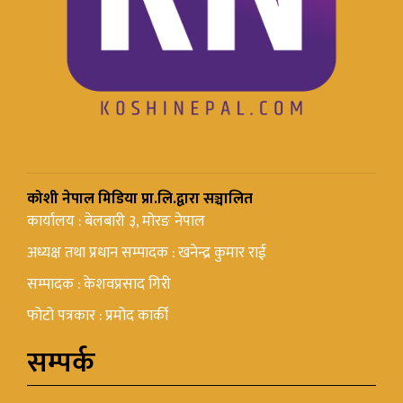
कोशी नेपाल मिडिया प्रा.लि.द्वारा सञ्चालित
कार्यालय : बेलबारी ३, मोरङ नेपाल
अध्यक्ष तथा प्रधान सम्पादक : खनेन्द्र कुमार राई
सम्पादक : केशवप्रसाद गिरी
फोटो पत्रकार : प्रमोद कार्की
सम्पर्क