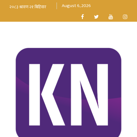
August 6, 2026