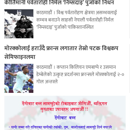
कीर्तिमानी पर्वतारोही निर्मल ‘निम्सदाइ’ पुर्जाको निधन
काठमाडौं । विश्व पर्वतारोहण क्षेत्रमा असम्भवलाई
सम्भव बनाउने साहसी नेपाली पर्वतारोही निर्मल
‘निम्सदाइ’ पुर्जाको पाकिस्तानस्थित
मोरक्कोलाई हराउँदै फ्रान्स लगातार तेस्रो पटक विश्वकप
सेमिफाइनलमा
काठमाडौं । कप्तान किलियन एमबाप्पे र उसमान
डेम्बेलेको उत्कृष्ट प्रदर्शनमा फ्रान्सले मोरक्कोलाई २-०
गोल अन्तरले