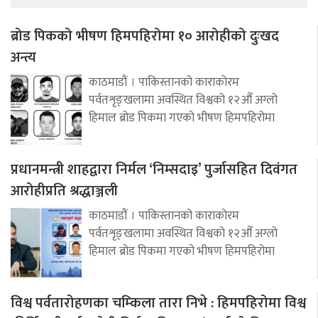
ब्रोड पिकको भीषण हिमपहिरोमा १० आरोहीको दुःखद
अन्त्य
काठमाडौं । पाकिस्तानको काराकोरम
पर्वतशृङ्खलामा अवस्थित विश्वको १२औँ अग्लो
हिमाल ब्रोड पिकमा गएको भीषण हिमपहिरोमा
प्रधानमन्त्री शाहद्वारा निर्मल ‘निम्सदाइ’ पुर्जासहित दिवंगत
आरोहीप्रति श्रद्धाञ्जली
काठमाडौं । पाकिस्तानको काराकोरम
पर्वतशृङ्खलामा अवस्थित विश्वको १२औँ अग्लो
हिमाल ब्रोड पिकमा गएको भीषण हिमपहिरोमा
विश्व पर्वतारोहणका चम्किला तारा निभे : हिमपहिरोमा विश्व