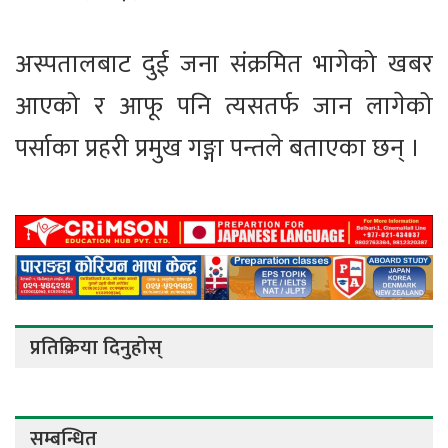
अस्पतालबाट दुई जना संक्रमित भागेको खबर
आएको र आफू पनि त्यसतर्फ जान लागेको
पर्साका प्रहरी प्रमुख गङ्गा पन्तले बताएका छन् ।
प्रतिक्रिया दिनुहोस्
सम्बन्धित