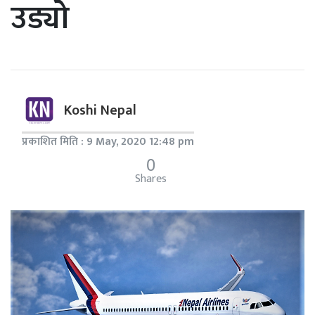
उड्यो
Koshi Nepal
प्रकाशित मिति : 9 May, 2020 12:48 pm
0
Shares