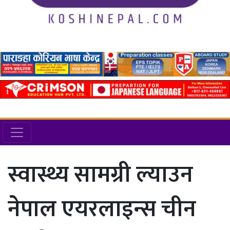
स्वास्थ्य सामग्री ल्याउन
नेपाल एयरलाइन्स चीन