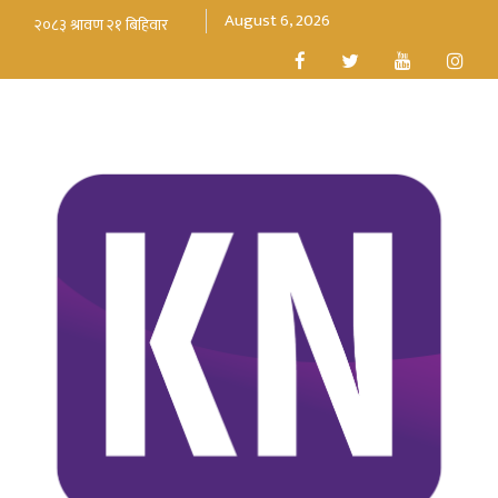
August 6, 2026