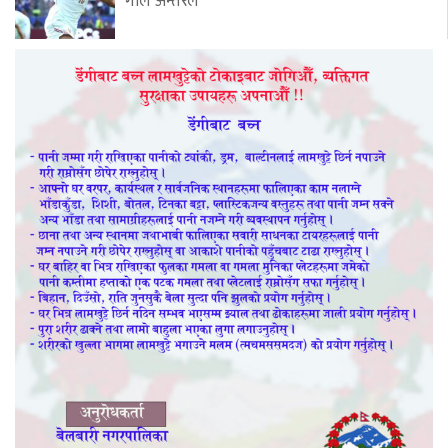
गोल अन्तरले