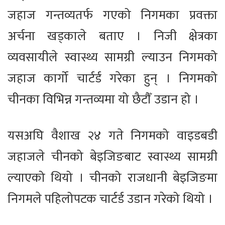
जहाज गन्तव्यतर्फ गएको निगमका प्रवक्ता
अर्चना खड्काले बताए । निजी क्षेत्रका
व्यवसायीले स्वास्थ्य सामग्री ल्याउन निगमको
जहाज कार्गो चार्टर्ड गरेका हुन् । निगमको
चीनका विभिन्न गन्तव्यमा यो छैटौँ उडान हो ।
यसअघि वैशाख २४ गते निगमको वाइडबडी
जहाजले चीनको बेइजिङबाट स्वास्थ्य सामग्री
ल्याएको थियो । चीनको राजधानी बेइजिङमा
निगमले पहिलोपटक चार्टर्ड उडान गरेको थियो ।