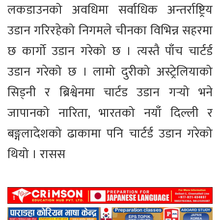
लकडाउनको अवधिमा सर्वाधिक अन्तर्राष्ट्रिय
उडान गरिरहेको निगमले चीनका विभिन्न सहरमा
छ कार्गो उडान गरेको छ । त्यस्तै पाँच चार्टर्ड
उडान गरेको छ । लामो दुरीको अस्ट्रेलियाको
सिड्नी र ब्रिश्वेनमा चार्टड उडान गर्‍यो भने
जापानको नारिता, भारतको नयाँ दिल्ली र
बङ्गलादेशको ढाकामा पनि चार्टर्ड उडान गरेको
थियो । रासस