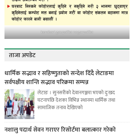
kerabari gaupalika nagarpalika
ताजा अपडेट
धार्मिक सद्भाव र सहिष्णुताको सन्देश दिँदै लेटाङमा
सर्वपक्षीय शान्ति सद्भाव परिक्रमा सम्पन्न
लेटाङ । सुनसरीको देवानगञ्जमा भएको दुःखद
घटनापछि देशका विभिन्न स्थानमा धार्मिक तथा
सामाजिक तनाव देखिएको
नशालु पदार्थ सेवन गराएर रिसोर्टमा बलात्कार गरेको