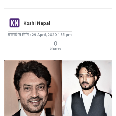
Koshi Nepal
प्रकाशित मिति : 29 April, 2020 1:35 pm
0
Shares