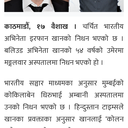
काठमाडौँ, १७ वैशाख ।
चर्चित भारतीय
अभिनेता इरफान खानको निधन भएको छ ।
बलिउड अभिनेता खानको ५४ वर्षको उमेरमा
मङ्गलवार अस्पतालमा निधन भएको हो ।
भारतीय सञ्चार माध्यमका अनुसार मुम्बईको
कोकिलाबेन धिरुभाई अम्बानी अस्पतालमा
उनको निधन भएको छ । हिन्दुस्तान टाइम्सले
खानका प्रवक्ताका अनुसार खानलाई ‘कोलन