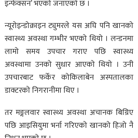
इन्फेक्सन’ भएको जनाएको छ ।
न्यूरोइन्डोक्राइन ट्युमरले यस अघि पनि खानको
स्वास्थ्य अवस्था गम्भीर भएको थियो । लन्डनमा
लामो समय उपचार गराए पछि स्वास्थ्य
अवस्थामा उनको सुधार आएको थियो । उनी
उपचारबाट फर्केर कोकिलाबेन अस्पतालका
डाक्टरको निगरानीमा थिए ।
तर मङ्गलवार स्वास्थ्य अवस्था अचानक बिग्रिए
पछि आइसियुमा भर्ना गरिएको खानको हिजो नै