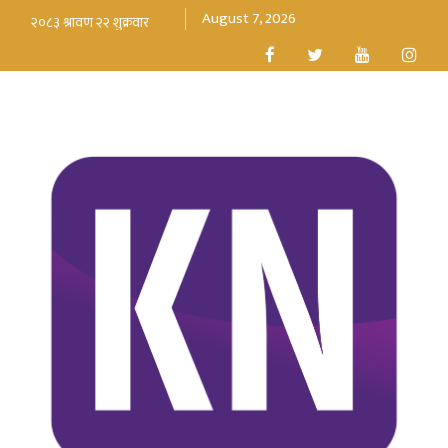
August 7, 2026