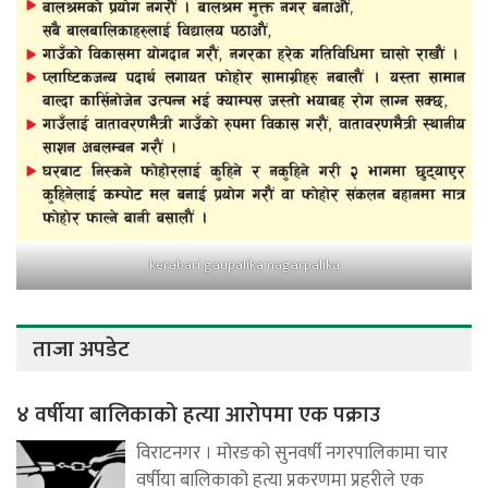
kerabari gaupalika nagarpalika
ताजा अपडेट
४ वर्षीया बालिकाको हत्या आरोपमा एक पक्राउ
विराटनगर । मोरङको सुनवर्षी नगरपालिकामा चार
वर्षीया बालिकाको हत्या प्रकरणमा प्रहरीले एक