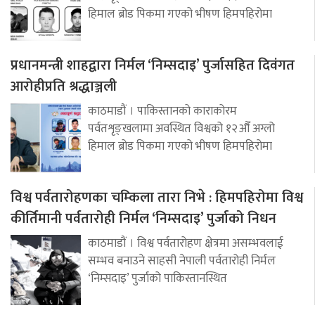
हिमाल ब्रोड पिकमा गएको भीषण हिमपहिरोमा
प्रधानमन्त्री शाहद्वारा निर्मल ‘निम्सदाइ’ पुर्जासहित दिवंगत
आरोहीप्रति श्रद्धाञ्जली
काठमाडौं । पाकिस्तानको काराकोरम
पर्वतशृङ्खलामा अवस्थित विश्वको १२औँ अग्लो
हिमाल ब्रोड पिकमा गएको भीषण हिमपहिरोमा
विश्व पर्वतारोहणका चम्किला तारा निभे : हिमपहिरोमा विश्व
कीर्तिमानी पर्वतारोही निर्मल ‘निम्सदाइ’ पुर्जाको निधन
काठमाडौं । विश्व पर्वतारोहण क्षेत्रमा असम्भवलाई
सम्भव बनाउने साहसी नेपाली पर्वतारोही निर्मल
‘निम्सदाइ’ पुर्जाको पाकिस्तानस्थित