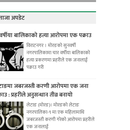
ताजा अपडेट
वर्षीया बालिकाको हत्या आरोपमा एक पक्राउ
विराटनगर । मोरङको सुनवर्षी
नगरपालिकामा चार वर्षीया बालिकाको
हत्या प्रकरणमा प्रहरीले एक जनालाई
पक्राउ गरी
टाङमा जबरजस्ती करणी आरोपमा एक जना
्राउ : प्रहरीले अनुसन्धान तीव्र बनायो
लेटाङ (मोरङ)। मोरङको लेटाङ
नगरपालिका-९ मा एक महिलामाथि
जबरजस्ती करणी गरेको आरोपमा प्रहरीले
एक जनालाई