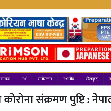
समाज
अर्थ
मनोरन्जन
स्थानीय
खेलकुद
कोरोना संक्रमण पुष्टि : नेप