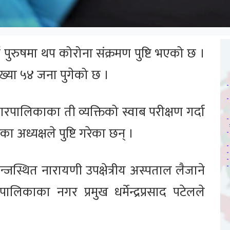
पुरुषमा थप कोरोना संक्रमण पुष्टि भएको छ ।
्ख्या ५४ जना पुगेको छ ।
रपालिकाका ती व्यक्तिको स्वाब परीक्षण गर्दा
अध्यक्षले पुष्टि गरेका छन् ।
्जस्थित नारायणी उपक्षेत्रीय अस्पताल लैजाने
िकाका नगर प्रमुख धर्मेन्द्रप्रसाद पटेलले