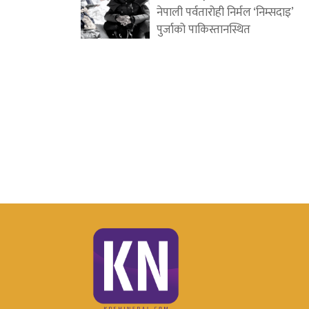
नेपाली पर्वतारोही निर्मल ‘निम्सदाइ’
पुर्जाको पाकिस्तानस्थित