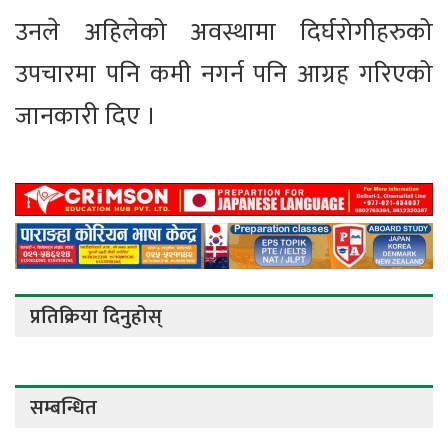
उनले अहिलेको अवस्थामा दिर्घरोगीहरुको
उपचारमा पनि कमी नगर्न पनि आग्रह गरिएको
जानकारी दिए ।
प्रतिक्रिया दिनुहोस्
सम्बन्धित