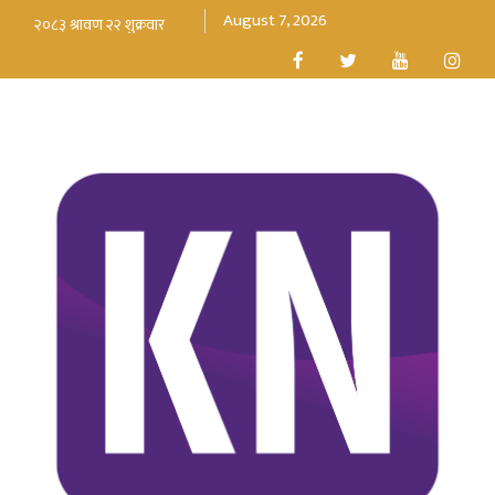
August 7, 2026