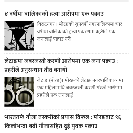
४ वर्षीया बालिकाको हत्या आरोपमा एक पक्राउ
विराटनगर । मोरङको सुनवर्षी नगरपालिकामा चार
वर्षीया बालिकाको हत्या प्रकरणमा प्रहरीले एक
जनालाई पक्राउ गरी
लेटाङमा जबरजस्ती करणी आरोपमा एक जना पक्राउ :
प्रहरीले अनुसन्धान तीव्र बनायो
लेटाङ (मोरङ)। मोरङको लेटाङ नगरपालिका-९ मा
एक महिलामाथि जबरजस्ती करणी गरेको आरोपमा
प्रहरीले एक जनालाई
भारततर्फ गाँजा तस्करीको प्रयास विफल : मोरङबाट ९६
किलोभन्दा बढी गाँजासहित दुई युवक पक्राउ