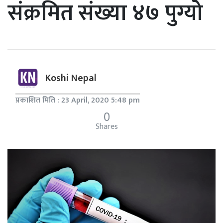
संक्रमित संख्या ४७ पुग्यो
Koshi Nepal
प्रकाशित मिति : 23 April, 2020 5:48 pm
0
Shares