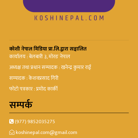
कोशी नेपाल मिडिया प्रा.लि.द्वारा सञ्चालित
कार्यालय : बेलबारी ३, मोरङ नेपाल
अध्यक्ष तथा प्रधान सम्पादक : खनेन्द्र कुमार राई
सम्पादक : केशवप्रसाद गिरी
फोटो पत्रकार : प्रमोद कार्की
सम्पर्क
(977) 9852035275
koshinepal.com@gmail.com