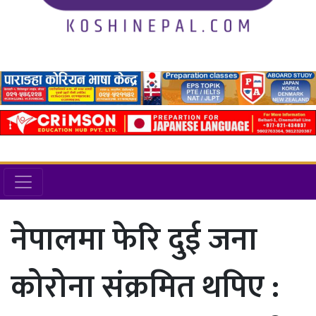
नेपालमा फेरि दुई जना
कोरोना संक्रमित थपिए :