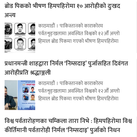
ब्रोड पिकको भीषण हिमपहिरोमा १० आरोहीको दुःखद
अन्त्य
काठमाडौं । पाकिस्तानको काराकोरम
पर्वतशृङ्खलामा अवस्थित विश्वको १२औँ अग्लो
हिमाल ब्रोड पिकमा गएको भीषण हिमपहिरोमा
प्रधानमन्त्री शाहद्वारा निर्मल ‘निम्सदाइ’ पुर्जासहित दिवंगत
आरोहीप्रति श्रद्धाञ्जली
काठमाडौं । पाकिस्तानको काराकोरम
पर्वतशृङ्खलामा अवस्थित विश्वको १२औँ अग्लो
हिमाल ब्रोड पिकमा गएको भीषण हिमपहिरोमा
विश्व पर्वतारोहणका चम्किला तारा निभे : हिमपहिरोमा विश्व
कीर्तिमानी पर्वतारोही निर्मल ‘निम्सदाइ’ पुर्जाको निधन