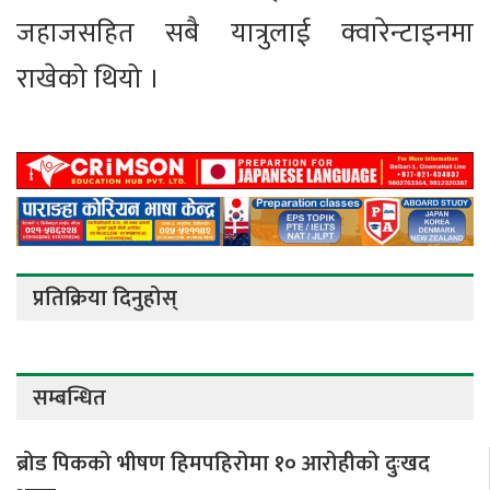
जहाजसहित सबै यात्रुलाई क्वारेन्टाइनमा
राखेको थियो ।
प्रतिक्रिया दिनुहोस्
सम्बन्धित
ब्रोड पिकको भीषण हिमपहिरोमा १० आरोहीको दुःखद