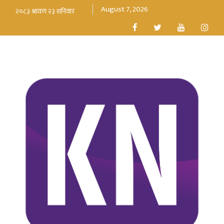
August 7, 2026