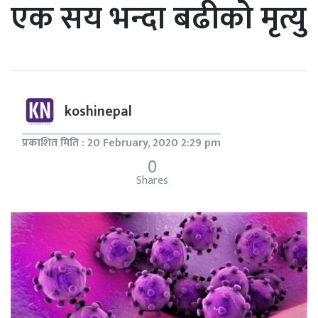
एक सय भन्दा बढीको मृत्यु
koshinepal
प्रकाशित मिति : 20 February, 2020 2:29 pm
0
Shares