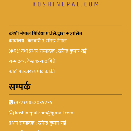
कोशी नेपाल मिडिया प्रा.लि.द्वारा सञ्चालित
कार्यालय : बेलबारी ३, मोरङ नेपाल
अध्यक्ष तथा प्रधान सम्पादक : खनेन्द्र कुमार राई
सम्पादक : केशवप्रसाद गिरी
फोटो पत्रकार : प्रमोद कार्की
सम्पर्क
(977) 9852035275
koshinepal.com@gmail.com
प्रधान सम्पादक : खनेन्द्र कुमार राई