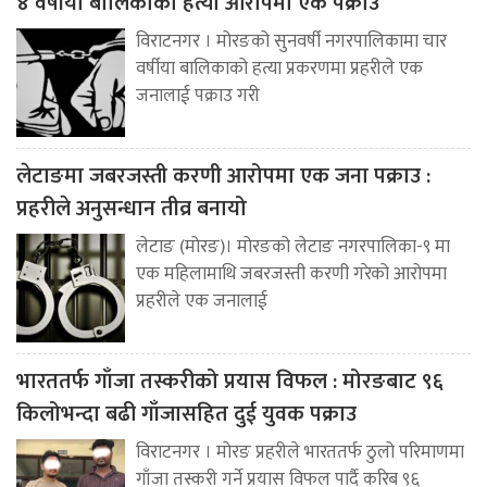
४ वर्षीया बालिकाको हत्या आरोपमा एक पक्राउ
विराटनगर । मोरङको सुनवर्षी नगरपालिकामा चार
वर्षीया बालिकाको हत्या प्रकरणमा प्रहरीले एक
जनालाई पक्राउ गरी
लेटाङमा जबरजस्ती करणी आरोपमा एक जना पक्राउ :
प्रहरीले अनुसन्धान तीव्र बनायो
लेटाङ (मोरङ)। मोरङको लेटाङ नगरपालिका-९ मा
एक महिलामाथि जबरजस्ती करणी गरेको आरोपमा
प्रहरीले एक जनालाई
भारततर्फ गाँजा तस्करीको प्रयास विफल : मोरङबाट ९६
किलोभन्दा बढी गाँजासहित दुई युवक पक्राउ
विराटनगर । मोरङ प्रहरीले भारततर्फ ठुलो परिमाणमा
गाँजा तस्करी गर्ने प्रयास विफल पार्दै करिब ९६