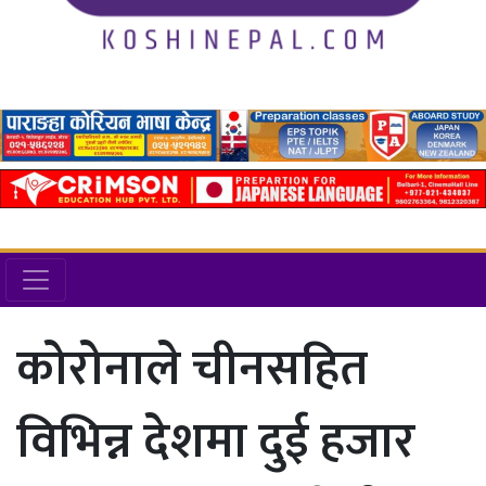
कोरोनाले चीनसहित
विभिन्न देशमा दुई हजार