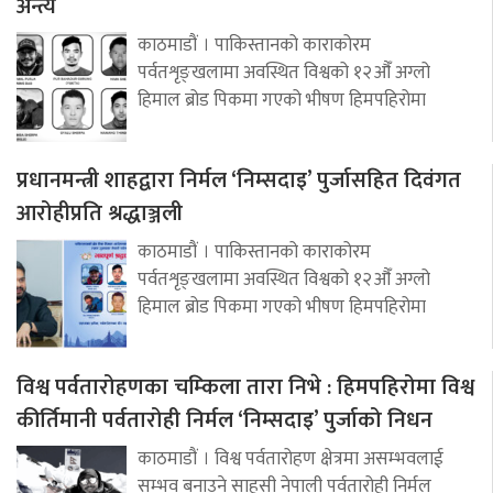
अन्त्य
काठमाडौं । पाकिस्तानको काराकोरम
पर्वतशृङ्खलामा अवस्थित विश्वको १२औँ अग्लो
हिमाल ब्रोड पिकमा गएको भीषण हिमपहिरोमा
प्रधानमन्त्री शाहद्वारा निर्मल ‘निम्सदाइ’ पुर्जासहित दिवंगत
आरोहीप्रति श्रद्धाञ्जली
काठमाडौं । पाकिस्तानको काराकोरम
पर्वतशृङ्खलामा अवस्थित विश्वको १२औँ अग्लो
हिमाल ब्रोड पिकमा गएको भीषण हिमपहिरोमा
विश्व पर्वतारोहणका चम्किला तारा निभे : हिमपहिरोमा विश्व
कीर्तिमानी पर्वतारोही निर्मल ‘निम्सदाइ’ पुर्जाको निधन
काठमाडौं । विश्व पर्वतारोहण क्षेत्रमा असम्भवलाई
सम्भव बनाउने साहसी नेपाली पर्वतारोही निर्मल