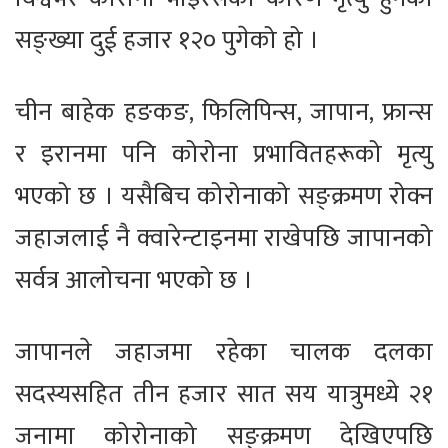
सङ्ख्या दुई हजार १२० पुगेको हो ।
चीन बाहेक हङकङ, फिलिपिन्स, जापान, फ्रान्स
र इरानमा पनि कोरोना प्रभावितहरूको मृत्यु
भएको छ । यसैबिच कोरोनाको सङ्क्रमण रोक्न
जहाजलाई नै क्वारेन्टाइनमा राखेपछि जापानको
सर्वत्र आलोचना भएको छ ।
जापानले जहाजमा रहेका चालक दलका
सदस्यसहित तीन हजार सात सय यात्रुमध्ये २१
जनामा कोरोनाको सङ्क्रमण देखिएपछि