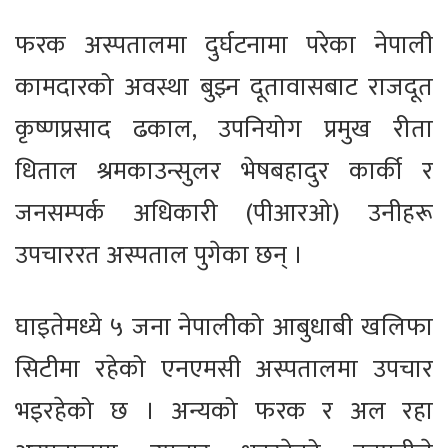
फरक अस्पतालमा दुर्घटनामा परेका नेपाली
कामदारको अवस्था बुझ्न दूतावासबाट राजदूत
कृष्णप्रसाद ढकाल, उपनियोग प्रमुख रीता
धिताल श्रमकाउन्सुलर भेषबहादुर कार्की र
जनसम्पर्क अधिकारी (पीआरओ) उनीहरू
उपचाररत अस्पताल पुगेका छन् ।
घाइतेमध्ये ५ जना नेपालीको आबुधाबी खलिफा
सिटीमा रहेको एनएमसी अस्पतालमा उपचार
भइरहेको छ । अन्यको फरक र अल रहा