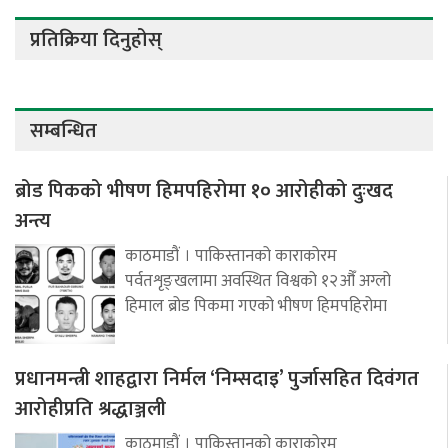
प्रतिक्रिया दिनुहोस्
सम्बन्धित
ब्रोड पिकको भीषण हिमपहिरोमा १० आरोहीको दुःखद
अन्त्य
काठमाडौं । पाकिस्तानको काराकोरम
पर्वतशृङ्खलामा अवस्थित विश्वको १२औँ अग्लो
हिमाल ब्रोड पिकमा गएको भीषण हिमपहिरोमा
प्रधानमन्त्री शाहद्वारा निर्मल ‘निम्सदाइ’ पुर्जासहित दिवंगत
आरोहीप्रति श्रद्धाञ्जली
काठमाडौं । पाकिस्तानको काराकोरम