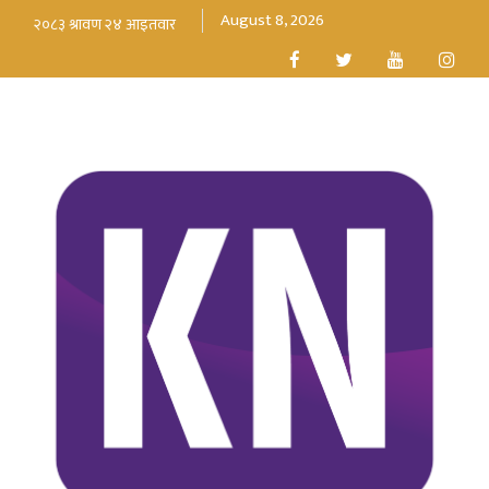
August 8, 2026