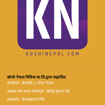
कोशी नेपाल मिडिया प्रा.लि.द्वारा सञ्चालित
कार्यालय : बेलबारी ३, मोरङ नेपाल
अध्यक्ष तथा प्रधान सम्पादक : खनेन्द्र कुमार राई
सम्पादक : केशवप्रसाद गिरी