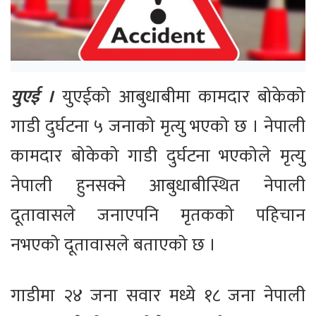
युएई ।
युएईको आबुधाबीमा कामदार बोकेको
गाडी दुर्घटना ५ जनाको मृत्यु भएको छ । नेपाली
कामदार बोकेको गाडी दुर्घटना भएकोले मृत्यु
नेपाली हुनसक्ने आबुधाबीस्थित नेपाली
दूतावासले जनाएपनि मृतकको पहिचान
नभएको दूतावासले बताएको छ ।
गाडीमा २४ जना सवार मध्ये १८ जना नेपाली