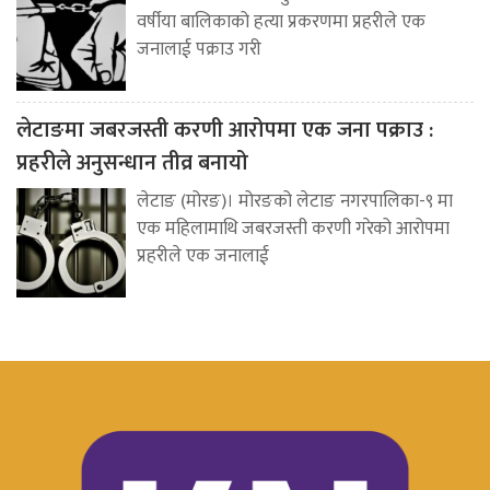
वर्षीया बालिकाको हत्या प्रकरणमा प्रहरीले एक
जनालाई पक्राउ गरी
लेटाङमा जबरजस्ती करणी आरोपमा एक जना पक्राउ :
प्रहरीले अनुसन्धान तीव्र बनायो
लेटाङ (मोरङ)। मोरङको लेटाङ नगरपालिका-९ मा
एक महिलामाथि जबरजस्ती करणी गरेको आरोपमा
प्रहरीले एक जनालाई