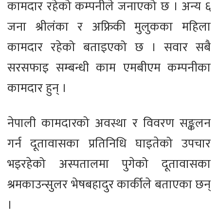
कामदार रहेको कम्पनीले जनाएको छ । अन्य ६
जना श्रीलंका र अफ्रिकी मुलुकका महिला
कामदार रहेको बताइएको छ । सवार सबै
सरसफाइ सम्बन्धी काम एमबीएम कम्पनीका
कामदार हुन् ।
नेपाली कामदारको अवस्था र विवरण सङ्कलन
गर्न दूतावासका प्रतिनिधि घाइतेको उपचार
भइरहेको अस्पतालमा पुगेको दूतावासका
श्रमकाउन्सुलर भेषबहादुर कार्कीले बताएका छन्
।