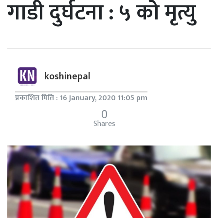
गाडी दुर्घटना : ५ को मृत्यु
koshinepal
प्रकाशित मिति : 16 January, 2020 11:05 pm
0
Shares