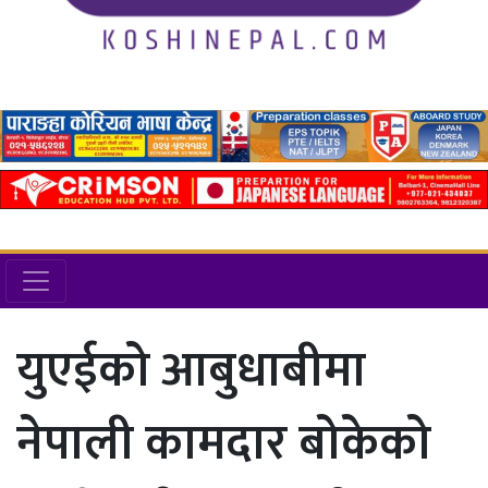
युएईको आबुधाबीमा
नेपाली कामदार बोकेको