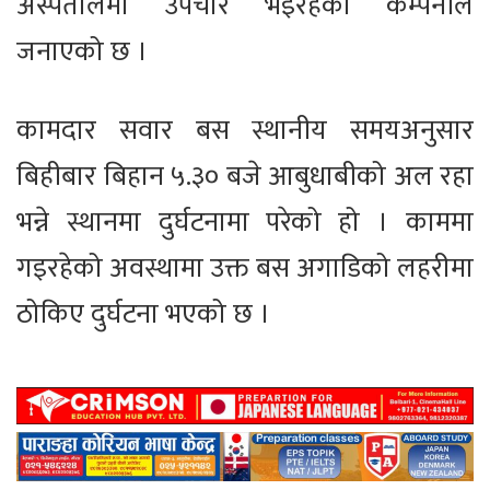
अस्पतालमा उपचार भइरहेको कम्पनीले
जनाएको छ ।
कामदार सवार बस स्थानीय समयअनुसार
बिहीबार बिहान ५.३० बजे आबुधाबीको अल रहा
भन्ने स्थानमा दुर्घटनामा परेको हो । काममा
गइरहेको अवस्थामा उक्त बस अगाडिको लहरीमा
ठोकिए दुर्घटना भएको छ ।