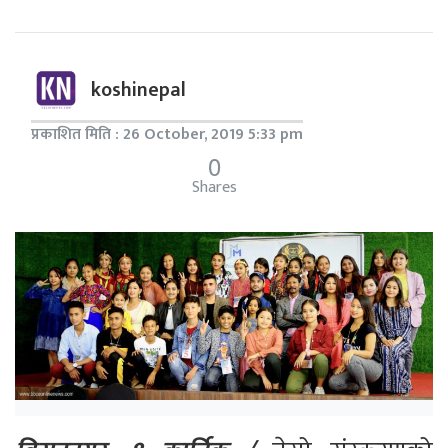
koshinepal
प्रकाशित मिति : 26 October, 2019 5:33 pm
0
Shares