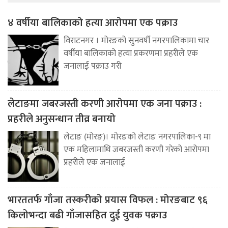
४ वर्षीया बालिकाको हत्या आरोपमा एक पक्राउ
विराटनगर । मोरङको सुनवर्षी नगरपालिकामा चार
वर्षीया बालिकाको हत्या प्रकरणमा प्रहरीले एक
जनालाई पक्राउ गरी
लेटाङमा जबरजस्ती करणी आरोपमा एक जना पक्राउ :
प्रहरीले अनुसन्धान तीव्र बनायो
लेटाङ (मोरङ)। मोरङको लेटाङ नगरपालिका-९ मा
एक महिलामाथि जबरजस्ती करणी गरेको आरोपमा
प्रहरीले एक जनालाई
भारततर्फ गाँजा तस्करीको प्रयास विफल : मोरङबाट ९६
किलोभन्दा बढी गाँजासहित दुई युवक पक्राउ