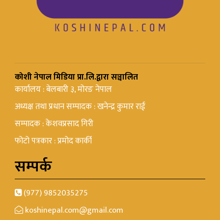
कोशी नेपाल मिडिया प्रा.लि.द्वारा सञ्चालित
कार्यालय : बेलबारी ३, मोरङ नेपाल
अध्यक्ष तथा प्रधान सम्पादक : खनेन्द्र कुमार राई
सम्पादक : केशवप्रसाद गिरी
फोटो पत्रकार : प्रमोद कार्की
सम्पर्क
(977) 9852035275
koshinepal.com@gmail.com