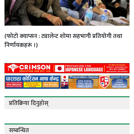
(फोटो क्याप्सन : ट्यालेन्ट शोमा सहभागी प्रतियोगी तथा
निर्णायकहरू ।)
प्रतिक्रिया दिनुहोस्
सम्बन्धित