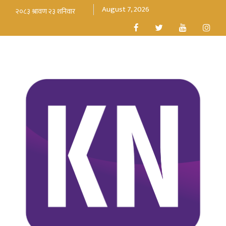
August 7, 2026