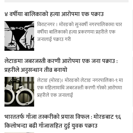
४ वर्षीया बालिकाको हत्या आरोपमा एक पक्राउ
विराटनगर । मोरङको सुनवर्षी नगरपालिकामा चार
वर्षीया बालिकाको हत्या प्रकरणमा प्रहरीले एक
जनालाई पक्राउ गरी
लेटाङमा जबरजस्ती करणी आरोपमा एक जना पक्राउ :
प्रहरीले अनुसन्धान तीव्र बनायो
लेटाङ (मोरङ)। मोरङको लेटाङ नगरपालिका-९ मा
एक महिलामाथि जबरजस्ती करणी गरेको आरोपमा
प्रहरीले एक जनालाई
भारततर्फ गाँजा तस्करीको प्रयास विफल : मोरङबाट ९६
किलोभन्दा बढी गाँजासहित दुई युवक पक्राउ