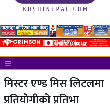
मिस्टर एण्ड मिस लिटलमा
प्रतियोगीको प्रतिभा