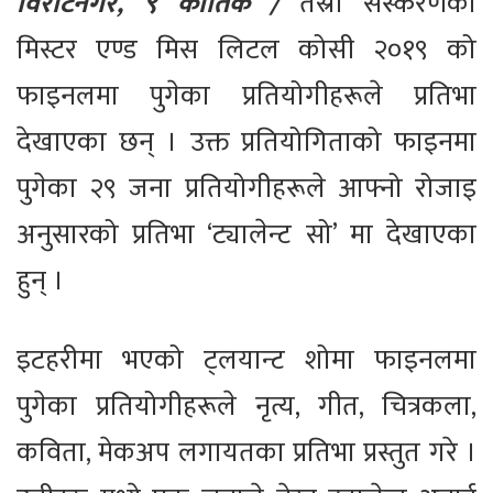
विराटनगर, ९ कार्तिक /
तेस्रो संस्करणको
मिस्टर एण्ड मिस लिटल कोसी २०१९ को
फाइनलमा पुगेका प्रतियोगीहरूले प्रतिभा
देखाएका छन् । उक्त प्रतियोगिताको फाइनमा
पुगेका २९ जना प्रतियोगीहरूले आफ्नो रोजाइ
अनुसारको प्रतिभा ‘ट्यालेन्ट सो’ मा देखाएका
हुन् ।
इटहरीमा भएको ट्लयान्ट शोमा फाइनलमा
पुगेका प्रतियोगीहरूले नृत्य, गीत, चित्रकला,
कविता, मेकअप लगायतका प्रतिभा प्रस्तुत गरे ।