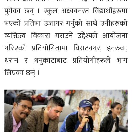
पुगेका छन् । स्कुल अध्ययनरत विद्यार्थीहरूमा
भएको प्रतिभा उजागर गर्नुको साथै उनीहरूको
व्यक्तित्व विकास गराउने उद्देश्यले आयोजना
गरिएको प्रतियोगितामा विराटनगर, इनरुवा,
धरान र धनुकाटाबाट प्रतियोगीहरूले भाग
लिएका छन् ।