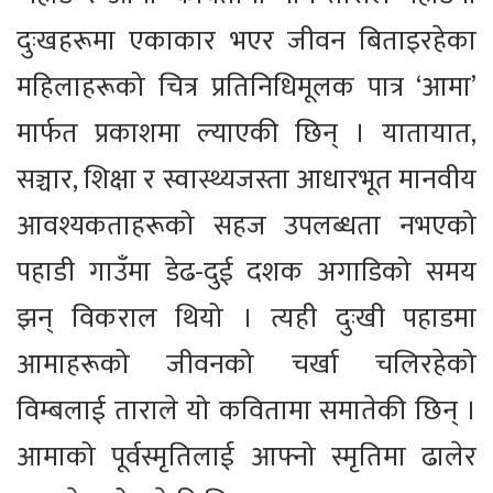
दुःखहरूमा एकाकार भएर जीवन बिताइरहेका
महिलाहरूको चित्र प्रतिनिधिमूलक पात्र ‘आमा’
मार्फत प्रकाशमा ल्याएकी छिन् । यातायात,
सञ्चार, शिक्षा र स्वास्थ्यजस्ता आधारभूत मानवीय
आवश्यकताहरूको सहज उपलब्धता नभएको
पहाडी गाउँमा डेढ-दुई दशक अगाडिको समय
झन् विकराल थियो । त्यही दुःखी पहाडमा
आमाहरूको जीवनको चर्खा चलिरहेको
विम्बलाई ताराले यो कवितामा समातेकी छिन् ।
आमाको पूर्वस्मृतिलाई आफ्नो स्मृतिमा ढालेर