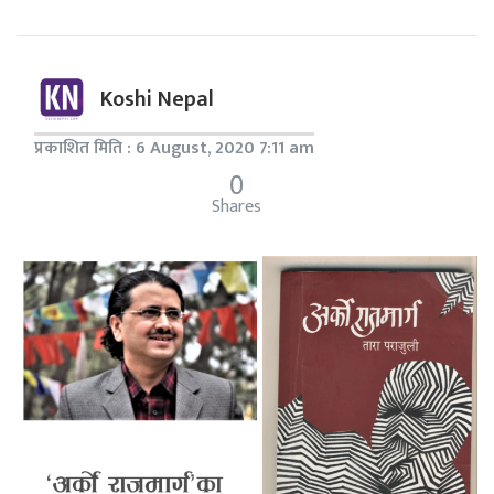
Koshi Nepal
प्रकाशित मिति : 6 August, 2020 7:11 am
0
Shares