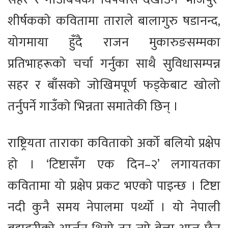
शीर्षकको कवितामा ताराले बालागुरु षडानन्द,
योगमाया हुँदै राजन मुकारुङसम्मका
प्रतिभाहरूको चर्चा गर्नुका साथै सुविधासम्पन्न
सहर र बाँसको जोखिमपूर्ण फड्केबाट खोलो
तर्नुपर्ने गाउँको भिन्नता समातेकी छिन् ।
राष्ट्रियता ताराका कविताको अर्को बलियो प्रक्षेप
हो । ‘टिष्टासँग एक दिन–२’ लगायतका
कवितामा यो प्रक्षेप प्रकट भएको पाइन्छ । टिष्टा
नदी कुनै समय नेपालमा पर्थ्यो । यो नेपाली