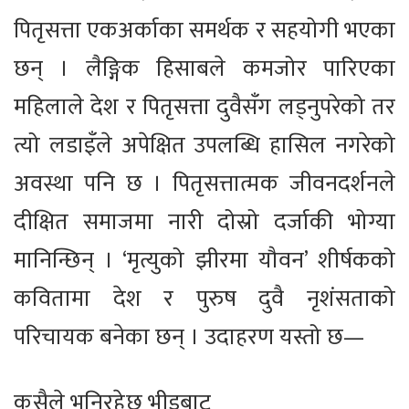
पितृसत्ता एकअर्काका समर्थक र सहयोगी भएका
छन् । लैङ्गिक हिसाबले कमजोर पारिएका
महिलाले देश र पितृसत्ता दुवैसँग लड्नुपरेको तर
त्यो लडाइँले अपेक्षित उपलब्धि हासिल नगरेको
अवस्था पनि छ । पितृसत्तात्मक जीवनदर्शनले
दीक्षित समाजमा नारी दोस्रो दर्जाकी भोग्या
मानिन्छिन् । ‘मृत्युको झीरमा यौवन’ शीर्षकको
कवितामा देश र पुरुष दुवै नृशंसताको
परिचायक बनेका छन् । उदाहरण यस्तो छ—
कसैले भनिरहेछ भीडबाट