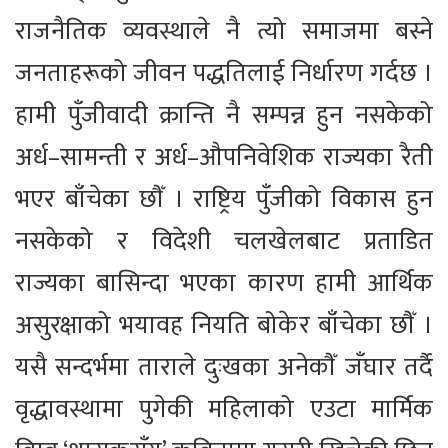
राजनैतिक व्यवस्थाले नै त्यो समाजमा बस्ने
जनताहरूको जीवन पद्धतिलाई निर्धारण गर्दछ ।
हामी पुँजीवादी क्रान्ति नै सम्पन्न हुन नसकेको
अर्ध–सामन्ती र अर्ध–औपनिवेशिक राज्यका रैती
भएर बाँचेका छौँ । राष्ट्रिय पुँजीको विकास हुन
नसकेको र विदेशी चलखेलबाट प्रताडित
राज्यका बासिन्दा भएका कारण हामी आर्थिक
असुरक्षाको भयावह नियति बोकेर बाँचेका छौँ ।
यसै सन्दर्भमा ताराले दुःखका अनेकौँ जँघार तर्दै
वृद्धावस्थामा पुगेकी महिलाको एउटा मार्मिक