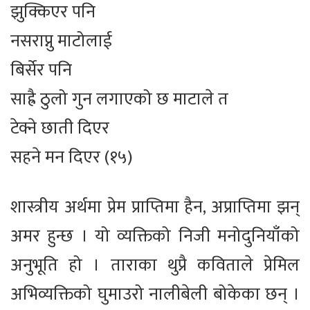
झुक्किएर पनि
नसराप्नु माटोलाई
बिर्सेर पनि
साह्रै ठुलो गुन लगाएको छ माटाले त
टेक्ने छाती दिएर
सहने मन दिएर (१५)
शास्त्रीय अर्थमा प्रेम प्राप्तिमा हैन, अप्राप्तिमा झन्
अमर हुन्छ । यो व्यक्तिको निजी मनोदुनियाँको
अनुभूति हो । ताराका थुप्रै कविताले प्रेमिल
अभिव्यक्तिको घुमाउरो नालीबेली बोकेका छन् ।