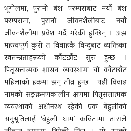
भूगोलमा, पुरानो बंश परम्पराबाट नयाँ बंश
परम्परामा, पुरानो जीवनशैलीबाट नयाँ
जीवनशैलीमा प्रवेश गर्दै गरेकी हुन्छिन् । अझ
महत्त्वपूर्ण कुरो त विवाहकै विन्दुबाट व्यक्तिका
स्वतन्त्रताहरूको काँटछाँट सुरु हुन्छ ।
पितृसत्तात्मक शासन व्यवस्थामा यो काँटछाँट
महिलाको हकमा झन् तीव्र हुन्छ । यही विवाह
नामको सङ्क्रमणकालीन क्षणमा पितृसत्तात्मक
व्यवस्थाको अधीनस्थ रहेकी एक बेहुलीको
अनुभूतिलाई ‘बेहुली घाम’ कवितामा ताराले