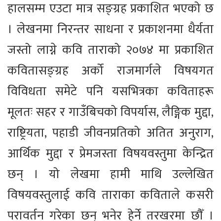
हालसम्म एउटा मात्र सङ्ग्रह प्रकाशित भएको छ
। लेखनमा निरन्तर साधना र प्रकाशनमा धैर्यता
जस्तो लाग्ने कवि ताराको २०७४ मा प्रकाशित
कवितासङ्ग्रह अर्को राजमार्गले विषयगत
विविधता समेटे पनि यसभित्रका कविताहरू
मूलतः सहर र गाउँबिचको विपर्यास, लैङ्गिक मुद्दा,
राष्ट्रियता, पहाडी जीवनप्रतिको अतित अनुराग,
आर्थिक मुद्दा र प्रेमजस्ता विषयवस्तुमा केन्द्रित
छन् । यो लेखमा हामी माथि उल्लेखित
विषयवस्तुलाई कवि ताराका कविताले कसरी
परावर्तन गरेका छन् भनेर हेर्ने तरखरमा छौँ ।