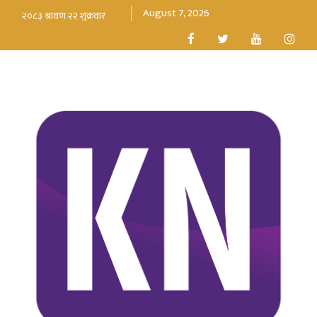
August 7, 2026