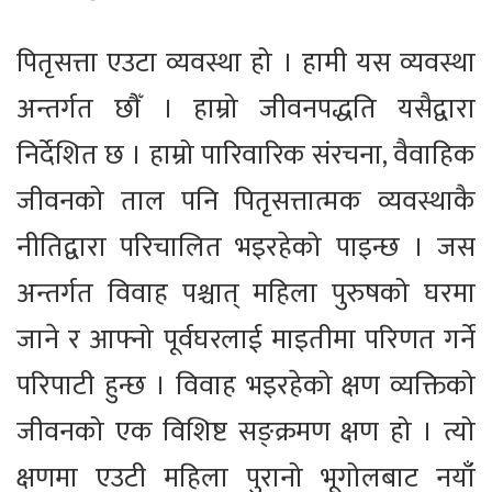
पितृसत्ता एउटा व्यवस्था हो । हामी यस व्यवस्था
अन्तर्गत छौँ । हाम्रो जीवनपद्धति यसैद्वारा
निर्देशित छ । हाम्रो पारिवारिक संरचना, वैवाहिक
जीवनको ताल पनि पितृसत्तात्मक व्यवस्थाकै
नीतिद्वारा परिचालित भइरहेको पाइन्छ । जस
अन्तर्गत विवाह पश्चात् महिला पुरुषको घरमा
जाने र आफ्नो पूर्वघरलाई माइतीमा परिणत गर्ने
परिपाटी हुन्छ । विवाह भइरहेको क्षण व्यक्तिको
जीवनको एक विशिष्ट सङ्क्रमण क्षण हो । त्यो
क्षणमा एउटी महिला पुरानो भूगोलबाट नयाँ