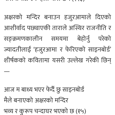
अक्षरको मन्दिर बनाउन हजुरआमाले दिएको
आशीर्वाद पछ्याएकी ताराले अस्थिर राजनीति र
सङ्क्रमणकालीन समयमा बेहोर्नु परेको
ज्यादतीलाई ‘हजुरआमा र फेरिएको साइनबोर्ड’
शीर्षकको कवितामा यसरी उल्लेख गरेकी छिन्
—
आज म बाध्य भएर फेर्दै छु साइनबोर्ड
मैले बनाएको अक्षरको मन्दिर
भव्य र कुरूप चन्दाघर भएको छ (१५)