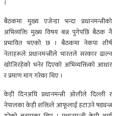
।
बैठकमा मुख्य एजेन्डा भन्दा प्रधानमन्त्रीको
अभिव्यक्ति मुख्य विषय बन्न पुगेपछि बैठक नै
प्रभावित भएको छ । बैठकमा नेकपा शीर्ष
नेताहरूले प्रधानमन्त्रीले भारतले सरकार ढाल्न
खोजिरहेको भनेर दिएको अभिव्यक्तिको आधार
र प्रमाण माग गरेका थिए ।
केही दिनअघि प्रधानमन्त्री ओलीले दिल्ली र
नेपालका केही शक्तिले आफूलाई हटाउने षड्यन्त्र