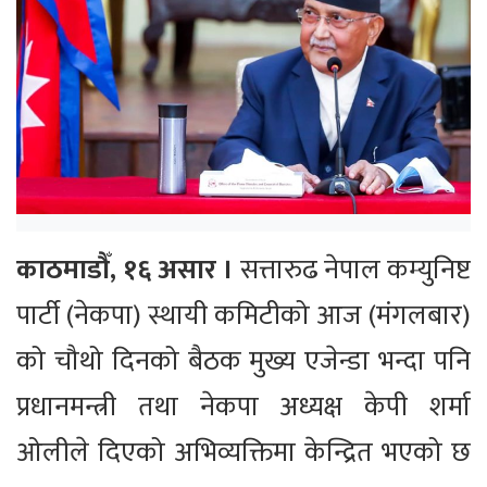
काठमाडौँ, १६ असार ।
सत्तारुढ नेपाल कम्युनिष्ट
पार्टी (नेकपा) स्थायी कमिटीको आज (मंगलबार)
को चौथो दिनको बैठक मुख्य एजेन्डा भन्दा पनि
प्रधानमन्त्री तथा नेकपा अध्यक्ष केपी शर्मा
ओलीले दिएको अभिव्यक्तिमा केन्द्रित भएको छ