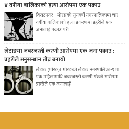
४ वर्षीया बालिकाको हत्या आरोपमा एक पक्राउ
विराटनगर । मोरङको सुनवर्षी नगरपालिकामा चार
वर्षीया बालिकाको हत्या प्रकरणमा प्रहरीले एक
जनालाई पक्राउ गरी
लेटाङमा जबरजस्ती करणी आरोपमा एक जना पक्राउ :
प्रहरीले अनुसन्धान तीव्र बनायो
लेटाङ (मोरङ)। मोरङको लेटाङ नगरपालिका-९ मा
एक महिलामाथि जबरजस्ती करणी गरेको आरोपमा
प्रहरीले एक जनालाई