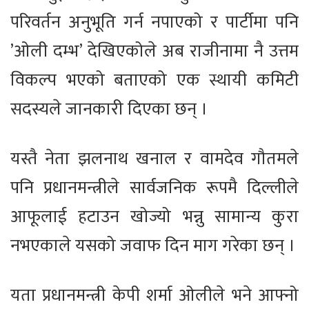
परिवर्तन अनुभूति गर्न नपाएको र पार्टीमा पनि
’ओली दम्भ’ देखिएकोले अब राजीनामा नै उत्तम
विकल्प भएको बताएको एक स्थायी कमिटी
सदस्यले जानकारी दिएका छन् ।
यस्तै नेता झलनाथ खनाल र वामदेव गौतमले
पनि प्रधानमन्त्रीले सार्वजनिक रूपमै दिल्लीले
आफूलाई हटाउन खोज्यो भन्नु सामान्य कुरा
नभएकाले यसको जवाफ दिन माग गरेका छन् ।
यता प्रधानमन्त्री केपी शर्मा ओलीले भने आफ्नो