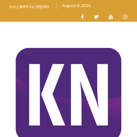
August 9, 2026