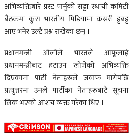
अभिव्यक्तिबारे प्रस्ट पार्नुको सट्टा स्थायी कमिटी
बैठकमा कुरा भारतीय मिडियामा कसरी हुबहु
आए भनेर उल्टै प्रश्न राखेका छन् ।
प्रधानमन्त्री ओलीले भारतले आफूलाई
प्रधानमन्त्रीबाट हटाउन खोजेको अभिव्यक्ति
दिएकामा पार्टी नेताहरूले जवाफ मागेपछि
प्रत्युत्तरमा उनले पार्टीका नेताहरूबाटै सूचना
लिक भएको आशय व्यक्त गरेका थिए ।