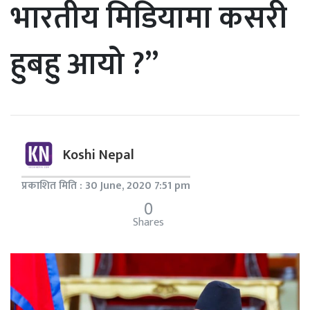
भारतीय मिडियामा कसरी
हुबहु आयो ?”
Koshi Nepal
प्रकाशित मिति : 30 June, 2020 7:51 pm
0
Shares