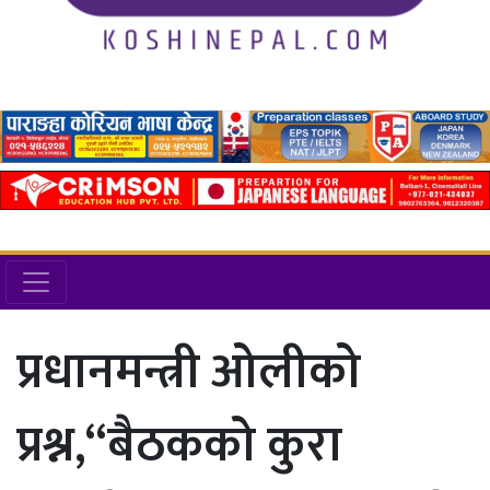
प्रधानमन्त्री ओलीको
प्रश्न,“बैठकको कुरा