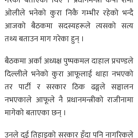
गरेको बताएका थिए । प्रधानमन्त्री केपी शर्मा
ओलीले भनेको कुरा निकै गम्भीर रहेको भन्दै
आजको बैठकमा सदस्यहरूले त्यसको सत्य
तथ्य बताउन माग गरेका हुन् ।
बैठकमा अर्का अध्यक्ष पुष्पकमल दाहाल प्रचण्डले
दिल्लीले भनेको कुरा आफूलाई थाहा नभएको
तर पार्टी र सरकार ठिक ढङ्गले सञ्चालन
नभएकाले आफूले नै प्रधानमन्त्रीको राजीनामा
मागेको बताएका छन् ।
उनले दुई तिहाइको सरकार हुँदा पनि नागरिकले