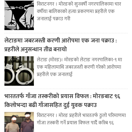
विराटनगर । मोरङको सुनवर्षी नगरपालिकामा चार
वर्षीया बालिकाको हत्या प्रकरणमा प्रहरीले एक
जनालाई पक्राउ गरी
लेटाङमा जबरजस्ती करणी आरोपमा एक जना पक्राउ :
प्रहरीले अनुसन्धान तीव्र बनायो
लेटाङ (मोरङ)। मोरङको लेटाङ नगरपालिका-९ मा
एक महिलामाथि जबरजस्ती करणी गरेको आरोपमा
प्रहरीले एक जनालाई
भारततर्फ गाँजा तस्करीको प्रयास विफल : मोरङबाट ९६
किलोभन्दा बढी गाँजासहित दुई युवक पक्राउ
विराटनगर । मोरङ प्रहरीले भारततर्फ ठुलो परिमाणमा
गाँजा तस्करी गर्ने प्रयास विफल पार्दै करिब ९६