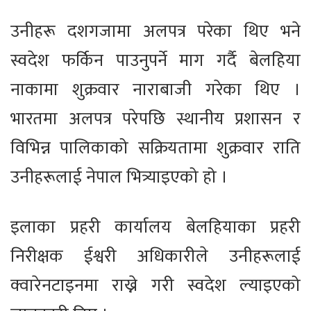
उनीहरू दशगजामा अलपत्र परेका थिए भने
स्वदेश फर्किन पाउनुपर्ने माग गर्दै बेलहिया
नाकामा शुक्रवार नाराबाजी गरेका थिए ।
भारतमा अलपत्र परेपछि स्थानीय प्रशासन र
विभिन्न पालिकाको सक्रियतामा शुक्रवार राति
उनीहरूलाई नेपाल भित्र्याइएको हो ।
इलाका प्रहरी कार्यालय बेलहियाका प्रहरी
निरीक्षक ईश्वरी अधिकारीले उनीहरूलाई
क्वारेनटाइनमा राख्ने गरी स्वदेश ल्याइएको