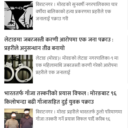
विराटनगर । मोरङको सुनवर्षी नगरपालिकामा चार
वर्षीया बालिकाको हत्या प्रकरणमा प्रहरीले एक
जनालाई पक्राउ गरी
लेटाङमा जबरजस्ती करणी आरोपमा एक जना पक्राउ :
प्रहरीले अनुसन्धान तीव्र बनायो
लेटाङ (मोरङ)। मोरङको लेटाङ नगरपालिका-९ मा
एक महिलामाथि जबरजस्ती करणी गरेको आरोपमा
प्रहरीले एक जनालाई
भारततर्फ गाँजा तस्करीको प्रयास विफल : मोरङबाट ९६
किलोभन्दा बढी गाँजासहित दुई युवक पक्राउ
विराटनगर । मोरङ प्रहरीले भारततर्फ ठुलो परिमाणमा
गाँजा तस्करी गर्ने प्रयास विफल पार्दै करिब ९६