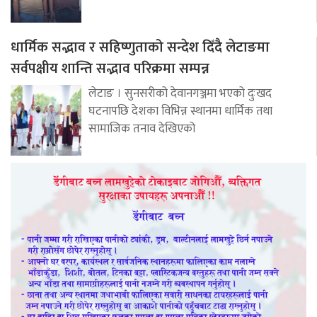
धार्मिक सद्भाव र सहिष्णुताको सन्देश दिँदै लेटाङमा
सर्वपक्षीय शान्ति सद्भाव परिक्रमा सम्पन्न
लेटाङ । सुनसरीको देवानगञ्जमा भएको दुःखद
घटनापछि देशका विभिन्न स्थानमा धार्मिक तथा
सामाजिक तनाव देखिएको