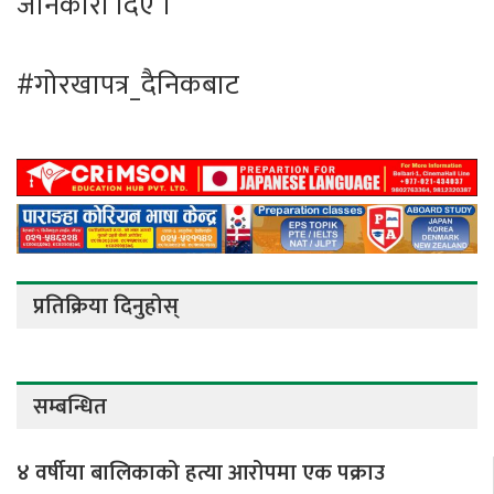
जानकारी दिए ।
#गोरखापत्र_दैनिकबाट
प्रतिक्रिया दिनुहोस्
सम्बन्धित
४ वर्षीया बालिकाको हत्या आरोपमा एक पक्राउ