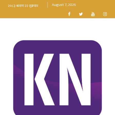
August 7, 2026