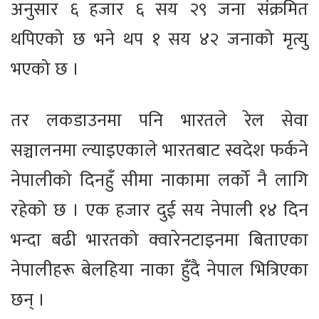
अनुसार ६ हजार ६ सय २९ जना संक्रमित
थपिएको छ भने थप १ सय ४२ जनाको मृत्यु
भएको छ ।
तर लकडाउनमा पनि भारतले रेल सेवा
सञ्चालनमा ल्याइएकाले भारतबाट स्वदेश फर्कने
नेपालीको दिनहुँ सीमा नाकामा लर्को नै लागि
रहेको छ । एक हजार दुई सय नेपाली १४ दिन
भन्दा बढी भारतको क्वारेनटाइनमा बिताएका
नेपालीहरू बेलहिया नाका हुँदै नेपाल भित्रिएका
छन् ।