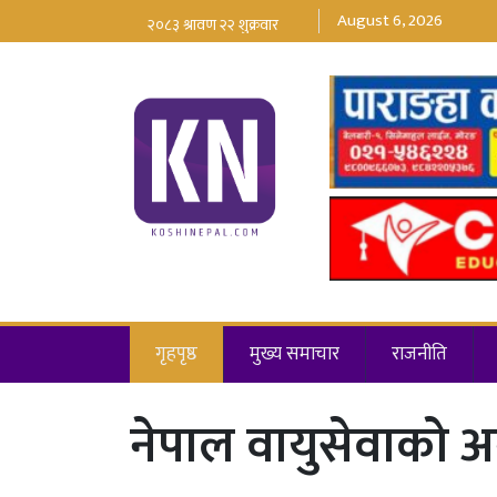
August 6, 2026
गृहपृष्ठ
मुख्य समाचार
राजनीति
नेपाल वायुसेवाको अन्त