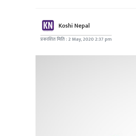
Koshi Nepal
प्रकाशित मिति : 2 May, 2020 2:37 pm