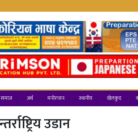
समाज
अर्थ
मनोरन्जन
स्थानीय
खेलकुद
र्राष्ट्रिय उडान