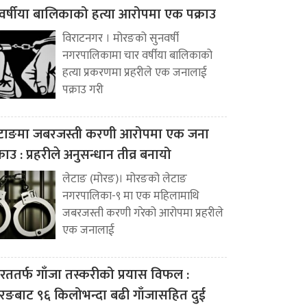
वर्षीया बालिकाको हत्या आरोपमा एक पक्राउ
विराटनगर । मोरङको सुनवर्षी
नगरपालिकामा चार वर्षीया बालिकाको
हत्या प्रकरणमा प्रहरीले एक जनालाई
पक्राउ गरी
टाङमा जबरजस्ती करणी आरोपमा एक जना
्राउ : प्रहरीले अनुसन्धान तीव्र बनायो
लेटाङ (मोरङ)। मोरङको लेटाङ
नगरपालिका-९ मा एक महिलामाथि
जबरजस्ती करणी गरेको आरोपमा प्रहरीले
एक जनालाई
रततर्फ गाँजा तस्करीको प्रयास विफल :
रङबाट ९६ किलोभन्दा बढी गाँजासहित दुई