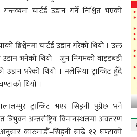
तव्यमा चार्टर्ड उडान गर्ने निश्चित भएको
ो ब्रिश्वेनमा चार्टर्ड उडान गरेको थियो । उक्त
 उडान भनेको थियो । जुन निगमको वाइडबडी
डान भरेको थियो । मलेसिया ट्रान्जिट हुँदै
घण्टाको थियो ।
लालम्पुर ट्रान्जिट भएर सिड्नी पुग्नेछ भने
त त्रिभुवन अन्तर्राष्ट्रिय विमानस्थलमा अवतरण
 अनुसार काठमाडौँ–सिड्नी साढे १२ घण्टाको