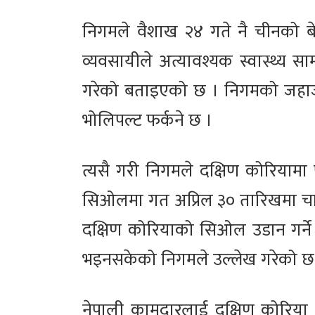
निगमले वैशाख २४ गते नै चीनको बे
व्यवसायीले अत्यावश्यक स्वास्थ्य सा
गरेको बताइएको छ । निगमको जहाज 
भोलिपल्ट फर्कने छ ।
त्यसै गरी निगमले दक्षिण कोरियामा प
सिओलमा गत अप्रिल ३० तारिखमा चार्ट
दक्षिण कोरियाको सिओल उडान गर्ने न
भइनसकेको निगमले उल्लेख गरेको छ
नेपाली कामदारलाई दक्षिण कोरिया