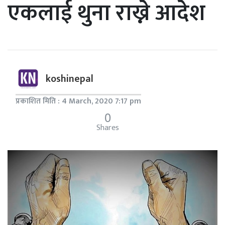
एकलाई थुना राख्ने आदेश
koshinepal
प्रकाशित मिति : 4 March, 2020 7:17 pm
0
Shares