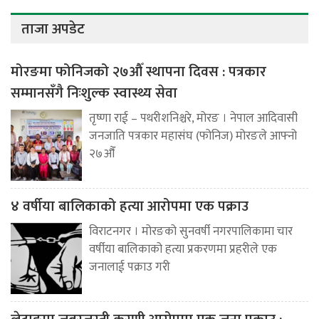
ताजा अपडेट
मोरङमा फोनिजको २७औँ स्थापना दिवस : पत्रकार
सम्मानसँगै निःशुल्क स्वास्थ्य सेवा
तृष्णा राई – पथरीशनिश्चरे, मोरङ । नेपाल आदिवासी
जनजाति पत्रकार महासंघ (फोनिज) मोरङले आफ्नो
२७औँ
४ वर्षीया बालिकाको हत्या आरोपमा एक पक्राउ
विराटनगर । मोरङको सुनवर्षी नगरपालिकामा चार
वर्षीया बालिकाको हत्या प्रकरणमा प्रहरीले एक
जनालाई पक्राउ गरी