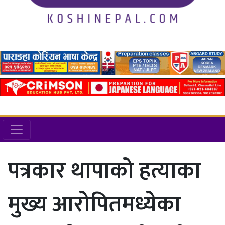
पत्रकार थापाको हत्याका
मुख्य आरोपितमध्येका