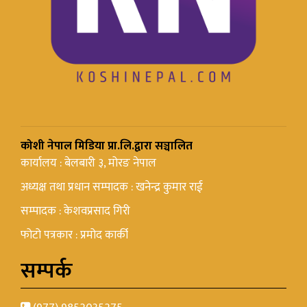
कोशी नेपाल मिडिया प्रा.लि.द्वारा सञ्चालित
कार्यालय : बेलबारी ३, मोरङ नेपाल
अध्यक्ष तथा प्रधान सम्पादक : खनेन्द्र कुमार राई
सम्पादक : केशवप्रसाद गिरी
फोटो पत्रकार : प्रमोद कार्की
सम्पर्क