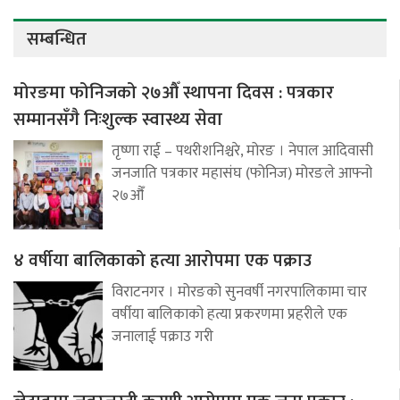
सम्बन्धित
मोरङमा फोनिजको २७औँ स्थापना दिवस : पत्रकार
सम्मानसँगै निःशुल्क स्वास्थ्य सेवा
तृष्णा राई – पथरीशनिश्चरे, मोरङ । नेपाल आदिवासी
जनजाति पत्रकार महासंघ (फोनिज) मोरङले आफ्नो
२७औँ
४ वर्षीया बालिकाको हत्या आरोपमा एक पक्राउ
विराटनगर । मोरङको सुनवर्षी नगरपालिकामा चार
वर्षीया बालिकाको हत्या प्रकरणमा प्रहरीले एक
जनालाई पक्राउ गरी