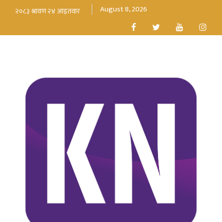
August 8, 2026