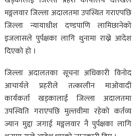
खड्कालाई जिल्ला प्रहरी कार्यालय दैलेखले
मङ्गलवार जिल्ला अदालतमा उपस्थित गराएपछि
जिल्ला न्यायाधीश दण्डपाणि लामिछानेको
इजलासले पुर्पक्षका लागि थुनामा राख्ने आदेश
दिएको हो ।
जिल्ला अदालतका सूचना अधिकारी विनोद
आचार्यले प्रहरीले तत्कालीन माओवादी
कार्यकर्ता खड्कालाई जिल्ला अदालतमा
उपस्थिति गराएपछि मुल्तवीमा रहेको कर्तव्य
ज्यान मुद्दा जगाई मङ्गलवार नै पुर्पक्षका लागि