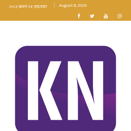
August 8, 2026