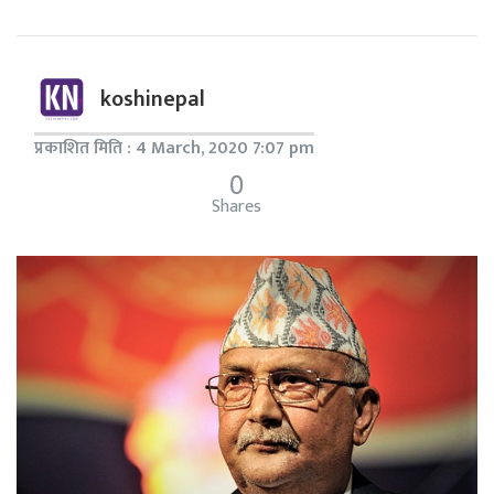
koshinepal
प्रकाशित मिति : 4 March, 2020 7:07 pm
0
Shares