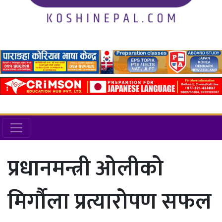
प्रधानमन्त्री ओलीको
मिर्गौला प्रत्यारोपण सफल