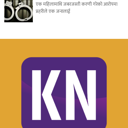
एक महिलामाथि जबरजस्ती करणी गरेको आरोपमा
प्रहरीले एक जनालाई