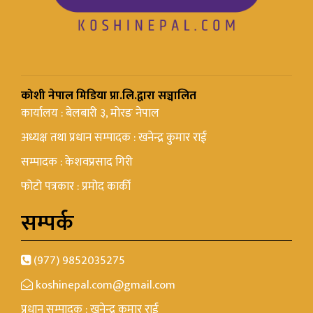
कोशी नेपाल मिडिया प्रा.लि.द्वारा सञ्चालित
कार्यालय : बेलबारी ३, मोरङ नेपाल
अध्यक्ष तथा प्रधान सम्पादक : खनेन्द्र कुमार राई
सम्पादक : केशवप्रसाद गिरी
फोटो पत्रकार : प्रमोद कार्की
सम्पर्क
(977) 9852035275
koshinepal.com@gmail.com
प्रधान सम्पादक : खनेन्द्र कुमार राई