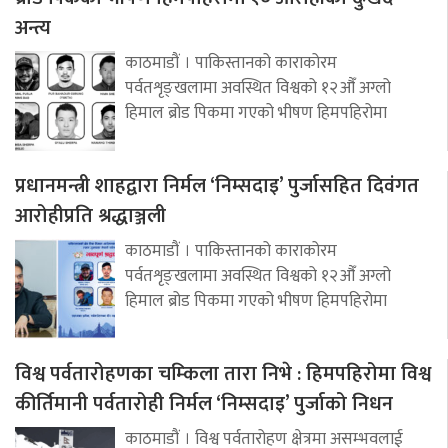
अन्त्य
काठमाडौं । पाकिस्तानको काराकोरम
पर्वतशृङ्खलामा अवस्थित विश्वको १२औँ अग्लो
हिमाल ब्रोड पिकमा गएको भीषण हिमपहिरोमा
प्रधानमन्त्री शाहद्वारा निर्मल ‘निम्सदाइ’ पुर्जासहित दिवंगत
आरोहीप्रति श्रद्धाञ्जली
काठमाडौं । पाकिस्तानको काराकोरम
पर्वतशृङ्खलामा अवस्थित विश्वको १२औँ अग्लो
हिमाल ब्रोड पिकमा गएको भीषण हिमपहिरोमा
विश्व पर्वतारोहणका चम्किला तारा निभे : हिमपहिरोमा विश्व
कीर्तिमानी पर्वतारोही निर्मल ‘निम्सदाइ’ पुर्जाको निधन
काठमाडौं । विश्व पर्वतारोहण क्षेत्रमा असम्भवलाई