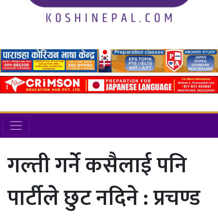
गल्ती गर्ने कसैलाई पनि
पार्टीले छुट नदिने : प्रचण्ड