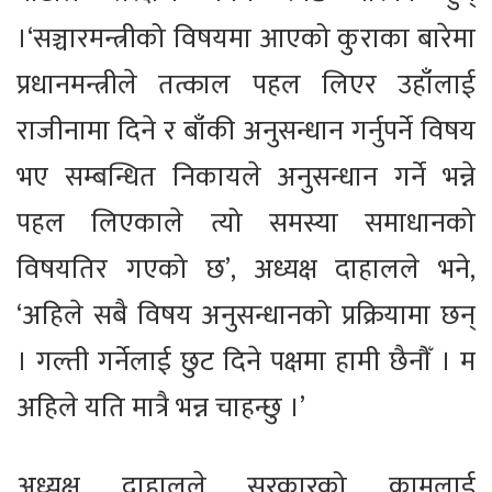
।‘सञ्चारमन्त्रीको विषयमा आएको कुराका बारेमा
प्रधानमन्त्रीले तत्काल पहल लिएर उहाँलाई
राजीनामा दिने र बाँकी अनुसन्धान गर्नुपर्ने विषय
भए सम्बन्धित निकायले अनुसन्धान गर्ने भन्ने
पहल लिएकाले त्यो समस्या समाधानको
विषयतिर गएको छ’, अध्यक्ष दाहालले भने,
‘अहिले सबै विषय अनुसन्धानको प्रक्रियामा छन्
। गल्ती गर्नेलाई छुट दिने पक्षमा हामी छैनौँ । म
अहिले यति मात्रै भन्न चाहन्छु ।’
अध्यक्ष दाहालले सरकारको कामलाई