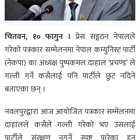
चितवन, १० फागुन ।
प्रेस सङ्गठन नेपालले
गरेको पत्रकार सम्मेलनमा नेपाल कम्युनिस्ट पार्टी
(नेकपा) का अध्यक्ष पुष्पकमल दाहाल ‘प्रचण्ड’ ले
गल्ती गर्ने कसैलाई पनि पार्टीले छुट नदिने
बताएका छन् ।
नवलपुरद्वारा आज आयोजित पत्रकार सम्मेलनमा
दाहालले कसैले गल्ती गरेको भए उसलाई
पार्टीले संरक्षण नगर्ने स्पष्ट पारेका हुन्