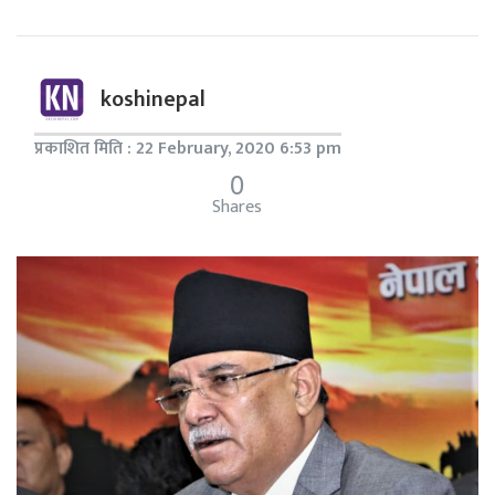
koshinepal
प्रकाशित मिति : 22 February, 2020 6:53 pm
0
Shares