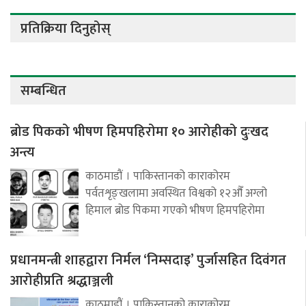
प्रतिक्रिया दिनुहोस्
सम्बन्धित
ब्रोड पिकको भीषण हिमपहिरोमा १० आरोहीको दुःखद
अन्त्य
काठमाडौं । पाकिस्तानको काराकोरम
पर्वतशृङ्खलामा अवस्थित विश्वको १२औँ अग्लो
हिमाल ब्रोड पिकमा गएको भीषण हिमपहिरोमा
प्रधानमन्त्री शाहद्वारा निर्मल ‘निम्सदाइ’ पुर्जासहित दिवंगत
आरोहीप्रति श्रद्धाञ्जली
काठमाडौं । पाकिस्तानको काराकोरम