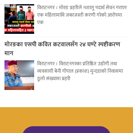
विराटनगर । मोरङ प्रहरीले नशालु पदार्थ सेवन गराएर
एक महिलामाथि जबरजस्ती करणी गरेको आरोपमा
एक
मोरङका एसपी कवित कटवालसँग २४ घण्टे स्पष्टीकरण
माग
विराटनगर । विराटनगरका प्रतिष्ठित उद्योगी तथा
व्यवसायी बेनी गोपाल (प्रकाश) मुन्दडाको निवासमा
ठूलो संख्यामा प्रहरी