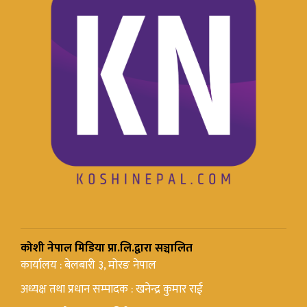
कोशी नेपाल मिडिया प्रा.लि.द्वारा सञ्चालित
कार्यालय : बेलबारी ३, मोरङ नेपाल
अध्यक्ष तथा प्रधान सम्पादक : खनेन्द्र कुमार राई