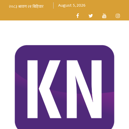
August 5, 2026