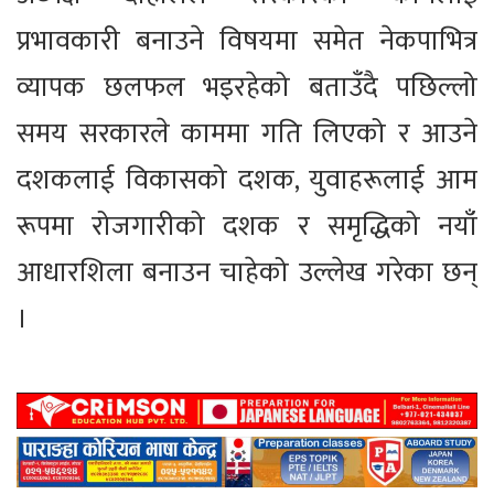
प्रभावकारी बनाउने विषयमा समेत नेकपाभित्र
व्यापक छलफल भइरहेको बताउँदै पछिल्लो
समय सरकारले काममा गति लिएको र आउने
दशकलाई विकासको दशक, युवाहरूलाई आम
रूपमा रोजगारीको दशक र समृद्धिको नयाँ
आधारशिला बनाउन चाहेको उल्लेख गरेका छन्
।