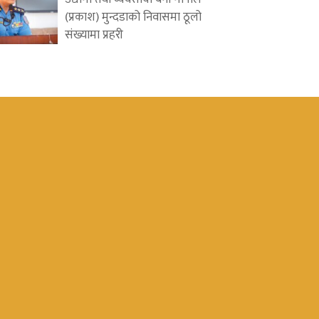
(प्रकाश) मुन्दडाको निवासमा ठूलो
संख्यामा प्रहरी