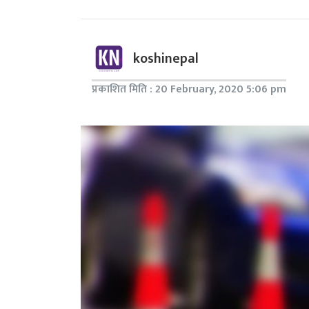
koshinepal
प्रकाशित मिति : 20 February, 2020 5:06 pm