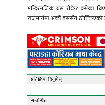
मन्दिरनजिकै बस रोकेर बसेका थिए 
राजमार्गमा अर्को बससँग ठोक्किएको 
प्रतिक्रिया दिनुहोस्
सम्बन्धित