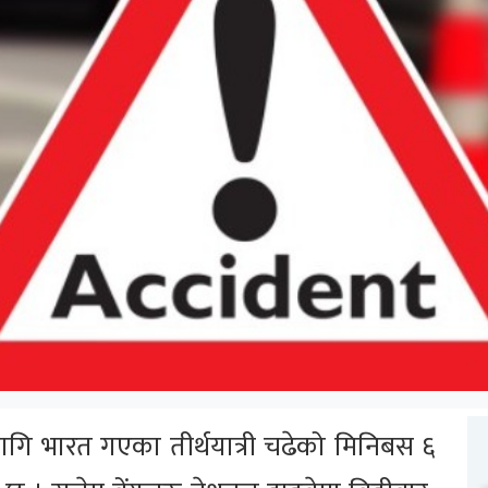
लागि भारत गएका तीर्थयात्री चढेको मिनिबस ६