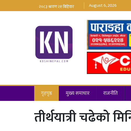
August 6, 2026
गृहपृष्ठ
मुख्य समाचार
राजनीति
तीर्थयात्री चढेको मि