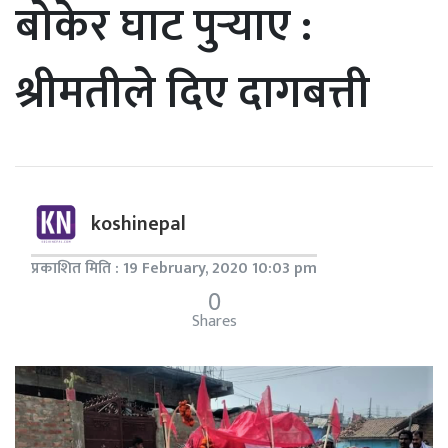
बोकेर घाट पुर्‍याए :
श्रीमतीले दिए दागबत्ती
koshinepal
प्रकाशित मिति : 19 February, 2020 10:03 pm
0
Shares