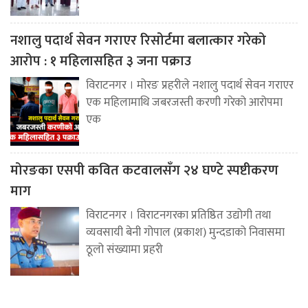
नशालु पदार्थ सेवन गराएर रिसोर्टमा बलात्कार गरेको
आरोप : १ महिलासहित ३ जना पक्राउ
विराटनगर । मोरङ प्रहरीले नशालु पदार्थ सेवन गराएर
एक महिलामाथि जबरजस्ती करणी गरेको आरोपमा
एक
मोरङका एसपी कवित कटवालसँग २४ घण्टे स्पष्टीकरण
माग
विराटनगर । विराटनगरका प्रतिष्ठित उद्योगी तथा
व्यवसायी बेनी गोपाल (प्रकाश) मुन्दडाको निवासमा
ठूलो संख्यामा प्रहरी