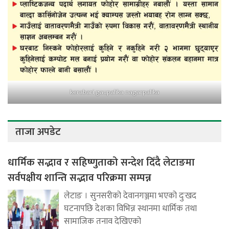
kerabari gaupalika nagarpalika
ताजा अपडेट
धार्मिक सद्भाव र सहिष्णुताको सन्देश दिँदै लेटाङमा
सर्वपक्षीय शान्ति सद्भाव परिक्रमा सम्पन्न
लेटाङ । सुनसरीको देवानगञ्जमा भएको दुःखद
घटनापछि देशका विभिन्न स्थानमा धार्मिक तथा
सामाजिक तनाव देखिएको