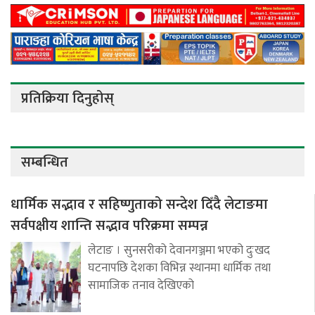
प्रतिक्रिया दिनुहोस्
सम्बन्धित
धार्मिक सद्भाव र सहिष्णुताको सन्देश दिँदै लेटाङमा
सर्वपक्षीय शान्ति सद्भाव परिक्रमा सम्पन्न
लेटाङ । सुनसरीको देवानगञ्जमा भएको दुःखद
घटनापछि देशका विभिन्न स्थानमा धार्मिक तथा
सामाजिक तनाव देखिएको