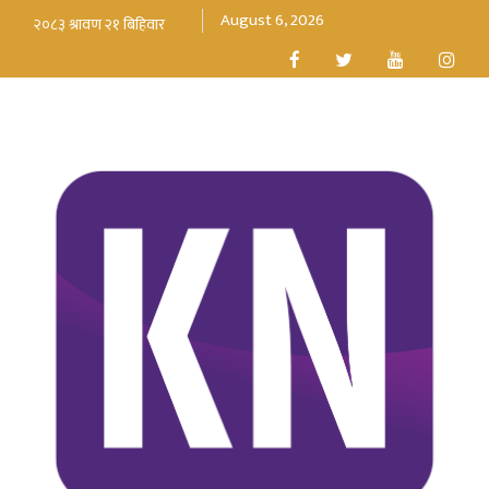
August 6, 2026