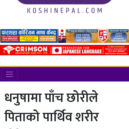
धनुषामा पाँच छोरीले
पिताको पार्थिव शरीर