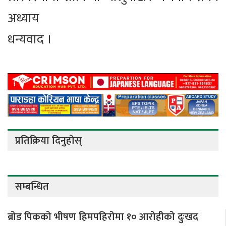
अध्याय
धन्यवाद ।
प्रतिक्रिया दिनुहोस्
सम्बन्धित
ब्रोड पिकको भीषण हिमपहिरोमा १० आरोहीको दुःखद