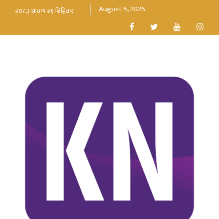
August 5, 2026