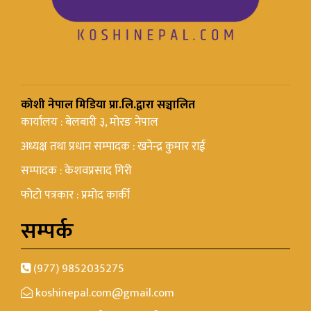
कोशी नेपाल मिडिया प्रा.लि.द्वारा सञ्चालित
कार्यालय : बेलबारी ३, मोरङ नेपाल
अध्यक्ष तथा प्रधान सम्पादक : खनेन्द्र कुमार राई
सम्पादक : केशवप्रसाद गिरी
फोटो पत्रकार : प्रमोद कार्की
सम्पर्क
(977) 9852035275
koshinepal.com@gmail.com