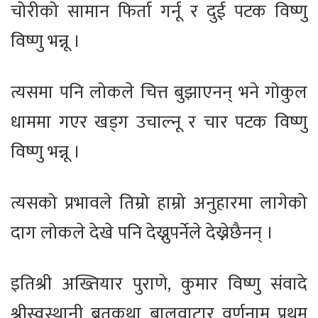
चोरीको सामान फिर्ता गर्नू र दुई पटक विष्णु
विष्णु भन्नू ।
त्यसमा पनि लोकले चित्त बुझाएनन् भने गोकुल
धाममा गएर खड्ग उचाल्नू र चार पटक विष्णु
विष्णु भन्नू ।
त्यसको प्रभावले तिम्रो हाम्रो अनुहारमा लागेको
दाग लोकले देखे पनि देख्नुपर्नेले देख्नेछैनन् ।
इतिश्री अख्तियार पुराणे, कुमार विष्णु संवादे
श्रीस्वस्थानी ब्रतकथा बालुवाटार वर्णनाम प्रथम