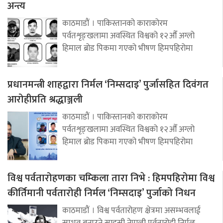
अन्त्य
काठमाडौं । पाकिस्तानको काराकोरम
पर्वतशृङ्खलामा अवस्थित विश्वको १२औँ अग्लो
हिमाल ब्रोड पिकमा गएको भीषण हिमपहिरोमा
प्रधानमन्त्री शाहद्वारा निर्मल ‘निम्सदाइ’ पुर्जासहित दिवंगत
आरोहीप्रति श्रद्धाञ्जली
काठमाडौं । पाकिस्तानको काराकोरम
पर्वतशृङ्खलामा अवस्थित विश्वको १२औँ अग्लो
हिमाल ब्रोड पिकमा गएको भीषण हिमपहिरोमा
विश्व पर्वतारोहणका चम्किला तारा निभे : हिमपहिरोमा विश्व
कीर्तिमानी पर्वतारोही निर्मल ‘निम्सदाइ’ पुर्जाको निधन
काठमाडौं । विश्व पर्वतारोहण क्षेत्रमा असम्भवलाई