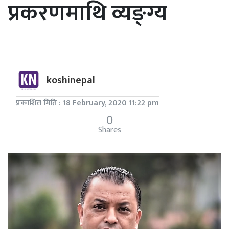
प्रकरणमाथि व्यङ्ग्य
koshinepal
प्रकाशित मिति : 18 February, 2020 11:22 pm
0
Shares