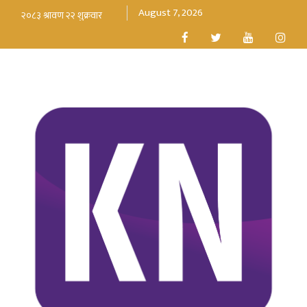
August 7, 2026