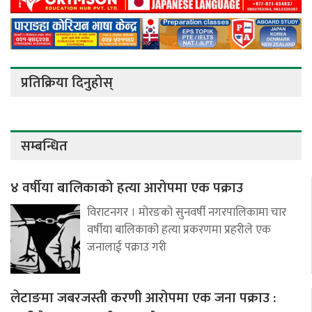
प्रतिक्रिया दिनुहोस्
सम्बन्धित
४ वर्षीया बालिकाको हत्या आरोपमा एक पक्राउ
विराटनगर । मोरङको सुनवर्षी नगरपालिकामा चार
वर्षीया बालिकाको हत्या प्रकरणमा प्रहरीले एक
जनालाई पक्राउ गरी
लेटाङमा जबरजस्ती करणी आरोपमा एक जना पक्राउ :