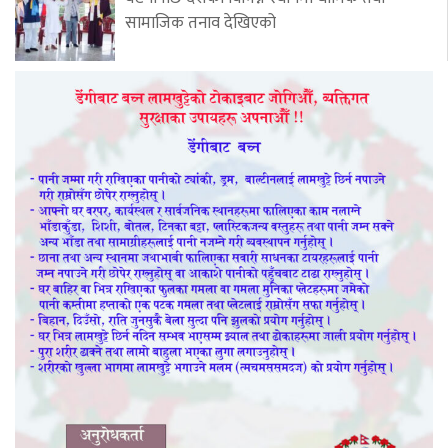
सामाजिक तनाव देखिएको