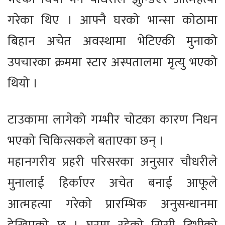
गरेका थिए । आफ्नै घरको भान्सा कोठामा
बिहान अचेत अवस्थामा भेटिएकी मुनाको
उपचारका क्रममा स्टार अस्पतालमा मृत्यु भएको
थियो ।
टाउकामा लागेको गम्भीर चोटका कारण निधन
भएको चिकित्सकले बताएका छन् ।
महानगरीय प्रहरी परिसरका अनुसार चौधरीले
मुनालाई हिर्काएर अचेत बनाई आफूले
आत्महत्या गरेको प्रारम्भिक अनुसन्धानमा