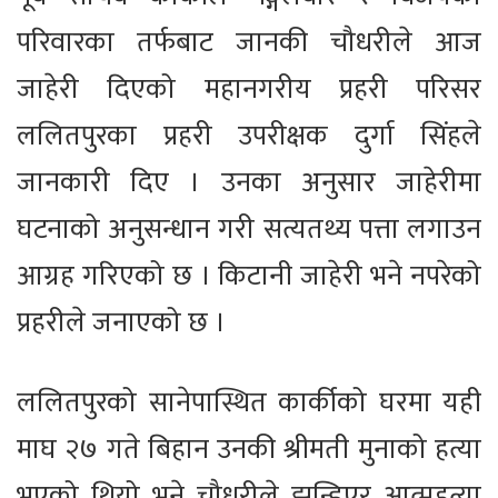
परिवारका तर्फबाट जानकी चौधरीले आज
जाहेरी दिएको महानगरीय प्रहरी परिसर
ललितपुरका प्रहरी उपरीक्षक दुर्गा सिंहले
जानकारी दिए । उनका अनुसार जाहेरीमा
घटनाको अनुसन्धान गरी सत्यतथ्य पत्ता लगाउन
आग्रह गरिएको छ । किटानी जाहेरी भने नपरेको
प्रहरीले जनाएको छ ।
ललितपुरको सानेपास्थित कार्कीको घरमा यही
माघ २७ गते बिहान उनकी श्रीमती मुनाको हत्या
भएको थियो भने चौधरीले झुन्डिएर आत्महत्या