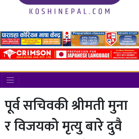
पूर्व सचिवकी श्रीमती मुना
र विजयको मृत्यु बारे दुवै