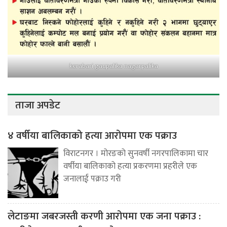
kerabari gaupalika nagarpalika
ताजा अपडेट
४ वर्षीया बालिकाको हत्या आरोपमा एक पक्राउ
विराटनगर । मोरङको सुनवर्षी नगरपालिकामा चार
वर्षीया बालिकाको हत्या प्रकरणमा प्रहरीले एक
जनालाई पक्राउ गरी
लेटाङमा जबरजस्ती करणी आरोपमा एक जना पक्राउ :