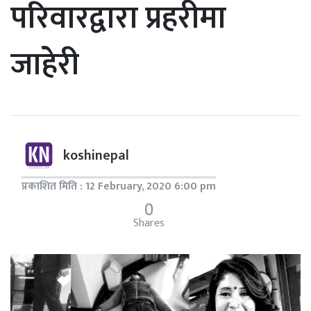
परिवारद्वारा प्रहरीमा
जाहेरी
koshinepal
प्रकाशित मिति : 12 February, 2020 6:00 pm
0
Shares