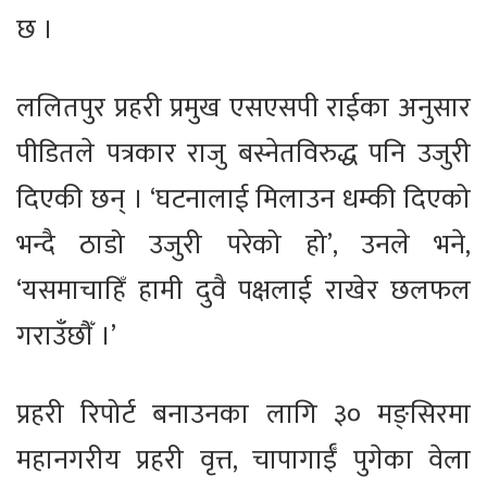
छ ।
ललितपुर प्रहरी प्रमुख एसएसपी राईका अनुसार
पीडितले पत्रकार राजु बस्नेतविरुद्ध पनि उजुरी
दिएकी छन् । ‘घटनालाई मिलाउन धम्की दिएको
भन्दै ठाडो उजुरी परेको हो’, उनले भने,
‘यसमाचाहिँ हामी दुवै पक्षलाई राखेर छलफल
गराउँछौँ ।’
प्रहरी रिपोर्ट बनाउनका लागि ३० मङ्सिरमा
महानगरीय प्रहरी वृत्त, चापागाईँ पुगेका वेला