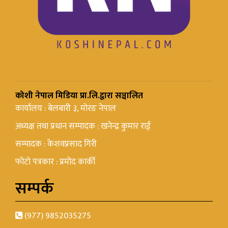
कोशी नेपाल मिडिया प्रा.लि.द्वारा सञ्चालित
कार्यालय : बेलबारी ३, मोरङ नेपाल
अध्यक्ष तथा प्रधान सम्पादक : खनेन्द्र कुमार राई
सम्पादक : केशवप्रसाद गिरी
फोटो पत्रकार : प्रमोद कार्की
सम्पर्क
(977) 9852035275