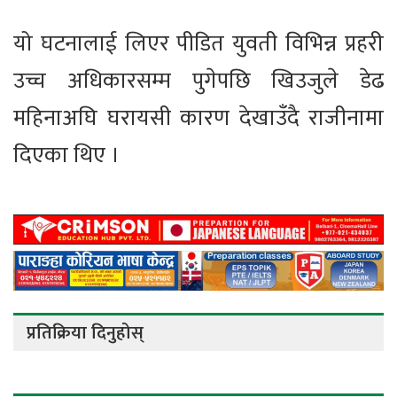
यो घटनालाई लिएर पीडित युवती विभिन्न प्रहरी
उच्च अधिकारसम्म पुगेपछि खिउजुले डेढ
महिनाअघि घरायसी कारण देखाउँदै राजीनामा
दिएका थिए ।
प्रतिक्रिया दिनुहोस्