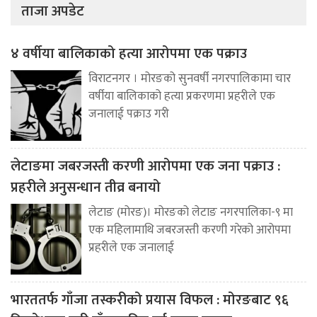
ताजा अपडेट
४ वर्षीया बालिकाको हत्या आरोपमा एक पक्राउ
विराटनगर । मोरङको सुनवर्षी नगरपालिकामा चार
वर्षीया बालिकाको हत्या प्रकरणमा प्रहरीले एक
जनालाई पक्राउ गरी
लेटाङमा जबरजस्ती करणी आरोपमा एक जना पक्राउ :
प्रहरीले अनुसन्धान तीव्र बनायो
लेटाङ (मोरङ)। मोरङको लेटाङ नगरपालिका-९ मा
एक महिलामाथि जबरजस्ती करणी गरेको आरोपमा
प्रहरीले एक जनालाई
भारततर्फ गाँजा तस्करीको प्रयास विफल : मोरङबाट ९६