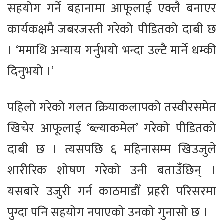
सहयोग गर्ने बहानामा आफूलाई एक्लै बनाएर
कार्यकक्षमै जबरजस्ती गरेको पीडितको दाबी छ
। ‘ममाथि अन्याय गर्नुभयो भन्दा उल्टै मार्ने धम्की
दिनुभयो ।’
पहिलो गरेको गलत क्रियाकलापको तस्वीरसमेत
खिचेर आफूलाई ‘ब्ल्याकमेल’ गरेको पीडितको
दाबी छ । त्यसपछि ६ महिनासम्म खिउजुले
शारीरिक शोषण गरेको उनी बताउँछिन् ।
यसबारे उजुरी गर्न काठमाडौँ प्रहरी परिसरमा
पुग्दा पनि सहयोग नपाएको उनको गुनासो छ ।