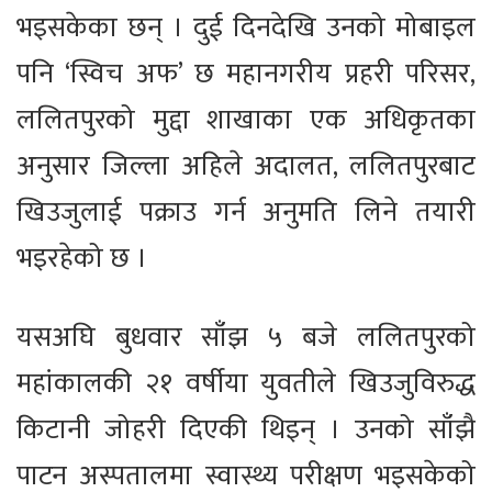
भइसकेका छन् । दुई दिनदेखि उनको मोबाइल
पनि ‘स्विच अफ’ छ महानगरीय प्रहरी परिसर,
ललितपुरको मुद्दा शाखाका एक अधिकृतका
अनुसार जिल्ला अहिले अदालत, ललितपुरबाट
खिउजुलाई पक्राउ गर्न अनुमति लिने तयारी
भइरहेको छ ।
यसअघि बुधवार साँझ ५ बजे ललितपुरको
महांकालकी २१ वर्षीया युवतीले खिउजुविरुद्ध
किटानी जोहरी दिएकी थिइन् । उनको साँझै
पाटन अस्पतालमा स्वास्थ्य परीक्षण भइसकेको