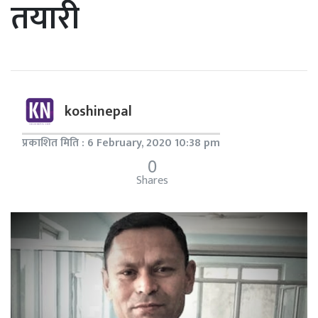
तयारी
koshinepal
प्रकाशित मिति : 6 February, 2020 10:38 pm
0
Shares