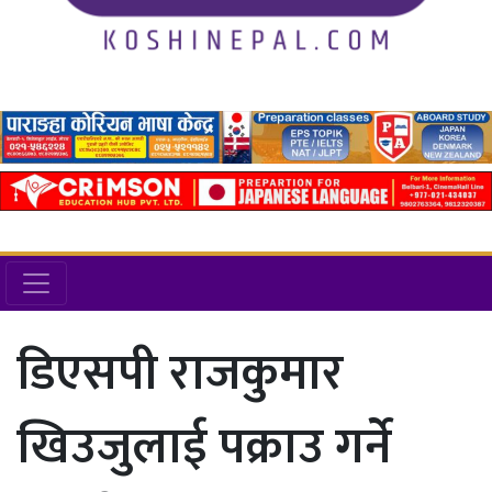
डिएसपी राजकुमार
खिउजुलाई पक्राउ गर्ने