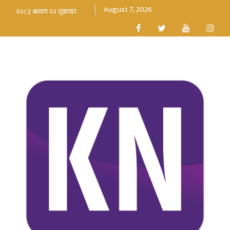
August 7, 2026