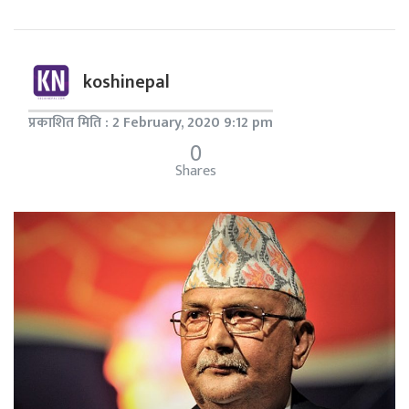
koshinepal
प्रकाशित मिति : 2 February, 2020 9:12 pm
0
Shares