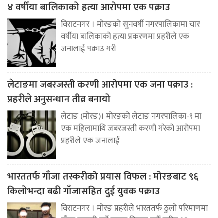
४ वर्षीया बालिकाको हत्या आरोपमा एक पक्राउ
विराटनगर । मोरङको सुनवर्षी नगरपालिकामा चार
वर्षीया बालिकाको हत्या प्रकरणमा प्रहरीले एक
जनालाई पक्राउ गरी
लेटाङमा जबरजस्ती करणी आरोपमा एक जना पक्राउ :
प्रहरीले अनुसन्धान तीव्र बनायो
लेटाङ (मोरङ)। मोरङको लेटाङ नगरपालिका-९ मा
एक महिलामाथि जबरजस्ती करणी गरेको आरोपमा
प्रहरीले एक जनालाई
भारततर्फ गाँजा तस्करीको प्रयास विफल : मोरङबाट ९६
किलोभन्दा बढी गाँजासहित दुई युवक पक्राउ
विराटनगर । मोरङ प्रहरीले भारततर्फ ठुलो परिमाणमा