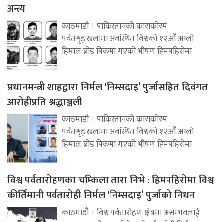
अन्त्य
काठमाडौं । पाकिस्तानको काराकोरम
पर्वतशृङ्खलामा अवस्थित विश्वको १२औँ अग्लो
हिमाल ब्रोड पिकमा गएको भीषण हिमपहिरोमा
प्रधानमन्त्री शाहद्वारा निर्मल ‘निम्सदाइ’ पुर्जासहित दिवंगत
आरोहीप्रति श्रद्धाञ्जली
काठमाडौं । पाकिस्तानको काराकोरम
पर्वतशृङ्खलामा अवस्थित विश्वको १२औँ अग्लो
हिमाल ब्रोड पिकमा गएको भीषण हिमपहिरोमा
विश्व पर्वतारोहणका चम्किला तारा निभे : हिमपहिरोमा विश्व
कीर्तिमानी पर्वतारोही निर्मल ‘निम्सदाइ’ पुर्जाको निधन
काठमाडौं । विश्व पर्वतारोहण क्षेत्रमा असम्भवलाई