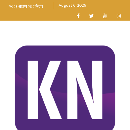
August 6, 2026