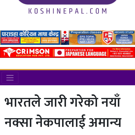
भारतले जारी गरेको नयाँ
नक्सा नेकपालाई अमान्य