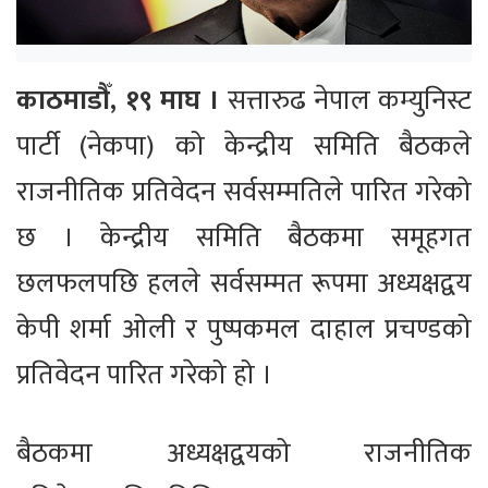
काठमाडौँ, १९ माघ ।
सत्तारुढ नेपाल कम्युनिस्ट
पार्टी (नेकपा) को केन्द्रीय समिति बैठकले
राजनीतिक प्रतिवेदन सर्वसम्मतिले पारित गरेको
छ । केन्द्रीय समिति बैठकमा समूहगत
छलफलपछि हलले सर्वसम्मत रूपमा अध्यक्षद्वय
केपी शर्मा ओली र पुष्पकमल दाहाल प्रचण्डको
प्रतिवेदन पारित गरेको हो ।
बैठकमा अध्यक्षद्वयको राजनीतिक