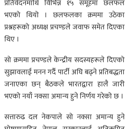
प्रतिवेदनमाथि विभिन्न १५ समूहमा छलफल
भएको थियो । छलफलका क्रममा उठेका
प्रश्नहरूको अध्यक्ष प्रचण्डले जवाफ समेत दिएका
थिए ।
सो क्रममा प्रचण्डले केन्द्रीय सदस्यहरूले दिएको
सुझावलाई मनन गर्दै पार्टी अघि बढ्ने प्रतिबद्धता
जनाएका छन् बैठकले भारतद्वारा हालै जारी
भएको नयाँ नक्सा अमान्य हुने निर्णय गरेको छ ।
सत्तारुढ दल नेकपाले सो नक्सा अमान्य हुने