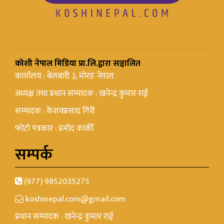
कोशी नेपाल मिडिया प्रा.लि.द्वारा सञ्चालित
कार्यालय : बेलबारी ३, मोरङ नेपाल
अध्यक्ष तथा प्रधान सम्पादक : खनेन्द्र कुमार राई
सम्पादक : केशवप्रसाद गिरी
फोटो पत्रकार : प्रमोद कार्की
सम्पर्क
(977) 9852035275
koshinepal.com@gmail.com
प्रधान सम्पादक : खनेन्द्र कुमार राई