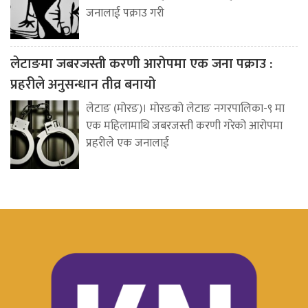
जनालाई पक्राउ गरी
लेटाङमा जबरजस्ती करणी आरोपमा एक जना पक्राउ :
प्रहरीले अनुसन्धान तीव्र बनायो
लेटाङ (मोरङ)। मोरङको लेटाङ नगरपालिका-९ मा
एक महिलामाथि जबरजस्ती करणी गरेको आरोपमा
प्रहरीले एक जनालाई