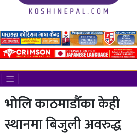
भोलि काठमाडौँका केही
स्थानमा बिजुली अवरुद्ध