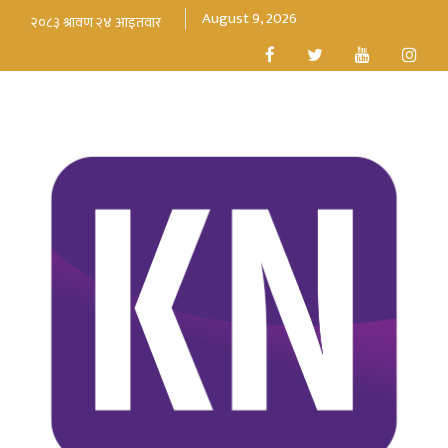
August 9, 2026