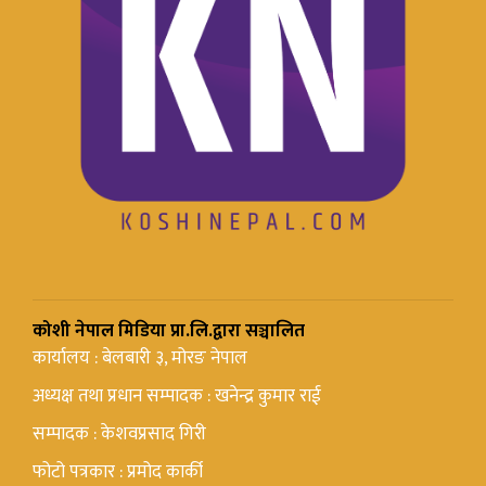
कोशी नेपाल मिडिया प्रा.लि.द्वारा सञ्चालित
कार्यालय : बेलबारी ३, मोरङ नेपाल
अध्यक्ष तथा प्रधान सम्पादक : खनेन्द्र कुमार राई
सम्पादक : केशवप्रसाद गिरी
फोटो पत्रकार : प्रमोद कार्की