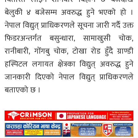
बेलुकी ४ बजेसम्म अवरुद्ध हुने भएको हो ।
नेपाल विद्युत् प्राधिकरणले सूचना जारी गर्दै उक्त
फिडरअन्तर्गत बसुन्धारा, सामाखुसी चोक,
रानीबारी, गोंगबु चोक, टोखा रोड हुँदै ग्राण्डी
हस्पिटल लगायत क्षेत्रका विद्युत् अवरुद्ध हुने
जानकारी दिएको नेपाल विद्युत् प्राधिकरणले
बताएको छ ।