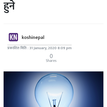
हुने
koshinepal
प्रकाशित मिति : 31 January, 2020 8:09 pm
0
Shares