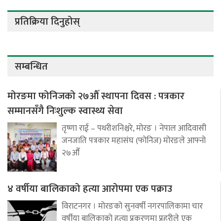
प्रतिक्रिया दिनुहोस्
सम्बन्धित
मोरङमा फोनिजको २७औँ स्थापना दिवस : पत्रकार
सम्मानसँगै निःशुल्क स्वास्थ्य सेवा
तृष्णा राई – पथरीशनिश्चरे, मोरङ । नेपाल आदिवासी
जनजाति पत्रकार महासंघ (फोनिज) मोरङले आफ्नो
२७औँ
४ वर्षीया बालिकाको हत्या आरोपमा एक पक्राउ
विराटनगर । मोरङको सुनवर्षी नगरपालिकामा चार
वर्षीया बालिकाको हत्या प्रकरणमा प्रहरीले एक