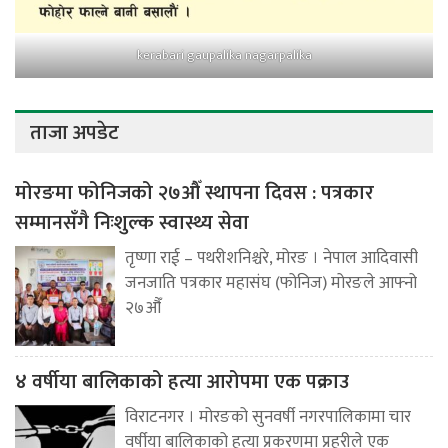
kerabari gaupalika nagarpalika
ताजा अपडेट
मोरङमा फोनिजको २७औँ स्थापना दिवस : पत्रकार
सम्मानसँगै निःशुल्क स्वास्थ्य सेवा
तृष्णा राई – पथरीशनिश्चरे, मोरङ । नेपाल आदिवासी
जनजाति पत्रकार महासंघ (फोनिज) मोरङले आफ्नो
२७औँ
४ वर्षीया बालिकाको हत्या आरोपमा एक पक्राउ
विराटनगर । मोरङको सुनवर्षी नगरपालिकामा चार
वर्षीया बालिकाको हत्या प्रकरणमा प्रहरीले एक