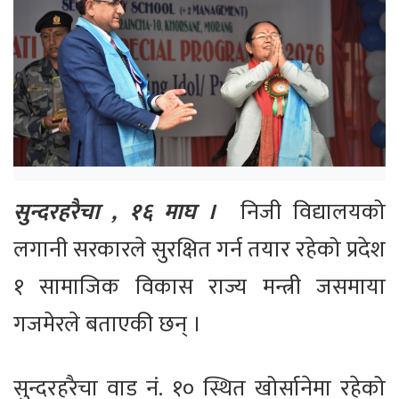
सुन्दरहरैचा , १६ माघ ।
निजी विद्यालयको
लगानी सरकारले सुरक्षित गर्न तयार रहेको प्रदेश
१ सामाजिक विकास राज्य मन्त्री जसमाया
गजमेरले बताएकी छन् ।
सुन्दरहरैचा वाड नं. १० स्थित खोर्सानेमा रहेको