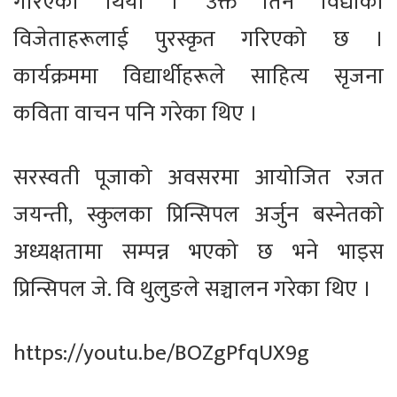
गरिएको थियो । उक्त तिनै विद्याका
विजेताहरूलाई पुरस्कृत गरिएको छ ।
कार्यक्रममा विद्यार्थीहरूले साहित्य सृजना
कविता वाचन पनि गरेका थिए ।
सरस्वती पूजाको अवसरमा आयोजित रजत
जयन्ती, स्कुलका प्रिन्सिपल अर्जुन बस्नेतको
अध्यक्षतामा सम्पन्न भएको छ भने भाइस
प्रिन्सिपल जे. वि थुलुङले सञ्चालन गरेका थिए ।
https://youtu.be/BOZgPfqUX9g