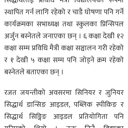
सिद्धार्थलाई प्रविधि मैत्री विद्यालयको रूपमा
स्थापित गर्न लागि रहेको र चाडै घोषणा पनि गर्ने
कार्यक्रमका सभाध्यक्ष तथा स्कुलका प्रिन्सिपल
अर्जुन बस्नेतले जनाएका छन् । ६ कक्षा देखी १२
कक्षा सम्म प्रविधि मैत्री कक्षा सञ्चालन गरी रहेको
र १ देखी ५ कक्षा सम्म पनि जोड्ने क्रम रहेको
बस्नेतले बताएका छन् ।
रजत जयन्तीको अवसरमा सिनियर र जुनियर
सिद्धार्थ डान्सिङ आइडल, पब्लिक स्पीकिङ र
सिद्धार्थ सिङ्गिङ आइडल प्रतियोगिता पनि