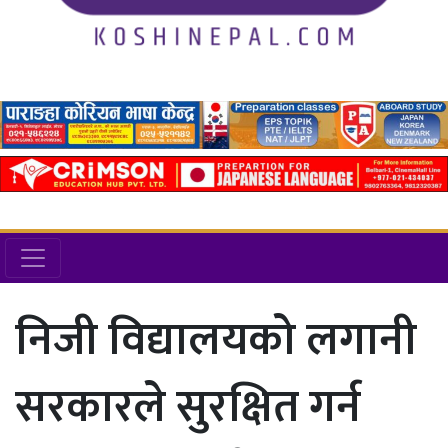
निजी विद्यालयको लगानी
सरकारले सुरक्षित गर्न