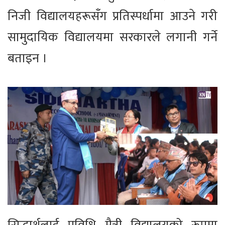
निजी विद्यालयहरूसँग प्रतिस्पर्धामा आउने गरी
सामुदायिक विद्यालयमा सरकारले लगानी गर्ने
बताइन ।