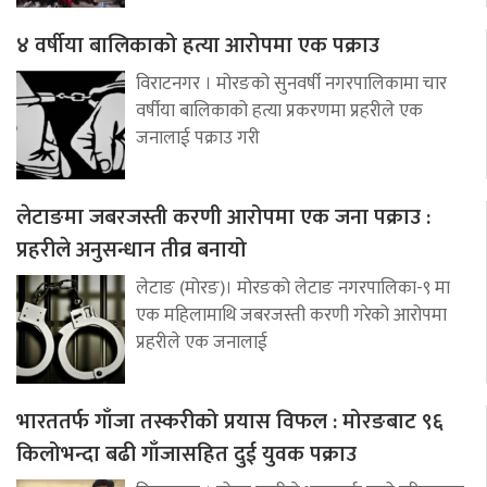
४ वर्षीया बालिकाको हत्या आरोपमा एक पक्राउ
विराटनगर । मोरङको सुनवर्षी नगरपालिकामा चार
वर्षीया बालिकाको हत्या प्रकरणमा प्रहरीले एक
जनालाई पक्राउ गरी
लेटाङमा जबरजस्ती करणी आरोपमा एक जना पक्राउ :
प्रहरीले अनुसन्धान तीव्र बनायो
लेटाङ (मोरङ)। मोरङको लेटाङ नगरपालिका-९ मा
एक महिलामाथि जबरजस्ती करणी गरेको आरोपमा
प्रहरीले एक जनालाई
भारततर्फ गाँजा तस्करीको प्रयास विफल : मोरङबाट ९६
किलोभन्दा बढी गाँजासहित दुई युवक पक्राउ