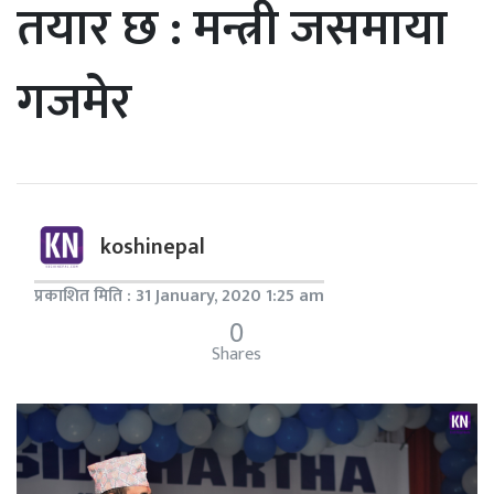
तयार छ : मन्त्री जसमाया
गजमेर
koshinepal
प्रकाशित मिति : 31 January, 2020 1:25 am
0
Shares