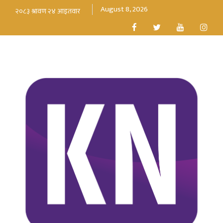
August 8, 2026