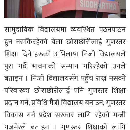
सामुदायिक विद्यालयमा व्यवस्थित पठनपाठन
हुन नसकिरहेको बेला छोराछोरीलाई गुणस्तर
शिक्षा दिने हरूको अभिलाषा निजी विद्यालयले
पुरा गर्दै भावनाको सम्मान गरिरहेको उनले
बताइन । निजी विद्यालयसँग पहुँच राख्न नसक्ने
परिवारका छोराछोरीलाई पनि गुणस्तर शिक्षा
प्रदान गर्न, प्रविधि मैत्री विद्यालय बनाउन, गुणस्तर
विकास गर्न प्रदेश सरकार लागि रहेको मन्त्री
गजमेरले बताइन । गुणस्तर शिक्षाको लागि