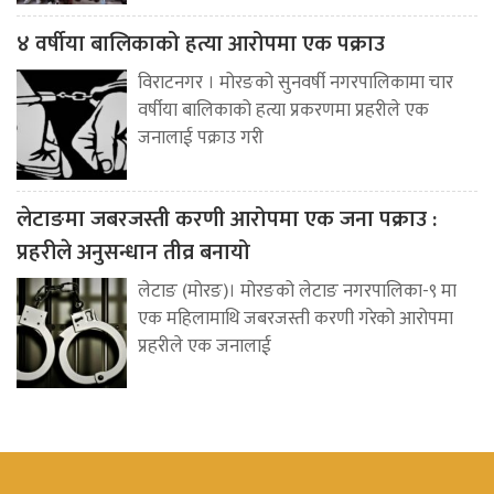
४ वर्षीया बालिकाको हत्या आरोपमा एक पक्राउ
विराटनगर । मोरङको सुनवर्षी नगरपालिकामा चार
वर्षीया बालिकाको हत्या प्रकरणमा प्रहरीले एक
जनालाई पक्राउ गरी
लेटाङमा जबरजस्ती करणी आरोपमा एक जना पक्राउ :
प्रहरीले अनुसन्धान तीव्र बनायो
लेटाङ (मोरङ)। मोरङको लेटाङ नगरपालिका-९ मा
एक महिलामाथि जबरजस्ती करणी गरेको आरोपमा
प्रहरीले एक जनालाई