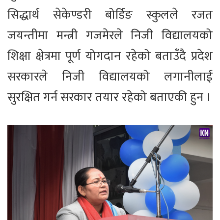
सिद्धार्थ सेकेण्डरी बोर्डिङ स्कुलले रजत
जयन्तीमा मन्त्री गजमेरले निजी विद्यालयको
शिक्षा क्षेत्रमा पूर्ण योगदान रहेको बताउँदै प्रदेश
सरकारले निजी विद्यालयको लगानीलाई
सुरक्षित गर्न सरकार तयार रहेको बताएकी हुन ।