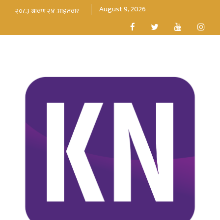
August 9, 2026