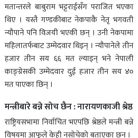
मतान्तरले बाबुराम भट्टराईसँग पराजित भएका
थिए । यस्तै गण्डकीबाट नेकपाकै नेतृ भगवती
न्यौपाने पनि विजयी भएकी छन् । उनी नेकपामा
महिलातर्फबाट उम्मेदवार थिइन् । न्यौपानेले तीन
हजार तीन सय ६६ मत ल्याइन् भने नेपाली
काङ्ग्रेसकी उम्मेदवार दुई हजार तीन सय ४०
मत पाएका छिन् ।
मन्त्रीबारे बन्ने सोच छैन : नारायणकाजी श्रेष्ठ
राष्ट्रियसभामा निर्वाचित भएपछि श्रेष्ठले मन्त्री बन्ने
विषयमा आफूले केही नसोचेको बताएका छन् ।