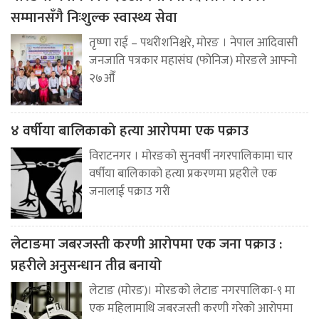
सम्मानसँगै निःशुल्क स्वास्थ्य सेवा
तृष्णा राई – पथरीशनिश्चरे, मोरङ । नेपाल आदिवासी
जनजाति पत्रकार महासंघ (फोनिज) मोरङले आफ्नो
२७औँ
४ वर्षीया बालिकाको हत्या आरोपमा एक पक्राउ
विराटनगर । मोरङको सुनवर्षी नगरपालिकामा चार
वर्षीया बालिकाको हत्या प्रकरणमा प्रहरीले एक
जनालाई पक्राउ गरी
लेटाङमा जबरजस्ती करणी आरोपमा एक जना पक्राउ :
प्रहरीले अनुसन्धान तीव्र बनायो
लेटाङ (मोरङ)। मोरङको लेटाङ नगरपालिका-९ मा
एक महिलामाथि जबरजस्ती करणी गरेको आरोपमा