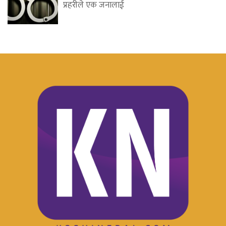
प्रहरीले एक जनालाई