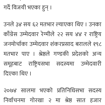
गर्दे विजयी भएका हुन् ।
उनले ३४ सय ६२ मतभार ल्याएका थिए । उनका
काँग्रेस उम्मेदवार रेग्मीले २२ सय ४४ र राष्ट्रिय
जनमोर्चाका उम्मेदवार शंकरप्रसाद बरालले १९८
मतभार पाए । श्रेष्ठले गण्डकी प्रदेशको अन्य
समूहबाट राष्ट्रियसभा सदस्यमा उम्मेदवारी
दिएका थिए ।
२०७४ सालमा भएको प्रतिनिधिसभा सदस्य
निर्वाचनमा गोरखा २ मा श्रेष्ठ सात हजार