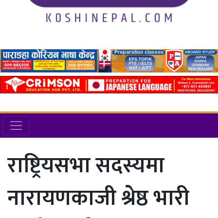
राष्ट्रियसभा सदस्यमा
नारायणकाजी श्रेष्ठ भारी