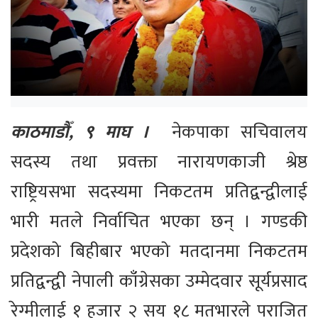
काठमाडौँ, ९ माघ ।
नेकपाका सचिवालय
सदस्य तथा प्रवक्ता नारायणकाजी श्रेष्ठ
राष्ट्रियसभा सदस्यमा निकटतम प्रतिद्वन्द्वीलाई
भारी मतले निर्वाचित भएका छन् । गण्डकी
प्रदेशको बिहीबार भएको मतदानमा निकटतम
प्रतिद्वन्द्वी नेपाली काँग्रेसका उम्मेदवार सूर्यप्रसाद
रेग्मीलाई १ हजार २ सय १८ मतभारले पराजित