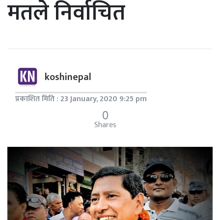
मतले निर्वाचित
koshinepal
प्रकाशित मिति : 23 January, 2020 9:25 pm
0
Shares