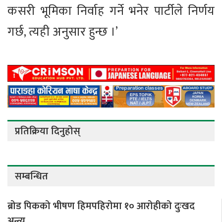
कसरी भूमिका निर्वाह गर्ने भनेर पार्टीले निर्णय
गर्छ, त्यही अनुसार हुन्छ ।’
प्रतिक्रिया दिनुहोस्
सम्बन्धित
ब्रोड पिकको भीषण हिमपहिरोमा १० आरोहीको दुःखद
अन्त्य