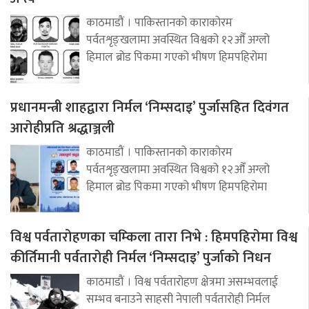
काठमाडौं । पाकिस्तानको काराकोरम
पर्वतशृङ्खलामा अवस्थित विश्वको १२औँ अग्लो
हिमाल ब्रोड पिकमा गएको भीषण हिमपहिरोमा
प्रधानमन्त्री शाहद्वारा निर्मल ‘निम्सदाइ’ पुर्जासहित दिवंगत
आरोहीप्रति श्रद्धाञ्जली
काठमाडौं । पाकिस्तानको काराकोरम
पर्वतशृङ्खलामा अवस्थित विश्वको १२औँ अग्लो
हिमाल ब्रोड पिकमा गएको भीषण हिमपहिरोमा
विश्व पर्वतारोहणका चम्किला तारा निभे : हिमपहिरोमा विश्व
कीर्तिमानी पर्वतारोही निर्मल ‘निम्सदाइ’ पुर्जाको निधन
काठमाडौं । विश्व पर्वतारोहण क्षेत्रमा असम्भवलाई
सम्भव बनाउने साहसी नेपाली पर्वतारोही निर्मल