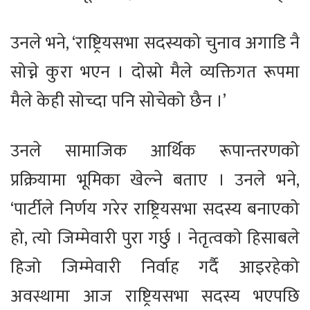
उनले भने, ‘राष्ट्रियसभा सदस्यको चुनाव अगाडि नै
सोच्ने कुरा भएन । दोस्रो मैले व्यक्तिगत रूपमा
मैले केही सोच्दा पनि सोचेको छैन ।’
उनले सामाजिक आर्थिक रूपान्तरणको
प्रक्रियामा भूमिका खेल्ने बताए । उनले भने,
‘पार्टीले निर्णय गरेर राष्ट्रियसभा सदस्य बनाएको
हो, त्यो जिम्मेवारी पुरा गर्छु । नेतृत्वको हिसाबले
हिजो जिम्मेवारी निर्वाह गर्दै आइरहेको
अवस्थामा आज राष्ट्रियसभा सदस्य भएपछि