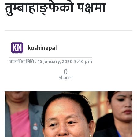
तुम्बाहाङ्फेको पक्षमा
koshinepal
प्रकाशित मिति : 16 January, 2020 9:46 pm
0
Shares