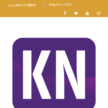
August 6, 2026