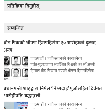
प्रतिक्रिया दिनुहोस्
सम्बन्धित
ब्रोड पिकको भीषण हिमपहिरोमा १० आरोहीको दुःखद
अन्त्य
काठमाडौं । पाकिस्तानको काराकोरम
पर्वतशृङ्खलामा अवस्थित विश्वको १२औँ अग्लो
हिमाल ब्रोड पिकमा गएको भीषण हिमपहिरोमा
प्रधानमन्त्री शाहद्वारा निर्मल ‘निम्सदाइ’ पुर्जासहित दिवंगत
आरोहीप्रति श्रद्धाञ्जली
काठमाडौं । पाकिस्तानको काराकोरम