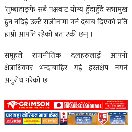
‘तुम्बाहाङ्फे सबै पक्षबाट योग्य हुँदाहुँदै सभामुख
हुन नदिई उल्टै राजीनामा गर्न दबाब दिएको प्रति
हाम्रो आपत्ति रहेको बताएकी छन् ।
समूहले राजनीतिक दलहरूलाई आफ्नो
क्षेत्राधिकार भन्दाबाहिर गई हस्तक्षेप नगर्न
अनुरोध गरेको छ ।