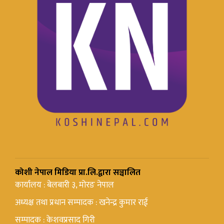
कोशी नेपाल मिडिया प्रा.लि.द्वारा सञ्चालित
कार्यालय : बेलबारी ३, मोरङ नेपाल
अध्यक्ष तथा प्रधान सम्पादक : खनेन्द्र कुमार राई
सम्पादक : केशवप्रसाद गिरी