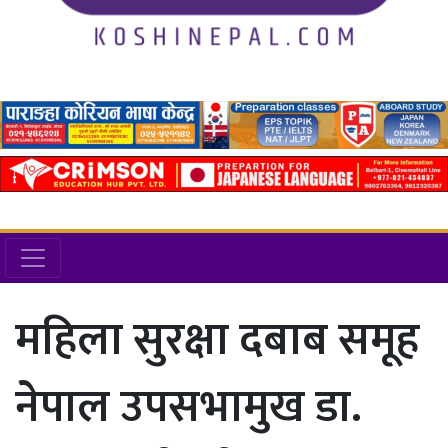
महिला सुरक्षा दबाब समूह
नेपाल उपसभामुख डा.