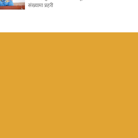
संख्यामा प्रहरी