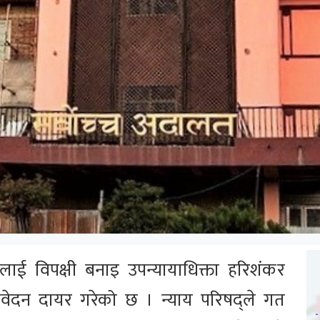
ाई विपक्षी बनाइ उपन्यायाधिक्ता हरिशंकर
निवेदन दायर गरेको छ । न्याय परिषद्ले गत