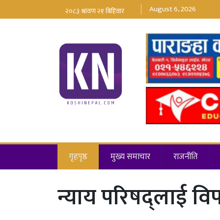
August 6, 2026
गृहपृष्ठ
मुख्य समाचार
राजनीति
न्याय परिषद्लाई विप