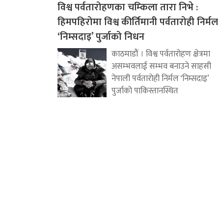
विश्व पर्वतारोहणका चम्किला तारा निभे :
हिमपहिरोमा विश्व कीर्तिमानी पर्वतारोही निर्मल
‘निम्सदाइ’ पुर्जाको निधन
काठमाडौं । विश्व पर्वतारोहण क्षेत्रमा
असम्भवलाई सम्भव बनाउने साहसी
नेपाली पर्वतारोही निर्मल ‘निम्सदाइ’
पुर्जाको पाकिस्तानस्थित