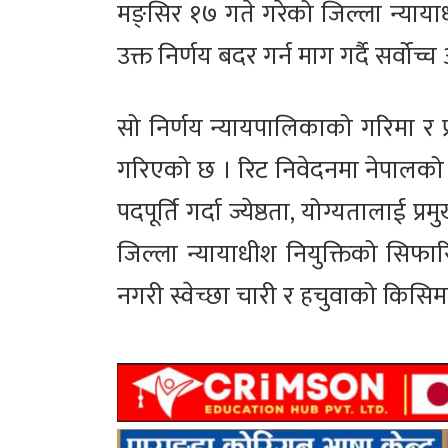
मङ्सिर १७ गते गरेको जिल्ला न्यायाधीश
उक्त निर्णय बदर गर्न माग गर्दै सर्व
सो निर्णय न्यायपालिकाको गरिमा र प्
गरिएको छ । रिट निवेदनमा नेपालको स
पदपूर्ति गर्दा ज्येष्ठता, योग्यतालाई 
जिल्ला न्यायाधीश नियुक्तिको सिफारि
नगरी स्वेच्छा चारी र हचुवाको किसिम