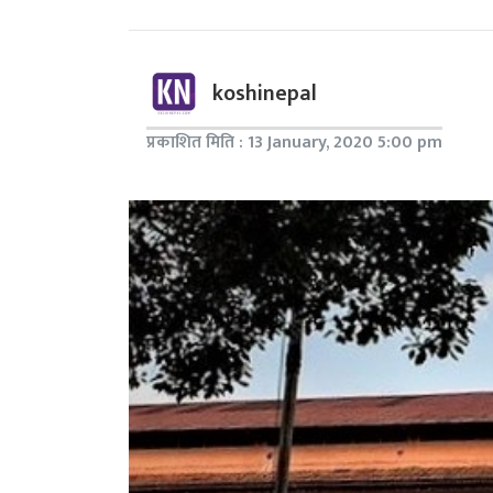
koshinepal
प्रकाशित मिति : 13 January, 2020 5:00 pm