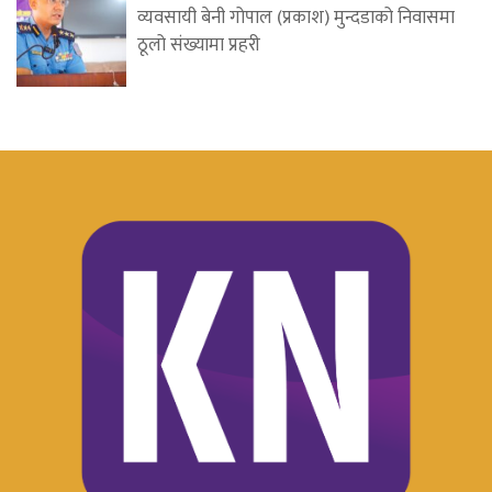
व्यवसायी बेनी गोपाल (प्रकाश) मुन्दडाको निवासमा
ठूलो संख्यामा प्रहरी