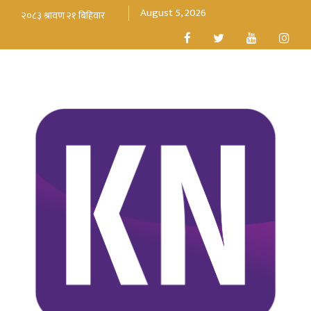
August 5, 2026