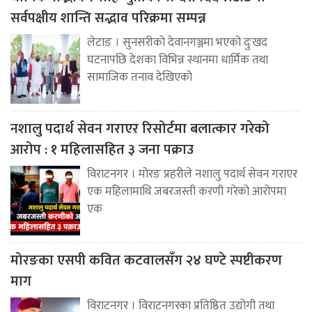
सर्वपक्षीय शान्ति सद्भाव परिक्रमा सम्पन्न
लेटाङ । सुनसरीको देवानगञ्जमा भएको दुःखद
घटनापछि देशका विभिन्न स्थानमा धार्मिक तथा
सामाजिक तनाव देखिएको
नशालु पदार्थ सेवन गराएर रिसोर्टमा बलात्कार गरेको
आरोप : १ महिलासहित ३ जना पक्राउ
विराटनगर । मोरङ प्रहरीले नशालु पदार्थ सेवन गराएर
एक महिलामाथि जबरजस्ती करणी गरेको आरोपमा
एक
मोरङका एसपी कवित कटवालसँग २४ घण्टे स्पष्टीकरण
माग
विराटनगर । विराटनगरका प्रतिष्ठित उद्योगी तथा