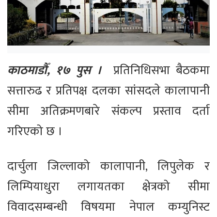
काठमाडौँ, १७ पुस ।
प्रतिनिधिसभा बैठकमा
सत्तारुढ र प्रतिपक्ष दलका सांसदले कालापानी
सीमा अतिक्रमणबारे संकल्प प्रस्ताव दर्ता
गरिएको छ ।
दार्चुला जिल्लाको कालापानी, लिपुलेक र
लिम्पियाधुरा लगायतका क्षेत्रको सीमा
विवादसम्बन्धी विषयमा नेपाल कम्युनिस्ट