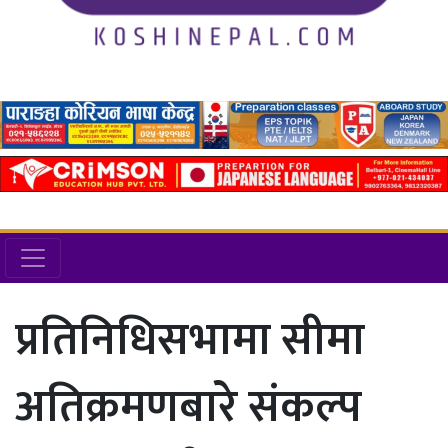
प्रतिनिधिसभामा सीमा
अतिक्रमणबारे संकल्प