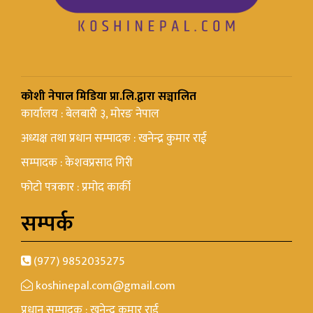
कोशी नेपाल मिडिया प्रा.लि.द्वारा सञ्चालित
कार्यालय : बेलबारी ३, मोरङ नेपाल
अध्यक्ष तथा प्रधान सम्पादक : खनेन्द्र कुमार राई
सम्पादक : केशवप्रसाद गिरी
फोटो पत्रकार : प्रमोद कार्की
सम्पर्क
(977) 9852035275
koshinepal.com@gmail.com
प्रधान सम्पादक : खनेन्द्र कुमार राई