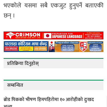
भएकोले यसमा सबै एकजुट हुनुपर्ने बताएकी
छन् ।
प्रतिक्रिया दिनुहोस्
सम्बन्धित
ब्रोड पिकको भीषण हिमपहिरोमा १० आरोहीको दुःखद
अन्त्य