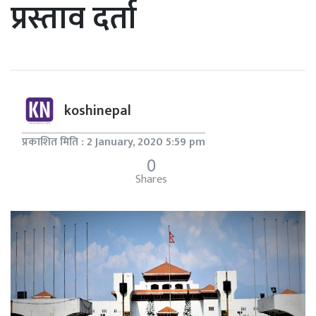
प्रस्ताव दर्ता
koshinepal
प्रकाशित मिति : 2 January, 2020 5:59 pm
0
Shares