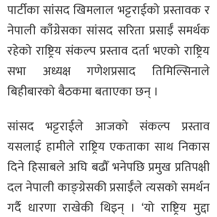
पार्टीका सांसद खिमलाल भट्टराईको प्रस्तावक र
नेपाली काँग्रेसका सांसद सरिता प्रसाईँ समर्थक
रहेको राष्ट्रिय संकल्प प्रस्ताव दर्ता भएको राष्ट्रिय
सभा अध्यक्ष गणेशप्रसाद तिमिल्सिनाले
बिहीबारको बैठकमा बताएका छन् ।
सांसद भट्टराईले आजको संकल्प प्रस्ताव
यसलाई हामीले राष्ट्रिय एकताका साथ निकास
दिने हिसाबले अघि बढौँ भनेपछि प्रमुख प्रतिपक्षी
दल नेपाली काङ्ग्रेसकी प्रसाईँले त्यसको समर्थन
गर्दै धारणा राखेकी थिइन् । ‘यो राष्ट्रिय मुद्दा