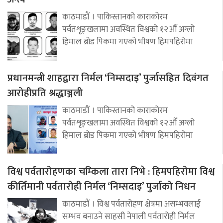
काठमाडौं । पाकिस्तानको काराकोरम
पर्वतशृङ्खलामा अवस्थित विश्वको १२औँ अग्लो
हिमाल ब्रोड पिकमा गएको भीषण हिमपहिरोमा
प्रधानमन्त्री शाहद्वारा निर्मल ‘निम्सदाइ’ पुर्जासहित दिवंगत
आरोहीप्रति श्रद्धाञ्जली
काठमाडौं । पाकिस्तानको काराकोरम
पर्वतशृङ्खलामा अवस्थित विश्वको १२औँ अग्लो
हिमाल ब्रोड पिकमा गएको भीषण हिमपहिरोमा
विश्व पर्वतारोहणका चम्किला तारा निभे : हिमपहिरोमा विश्व
कीर्तिमानी पर्वतारोही निर्मल ‘निम्सदाइ’ पुर्जाको निधन
काठमाडौं । विश्व पर्वतारोहण क्षेत्रमा असम्भवलाई
सम्भव बनाउने साहसी नेपाली पर्वतारोही निर्मल