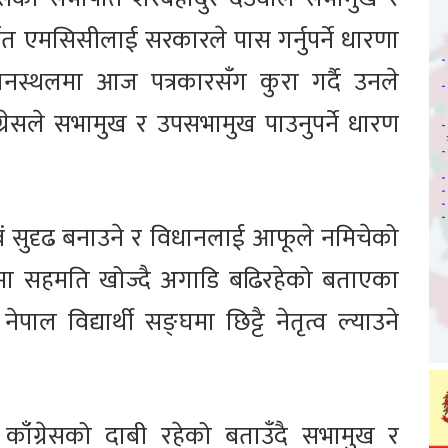
्चित एमसिसीलाई सरकारले पास गर्नुपर्ने धारणा
ानस्थलमा आज पत्रकारसँग कुरा गर्दै उनले
ँग्रेसले सभामुख र उपसभामुख पाउनुपर्ने धारण
वं सुदृढ बनाउने र विधानलाई आफूले नमिचेको
कलापमा सहमति खोज्दै अगाडि बढिरहेको बताएका
ाल विद्यार्थी सङ्घमा छिट्टै नेतृत्व ल्याउने
काँग्रेसको दाबी रहेको बताउँदै सभामुख र