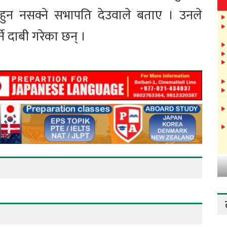
 हुन नसक्ने सभापति देउवाले बताए । उनले
ने दाबी गरेका छन् ।