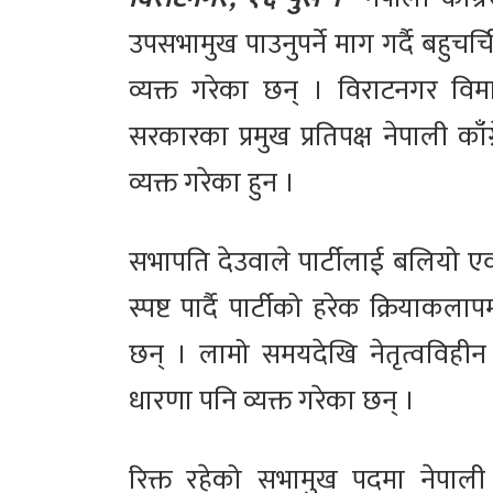
उपसभामुख पाउनुपर्ने माग गर्दै बहुचर
व्यक्त गरेका छन् । विराटनगर विम
सरकारका प्रमुख प्रतिपक्ष नेपाली का
व्यक्त गरेका हुन ।
सभापति देउवाले पार्टीलाई बलियो ए
स्पष्ट पार्दै पार्टीको हरेक क्रिया
छन् । लामो समयदेखि नेतृत्वविहीन नेप
धारणा पनि व्यक्त गरेका छन् ।
रिक्त रहेको सभामुख पदमा नेपाली 