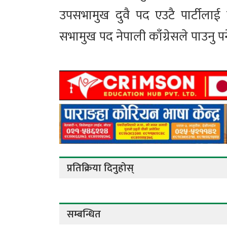
उपसभामुख दुवै पद एउटै पार्टीलाई
सभामुख पद नेपाली काँग्रेसले पाउनु पर्
प्रतिक्रिया दिनुहोस्
सम्बन्धित