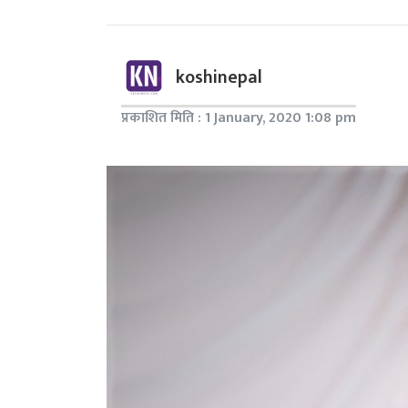
koshinepal
प्रकाशित मिति : 1 January, 2020 1:08 pm