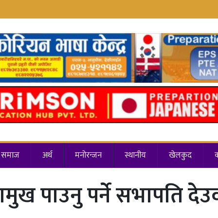
समाज
अर्थ
मनोरन्जन
स्थानीय
खेलकुद
भामुख पाउनु पर्ने सभापति दे