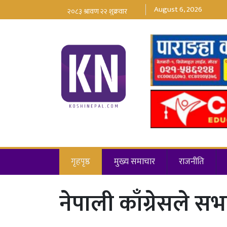
August 6, 2026
गृहपृष्ठ
मुख्य समाचार
राजनीति
नेपाली काँग्रेसले स