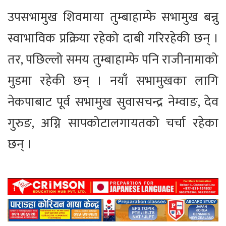
उपसभामुख शिवमाया तुम्बाहाम्फे सभामुख बन्नु
स्वाभाविक प्रक्रिया रहेको दाबी गरिरहेकी छन् ।
तर, पछिल्लो समय तुम्बाहाम्फे पनि राजीनामाको
मुडमा रहेकी छन् । नयाँ सभामुखका लागि
नेकपाबाट पूर्व सभामुख सुवासचन्द्र नेम्वाङ, देव
गुरुङ, अग्नि सापकोटालगायतको चर्चा रहेका
छन् ।