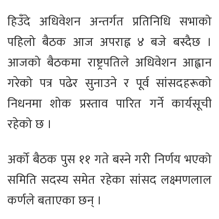
हिउँदे अधिवेशन अन्तर्गत प्रतिनिधि सभाको
पहिलो बैठक आज अपराह्न ४ बजे बस्दैछ ।
आजको बैठकमा राष्ट्रपतिले अधिवेशन आह्वान
गरेको पत्र पढेर सुनाउने र पूर्व सांसदहरूको
निधनमा शोक प्रस्ताव पारित गर्ने कार्यसूची
रहेको छ ।
अर्को बैठक पुस ११ गते बस्ने गरी निर्णय भएको
समिति सदस्य समेत रहेका सांसद लक्ष्मणलाल
कर्णले बताएका छन् ।