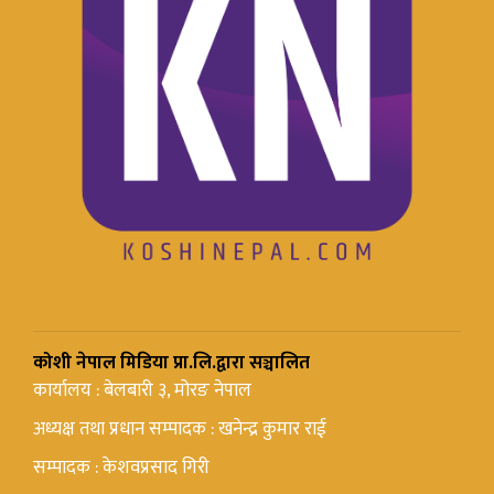
कोशी नेपाल मिडिया प्रा.लि.द्वारा सञ्चालित
कार्यालय : बेलबारी ३, मोरङ नेपाल
अध्यक्ष तथा प्रधान सम्पादक : खनेन्द्र कुमार राई
सम्पादक : केशवप्रसाद गिरी