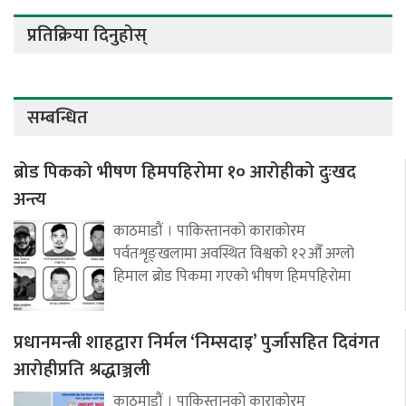
प्रतिक्रिया दिनुहोस्
सम्बन्धित
ब्रोड पिकको भीषण हिमपहिरोमा १० आरोहीको दुःखद
अन्त्य
काठमाडौं । पाकिस्तानको काराकोरम
पर्वतशृङ्खलामा अवस्थित विश्वको १२औँ अग्लो
हिमाल ब्रोड पिकमा गएको भीषण हिमपहिरोमा
प्रधानमन्त्री शाहद्वारा निर्मल ‘निम्सदाइ’ पुर्जासहित दिवंगत
आरोहीप्रति श्रद्धाञ्जली
काठमाडौं । पाकिस्तानको काराकोरम