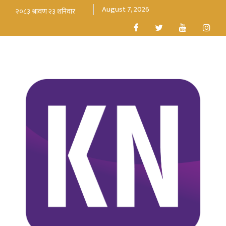
August 7, 2026