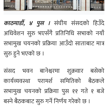
काठमाडौँ, ४ पुस ।
स‌ंघीय संसदको हिउँदे
अधिवेशन सुरु भएसँगै प्रतिनिधि सभाको नयाँ
सभामुख चयनको प्रक्रिया आउँदो साताबाट मात्र
सुरु हुने भएको छ ।
संसद भवन बानेश्वरमा शुक्रवार बसेको
कार्यव्यवस्था परामर्श समितिको बैठकले
सभामुख चयनको प्रक्रिया पुस ११ गते १ बजे
बस्ने बैठकबाट सुरु गर्ने निर्णय गरेको छ ।