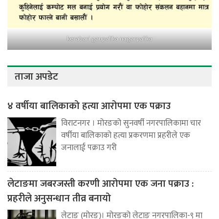
kerabari gaupalika nagarpalika
ताजा अपडेट
४ वर्षीया बालिकाको हत्या आरोपमा एक पक्राउ
विराटनगर । मोरङको सुनवर्षी नगरपालिकामा चार
वर्षीया बालिकाको हत्या प्रकरणमा प्रहरीले एक
जनालाई पक्राउ गरी
लेटाङमा जबरजस्ती करणी आरोपमा एक जना पक्राउ :
प्रहरीले अनुसन्धान तीव्र बनायो
लेटाङ (मोरङ)। मोरङको लेटाङ नगरपालिका-९ मा