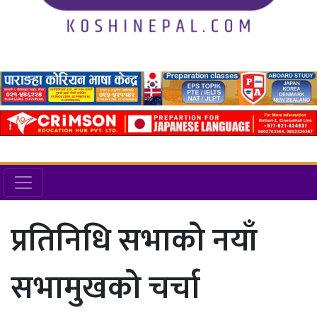
प्रतिनिधि सभाको नयाँ
सभामुखको चर्चा