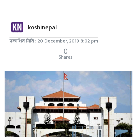
koshinepal
प्रकाशित मिति : 20 December, 2019 8:02 pm
0
Shares