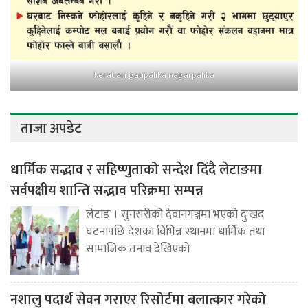
kerabari gaupalika nagarpalika
ताजा अपडेट
धार्मिक सद्भाव र सहिष्णुताको सन्देश दिँदै लेटाङमा
सर्वपक्षीय शान्ति सद्भाव परिक्रमा सम्पन्न
लेटाङ । सुनसरीको देवानगञ्जमा भएको दुःखद
घटनापछि देशका विभिन्न स्थानमा धार्मिक तथा
सामाजिक तनाव देखिएको
नशालु पदार्थ सेवन गराएर रिसोर्टमा बलात्कार गरेको