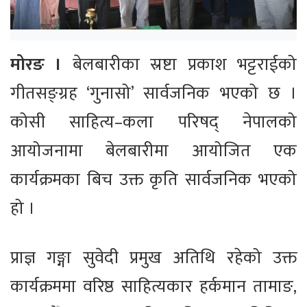
मोरङ ।
बेलबारीका स्रष्टा प्रकाश भट्टराईको
गीतसङ्ग्रह ‘गुनासो’ सार्वजनिक भएको छ ।
कोसी साहित्य–कला परिषद् नेपालको
आयोजनामा बेलबारीमा आयोजित एक
कार्यक्रमका बिच उक्त कृति सार्वजनिक भएको
हो ।
प्राज्ञ गङ्गा सुवेदी प्रमुख अतिथि रहेको उक्त
कार्यक्रममा वरिष्ठ साहित्यकार हर्कमान तामाङ,