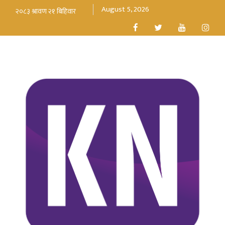
August 5, 2026