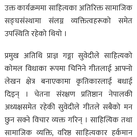
उक्त कार्यक्रममा साहित्यका अतिरिक्त सामाजिक
सङ्घसंस्थामा संलग्न व्यक्तित्वहरूको समेत
उपस्थिति रहेको थियो ।
प्रमुख अतिथि प्राज्ञ गङ्गा सुवेदीले साहित्यको
कोमल विधाका रूपमा चिनिने गीतलाई आफ्नो
लेखन क्षेत्र बनाएकामा कृतिकारलाई बधाई
दिइन् । चेतना संरक्षण प्रतिष्ठान नेपालकी
अध्यक्षसमेत रहेकी सुवेदीले गीतले सबैको मन
छुन सक्ने विचार व्यक्त गरिन् । साहित्यिक तथा
सामाजिक व्यक्ति, वरिष्ठ साहित्यकार हर्कमान