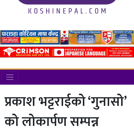
प्रकाश भट्टराईको ‘गुनासो’
को लोकार्पण सम्पन्न