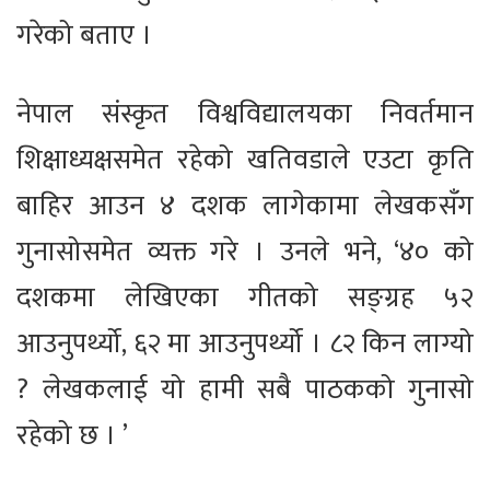
गरेको बताए ।
नेपाल संस्कृत विश्वविद्यालयका निवर्तमान
शिक्षाध्यक्षसमेत रहेको खतिवडाले एउटा कृति
बाहिर आउन ४ दशक लागेकामा लेखकसँग
गुनासोसमेत व्यक्त गरे । उनले भने, ‘४० को
दशकमा लेखिएका गीतको सङ्ग्रह ५२
आउनुपर्थ्यो, ६२ मा आउनुपर्थ्यो । ८२ किन लाग्यो
? लेखकलाई यो हामी सबै पाठकको गुनासो
रहेको छ । ’