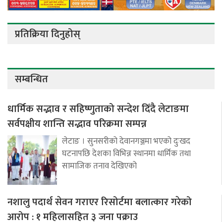
प्रतिक्रिया दिनुहोस्
सम्बन्धित
धार्मिक सद्भाव र सहिष्णुताको सन्देश दिँदै लेटाङमा
सर्वपक्षीय शान्ति सद्भाव परिक्रमा सम्पन्न
लेटाङ । सुनसरीको देवानगञ्जमा भएको दुःखद
घटनापछि देशका विभिन्न स्थानमा धार्मिक तथा
सामाजिक तनाव देखिएको
नशालु पदार्थ सेवन गराएर रिसोर्टमा बलात्कार गरेको
आरोप : १ महिलासहित ३ जना पक्राउ