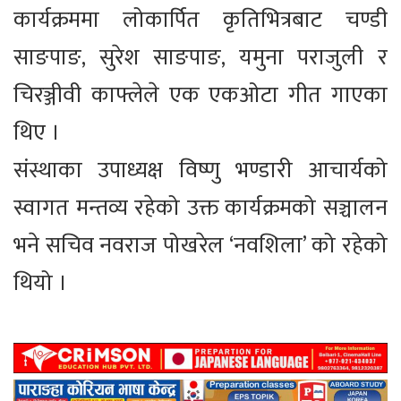
कार्यक्रममा लोकार्पित कृतिभित्रबाट चण्डी
साङपाङ, सुरेश साङपाङ, यमुना पराजुली र
चिरञ्जीवी काफ्लेले एक एकओटा गीत गाएका
थिए ।
संस्थाका उपाध्यक्ष विष्णु भण्डारी आचार्यको
स्वागत मन्तव्य रहेको उक्त कार्यक्रमको सञ्चालन
भने सचिव नवराज पोखरेल ‘नवशिला’ को रहेको
थियो ।