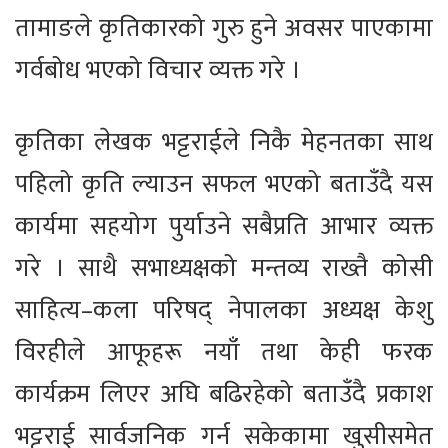
तामाङले कृतिकारको गुरु हुने अवसर पाएकामा
गर्वबोध भएको विचार व्यक्त गरे ।
कृतिका लेखक भट्टराईले निकै मेहनतका साथ
पहिलो कृति ल्याउन सफल भएको बताउँदै यस
कार्यमा सहयोग पुर्याउने सबैप्रति आभार व्यक्त
गरे । साथै सभाध्यक्षको मन्तव्य राख्तै कोसी
साहित्य–कला परिषद् नेपालका अध्यक्ष केशु
विरहीले आफूहरू नयाँ तथा केही फरक
कार्यक्रम लिएर अघि बढिरहेको बताउँदै प्रकाश
भट्टराई सार्वजनिक गर्न सकेकामा खुसीसमेत