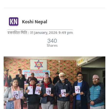
Koshi Nepal
प्रकाशित मिति : 31 January, 2026 9:49 pm
340
Shares