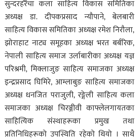
सुन्दरहरैँचा कला साहित्य विकास समितिका
अध्यक्ष डा. दीपकप्रसाद न्यौपाने, बेलबारी
साहित्य विकास समितिका अध्यक्ष रमेश निरौला,
झोराहाट नाट्य समूहका अध्यक्ष भरत बर्बरिक,
नेपाली साहित्य समाज उर्लाबारीका अध्यक्ष यज्ञ
परिश्रमी, मिक्लाजुङ साहित्य समाजका अध्यक्ष
इन्द्रप्रसाद घिमिरे, आम्लाबुङ साहित्य समाजका
अध्यक्ष धनजित पराजुली, रङ्गेली साहित्य कला
समाजका अध्यक्ष चिरञ्जीवी काफ्लेलगायतका
साहित्यिक संस्थाहरूका प्रमुख तथा
प्रतिनिधिहरूको उपस्थिति रहेको थियो । साथै