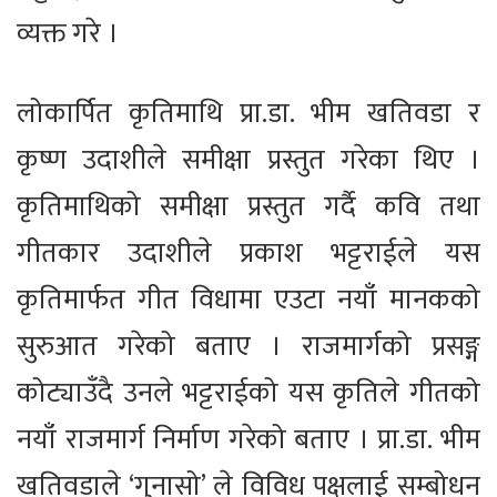
व्यक्त गरे ।
लोकार्पित कृतिमाथि प्रा.डा. भीम खतिवडा र
कृष्ण उदाशीले समीक्षा प्रस्तुत गरेका थिए ।
कृतिमाथिको समीक्षा प्रस्तुत गर्दै कवि तथा
गीतकार उदाशीले प्रकाश भट्टराईले यस
कृतिमार्फत गीत विधामा एउटा नयाँ मानकको
सुरुआत गरेको बताए । राजमार्गको प्रसङ्ग
कोट्याउँदै उनले भट्टराईको यस कृतिले गीतको
नयाँ राजमार्ग निर्माण गरेको बताए । प्रा.डा. भीम
खतिवडाले ‘गुनासो’ ले विविध पक्षलाई सम्बोधन