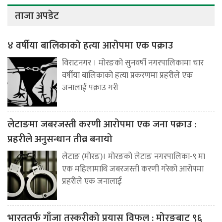
ताजा अपडेट
४ वर्षीया बालिकाको हत्या आरोपमा एक पक्राउ
विराटनगर । मोरङको सुनवर्षी नगरपालिकामा चार
वर्षीया बालिकाको हत्या प्रकरणमा प्रहरीले एक
जनालाई पक्राउ गरी
लेटाङमा जबरजस्ती करणी आरोपमा एक जना पक्राउ :
प्रहरीले अनुसन्धान तीव्र बनायो
लेटाङ (मोरङ)। मोरङको लेटाङ नगरपालिका-९ मा
एक महिलामाथि जबरजस्ती करणी गरेको आरोपमा
प्रहरीले एक जनालाई
भारततर्फ गाँजा तस्करीको प्रयास विफल : मोरङबाट ९६