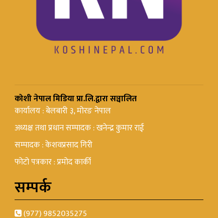
कोशी नेपाल मिडिया प्रा.लि.द्वारा सञ्चालित
कार्यालय : बेलबारी ३, मोरङ नेपाल
अध्यक्ष तथा प्रधान सम्पादक : खनेन्द्र कुमार राई
सम्पादक : केशवप्रसाद गिरी
फोटो पत्रकार : प्रमोद कार्की
सम्पर्क
(977) 9852035275