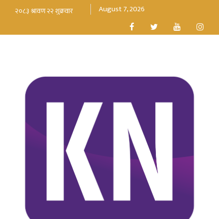
August 7, 2026