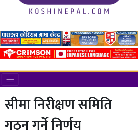
सीमा निरीक्षण समिति
गठन गर्ने निर्णय