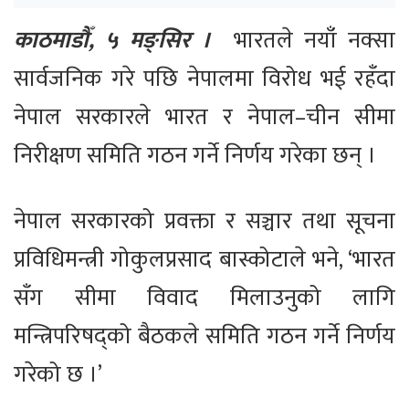
काठमाडौँ, ५ मङ्सिर ।
भारतले नयाँ नक्सा
सार्वजनिक गरे पछि नेपालमा विरोध भई रहँदा
नेपाल सरकारले भारत र नेपाल–चीन सीमा
निरीक्षण समिति गठन गर्ने निर्णय गरेका छन् ।
नेपाल सरकारको प्रवक्ता र सञ्चार तथा सूचना
प्रविधिमन्त्री गोकुलप्रसाद बास्कोटाले भने, ‘भारत
सँग सीमा विवाद मिलाउनुको लागि
मन्त्रिपरिषद्को बैठकले समिति गठन गर्ने निर्णय
गरेको छ ।’