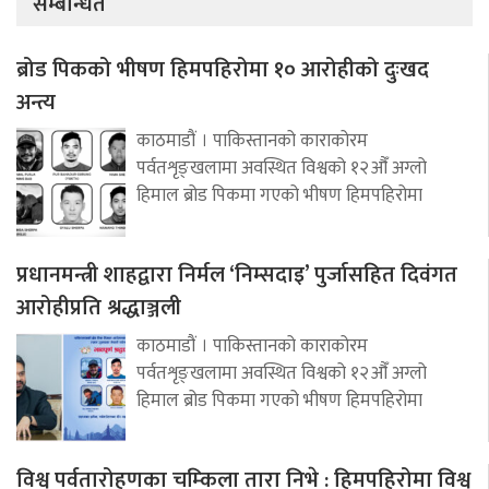
सम्बन्धित
ब्रोड पिकको भीषण हिमपहिरोमा १० आरोहीको दुःखद
अन्त्य
काठमाडौं । पाकिस्तानको काराकोरम
पर्वतशृङ्खलामा अवस्थित विश्वको १२औँ अग्लो
हिमाल ब्रोड पिकमा गएको भीषण हिमपहिरोमा
प्रधानमन्त्री शाहद्वारा निर्मल ‘निम्सदाइ’ पुर्जासहित दिवंगत
आरोहीप्रति श्रद्धाञ्जली
काठमाडौं । पाकिस्तानको काराकोरम
पर्वतशृङ्खलामा अवस्थित विश्वको १२औँ अग्लो
हिमाल ब्रोड पिकमा गएको भीषण हिमपहिरोमा
विश्व पर्वतारोहणका चम्किला तारा निभे : हिमपहिरोमा विश्व