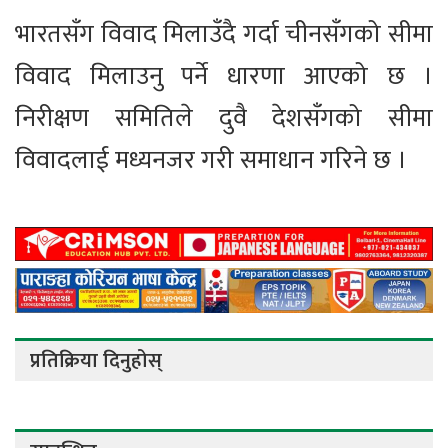
भारतसँग विवाद मिलाउँदै गर्दा चीनसँगको सीमा
विवाद मिलाउनु पर्ने धारणा आएको छ ।
निरीक्षण समितिले दुवै देशसँगको सीमा
विवादलाई मध्यनजर गरी समाधान गरिने छ ।
प्रतिक्रिया दिनुहोस्