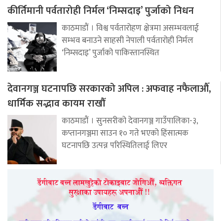
कीर्तिमानी पर्वतारोही निर्मल ‘निम्सदाइ’ पुर्जाको निधन
काठमाडौं । विश्व पर्वतारोहण क्षेत्रमा असम्भवलाई
सम्भव बनाउने साहसी नेपाली पर्वतारोही निर्मल
‘निम्सदाइ’ पुर्जाको पाकिस्तानस्थित
देवानगञ्ज घटनापछि सरकारको अपिल : अफवाह नफैलाऔँ,
धार्मिक सद्भाव कायम राखौँ
काठमाडौं । सुनसरीको देवानगञ्ज गाउँपालिका-३,
कप्तानगञ्जमा साउन १० गते भएको हिंसात्मक
घटनापछि उत्पन्न परिस्थितिलाई लिएर