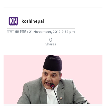
koshinepal
प्रकाशित मिति : 21 November, 2019 9:52 pm
0
Shares