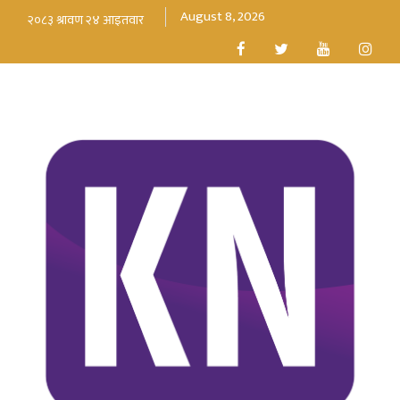
August 8, 2026