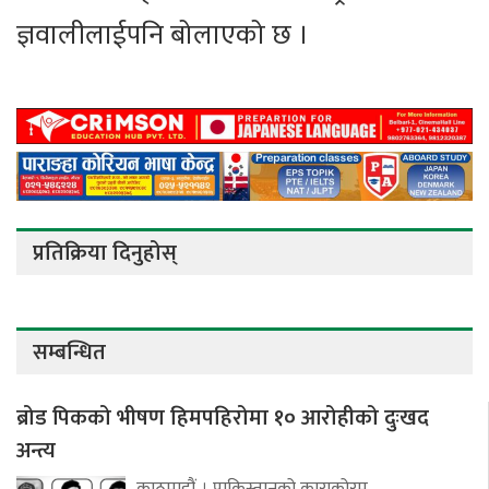
ज्ञवालीलाईपनि बोलाएको छ ।
प्रतिक्रिया दिनुहोस्
सम्बन्धित
ब्रोड पिकको भीषण हिमपहिरोमा १० आरोहीको दुःखद
अन्त्य