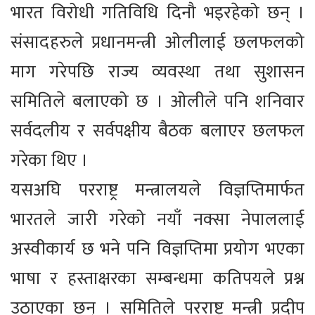
भारत विरोधी गतिविधि दिनौ भइरहेको छन् ।
संसादहरुले प्रधानमन्त्री ओलीलाई छलफलको
माग गरेपछि राज्य व्यवस्था तथा सुशासन
समितिले बलाएको छ । ओलीले पनि शनिवार
सर्वदलीय र सर्वपक्षीय बैठक बलाएर छलफल
गरेका थिए ।
यसअघि परराष्ट्र मन्त्रालयले विज्ञप्तिमार्फत
भारतले जारी गरेको नयाँ नक्सा नेपाललाई
अस्वीकार्य छ भने पनि विज्ञप्तिमा प्रयोग भएका
भाषा र हस्ताक्षरका सम्बन्धमा कतिपयले प्रश्न
उठाएका छन् । समितिले परराष्ट्र मन्त्री प्रदीप