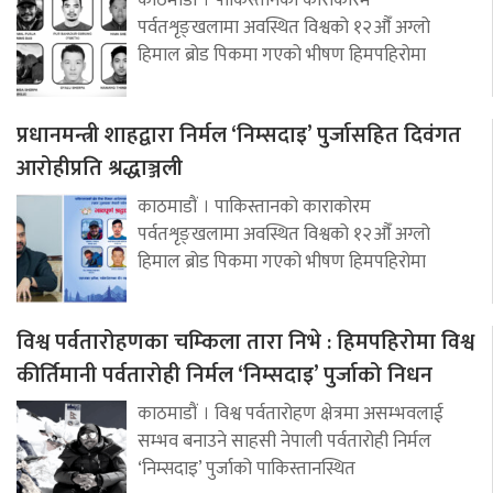
काठमाडौं । पाकिस्तानको काराकोरम
पर्वतशृङ्खलामा अवस्थित विश्वको १२औँ अग्लो
हिमाल ब्रोड पिकमा गएको भीषण हिमपहिरोमा
प्रधानमन्त्री शाहद्वारा निर्मल ‘निम्सदाइ’ पुर्जासहित दिवंगत
आरोहीप्रति श्रद्धाञ्जली
काठमाडौं । पाकिस्तानको काराकोरम
पर्वतशृङ्खलामा अवस्थित विश्वको १२औँ अग्लो
हिमाल ब्रोड पिकमा गएको भीषण हिमपहिरोमा
विश्व पर्वतारोहणका चम्किला तारा निभे : हिमपहिरोमा विश्व
कीर्तिमानी पर्वतारोही निर्मल ‘निम्सदाइ’ पुर्जाको निधन
काठमाडौं । विश्व पर्वतारोहण क्षेत्रमा असम्भवलाई
सम्भव बनाउने साहसी नेपाली पर्वतारोही निर्मल
‘निम्सदाइ’ पुर्जाको पाकिस्तानस्थित