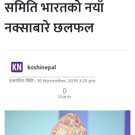
समिति भारतको नयाँ
नक्साबारे छलफल
koshinepal
प्रकाशित मिति : 10 November, 2019 3:25 pm
0
Shares