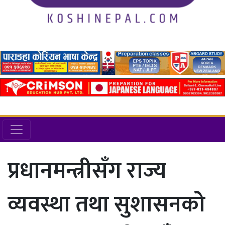
प्रधानमन्त्रीसँग राज्य
व्यवस्था तथा सुशासनको