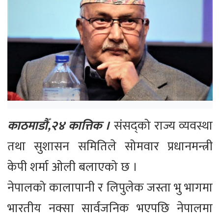
काठमाडौँ,२४ कात्तिक ।
संसद्को राज्य व्यवस्था
तथा सुशासन समितिले सोमवार प्रधानमन्त्री
केपी शर्मा ओली बलाएको छ ।
नेपालको कालापानी र लिपुलेक जस्ता भु भागमा
भारतीय नक्सा सार्वजनिक भएपछि नेपालमा