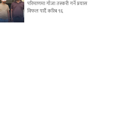
परिमाणमा गाँजा तस्करी गर्ने प्रयास
विफल पार्दै करिब ९६