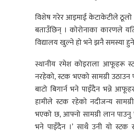
विशेष गरेर आइमाई केटाकेटीले ठूलो स
बताउँछिन् । कोरोनाका कारणले यति
विद्यालय खुल्ने हो भने झनै समस्या 
स्थानीय रमेश कोइराला आफूहरू स्टक
नरहेको, स्टक भएको सामग्री उठाउन पा
बाटो बिगार्न भने पाइँदैन भन्ने आफ
हामीले स्टक रहेको नदीजन्य सामग्री
भएको छ, आफ्नो सामग्री लान पाउनु पर्
भने पाइँदैन ।’ साथै उनी यो स्टक