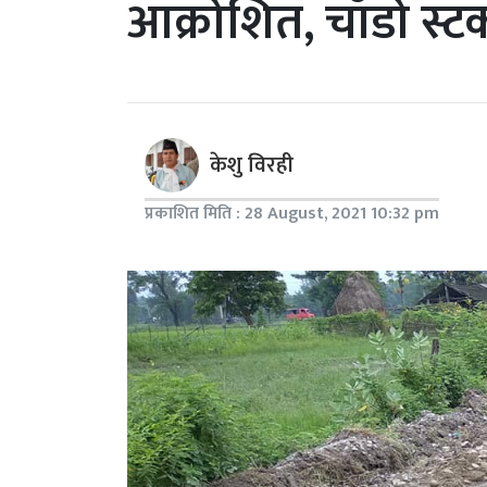
आक्रोशित, चाँडो स्
केशु विरही
प्रकाशित मिति : 28 August, 2021 10:32 pm