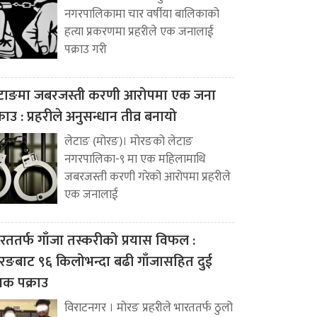
नगरपालिकामा चार वर्षीया बालिकाको
हत्या प्रकरणमा प्रहरीले एक जनालाई
पक्राउ गरी
टाङमा जबरजस्ती करणी आरोपमा एक जना
्राउ : प्रहरीले अनुसन्धान तीव्र बनायो
लेटाङ (मोरङ)। मोरङको लेटाङ
नगरपालिका-९ मा एक महिलामाथि
जबरजस्ती करणी गरेको आरोपमा प्रहरीले
एक जनालाई
रततर्फ गाँजा तस्करीको प्रयास विफल :
रङबाट ९६ किलोभन्दा बढी गाँजासहित दुई
वक पक्राउ
विराटनगर । मोरङ प्रहरीले भारततर्फ ठुलो