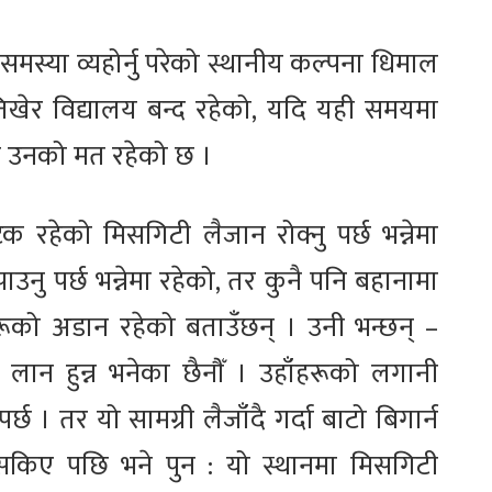
मस्या व्यहोर्नु परेको स्थानीय कल्पना धिमाल
खेर विद्यालय बन्द रहेको, यदि यही समयमा
हुने उनको मत रहेको छ ।
 रहेको मिसगिटी लैजान रोक्नु पर्छ भन्नेमा
उनु पर्छ भन्नेमा रहेको, तर कुनै पनि बहानामा
ूहरूको अडान रहेको बताउँछन् । उनी भन्छन् –
 लान हुन्न भनेका छैनौँ । उहाँहरूको लगानी
छ । तर यो सामग्री लैजाँदै गर्दा बाटो बिगार्न
 सकिए पछि भने पुन : यो स्थानमा मिसगिटी