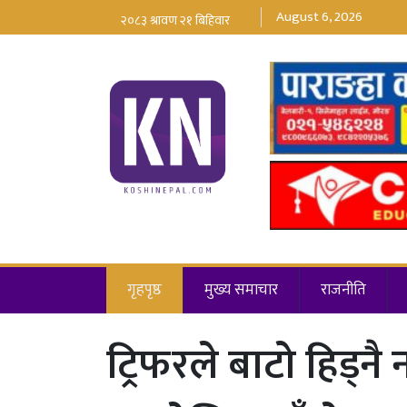
August 6, 2026
गृहपृष्ठ
मुख्य समाचार
राजनीति
ट्रिफरले बाटो हिड्न