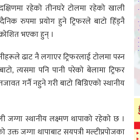
दक्षिणमा रहेको तीनघरे टोलमा रहेको खाली
क रुपमा प्रयोग हुने ट्रिफरले बाटो हिँड्नै
्रोशित भएका हुन् ।
हरूले ढाट नै लगाएर ट्रिफरलाई टोलमा पस्न
ाटो, त्यसमा पनि पानी परेको बेलामा ट्रिफर
ावत गर्नै नहुने गरी बाटो बिग्रिएको स्थानीय
 जग्गा स्थानीय लक्ष्मण थापाको रहेको छ ।
ो उक्त जग्गा थापाबाट सयपत्री मल्टीप्रपोजका