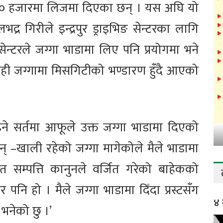
 ५० हजारमा लिजमा दिएका छन् । यस अघि यो
भद्र गिरीले इन्द्रपुर ड्राइभिङ सेन्टरका लागि
न्टरले जग्गा भाडामा लिए पनि प्रयोगमा भने
ी जग्गामा मिसगिटीको भण्डारण हुँदै आएको
े सर्तमा आफूले उक्त जग्गा भाडामा दिएको
न् –खाली रहेको जग्गा मागेकोले मैले भाडामा
त सम्पत्ति कानुनले वर्जित गरेको बाहेकको
 पनि हो । मैले जग्गा भाडामा दिँदा प्रस्टसँग
४ 
भनेको छु ।’