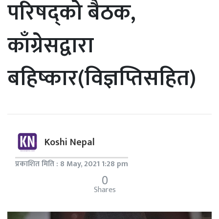
परिषद्को बैठक,
काँग्रेसद्वारा
बहिष्कार(विज्ञप्तिसहित)
Koshi Nepal
प्रकाशित मिति : 8 May, 2021 1:28 pm
0
Shares