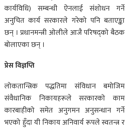
कार्यविधि) सम्बन्धी ऐनलाई संशोधन गर्ने
अनुचित कार्य सरकारले गरेको पनि बताएङ्का
छन् । प्रधानमन्त्री ओलीले आजै परिषद्को बैठक
बोलाएका छन् ।
प्रेस विज्ञप्ति
लोकतान्त्रिक पद्धतिमा संविधान बमोजिम
संवैधानिक निकायहरूले सरकारको काम
कारबाहीको समेत अनुगमन अनुसन्धान गर्ने
भएको हुँदा यी निकाय अनिवार्य रूपले स्वतन्त्र र