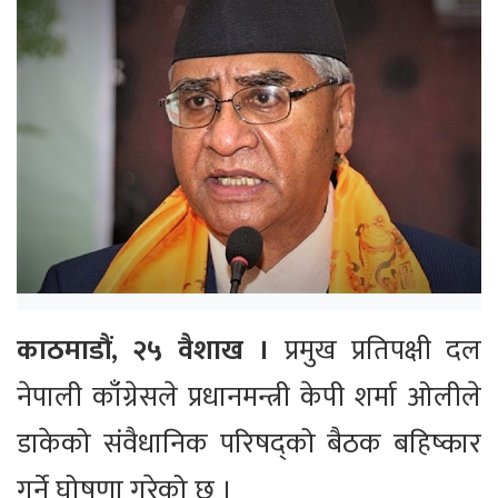
काठमाडौं, २५ वैशाख ।
प्रमुख प्रतिपक्षी दल
नेपाली काँग्रेसले प्रधानमन्त्री केपी शर्मा ओलीले
डाकेको संवैधानिक परिषद्को बैठक बहिष्कार
गर्ने घोषणा गरेको छ ।