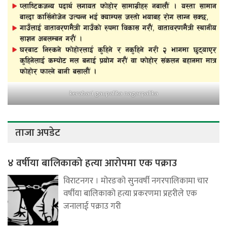
kerabari gaupalika nagarpalika
ताजा अपडेट
४ वर्षीया बालिकाको हत्या आरोपमा एक पक्राउ
विराटनगर । मोरङको सुनवर्षी नगरपालिकामा चार
वर्षीया बालिकाको हत्या प्रकरणमा प्रहरीले एक
जनालाई पक्राउ गरी