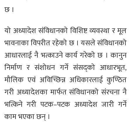
छ ।
यो अध्यादेश संविधानको विशिष्ट व्यवस्था र मूल
भावनाका विपरीत रहेको छ । यसले संविधानको
आधारलाई नै भत्काउने कार्य गरेको छ । कानुन
निर्माण र संशोधन गर्ने संसद्को आधारभूत,
मौलिक एवं अविच्छिन्न अधिकारलाई कुण्ठित
गरी अध्यादेशका मार्फत संविधानको संरचना नै
भत्किने गरी पटक–पटक अध्यादेश जारी गर्ने
काम भएका छन् ।