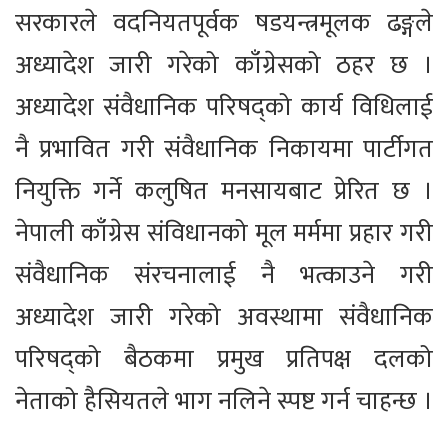
सरकारले वदनियतपूर्वक षडयन्त्रमूलक ढङ्गले
अध्यादेश जारी गरेको काँग्रेसको ठहर छ ।
अध्यादेश संवैधानिक परिषद्को कार्य विधिलाई
नै प्रभावित गरी संवैधानिक निकायमा पार्टीगत
नियुक्ति गर्ने कलुषित मनसायबाट प्रेरित छ ।
नेपाली काँग्रेस संविधानको मूल मर्ममा प्रहार गरी
संवैधानिक संरचनालाई नै भत्काउने गरी
अध्यादेश जारी गरेको अवस्थामा संवैधानिक
परिषद्को बैठकमा प्रमुख प्रतिपक्ष दलको
नेताको हैसियतले भाग नलिने स्पष्ट गर्न चाहन्छ ।