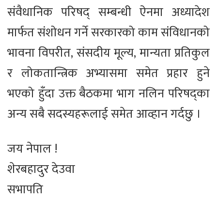
संवैधानिक परिषद् सम्बन्धी ऐनमा अध्यादेश
मार्फत संशोधन गर्ने सरकारको काम संविधानको
भावना विपरीत, संसदीय मूल्य, मान्यता प्रतिकुल
र लोकतान्त्रिक अभ्यासमा समेत प्रहार हुने
भएको हुँदा उक्त बैठकमा भाग नलिन परिषद्का
अन्य सबै सदस्यहरूलाई समेत आव्हान गर्दछु ।
जय नेपाल !
शेरबहादुर देउवा
सभापति