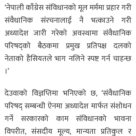
‘नेपाली काँग्रेस संविधानको मूल मर्ममा प्रहार गरी
संवैधानिक संरचनालाई नै भत्काउने गरी
अध्यादेश जारी गरेको अवस्थामा संवैधानिक
परिषद्को बैठकमा प्रमुख प्रतिपक्ष दलको
नेताको हैसियतले भाग नलिने स्पष्ट गर्न चाहन्छ
।’
देउवाको विज्ञप्तिमा भनिएको छ, ‘संवैधानिक
परिषद् सम्बन्धी ऐनमा अध्यादेश मार्फत संशोधन
गर्ने सरकारको काम संविधानको भावना
विपरीत, संसदीय मूल्य, मान्यता प्रतिकुल र