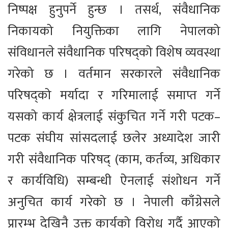
निष्पक्ष हुनुपर्ने हुन्छ । तसर्थ, संवैधानिक
निकायको नियुक्तिका लागि नेपालको
संविधानले संवैधानिक परिषद्को विशेष व्यवस्था
गरेको छ । वर्तमान सरकारले संवैधानिक
परिषद्को मर्यादा र गरिमालाई समाप्त गर्ने
यसको कार्य क्षेत्रलाई संकुचित गर्ने गरी पटक–
पटक संघीय सांसदलाई छलेर अध्यादेश जारी
गरी संवैधानिक परिषद् (काम, कर्तव्य, अधिकार
र कार्यविधि) सम्बन्धी ऐनलाई संशोधन गर्ने
अनुचित कार्य गरेको छ । नेपाली काँग्रेसले
प्रारम्भ देखिनै उक्त कार्यको विरोध गर्दै आएको