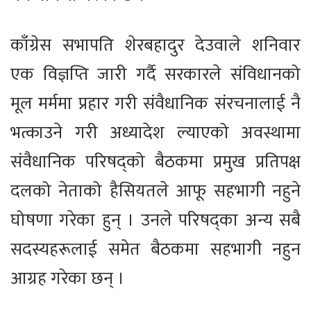
काँग्रेस सभापति शेरबहादुर देउवाले शनिवार
एक विज्ञप्ति जारी गर्दै सरकारले संविधानको
मूल मर्ममा प्रहार गरी संवैधानिक संरचनालाई नै
भत्काउने गरी अध्यादेश ल्याएको अवस्थामा
संवैधानिक परिषद्को बैठकमा प्रमुख प्रतिपक्ष
दलको नेताको हैसियतले आफू सहभागी नहुने
घोषणा गरेका हुन् । उनले परिषद्का अन्य सबै
सदस्यहरूलाई समेत बैठकमा सहभागी नहुन
आग्रह गरेका छन् ।