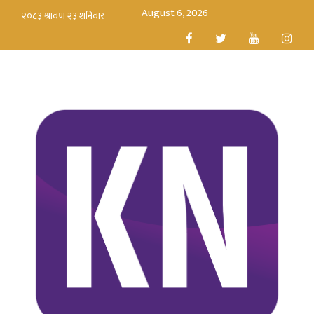
August 6, 2026