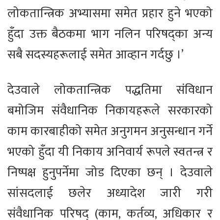
लोकतान्त्रिक अभ्यासमा समेत प्रहार हुने भएको
हुँदा उक्त बैठकमा भाग नलिन परिषद्का अन्य
सबै सदस्यहरूलाई समेत आव्हान गर्दछु ।’
देउवाले लोकतान्त्रिक पद्धतिमा संविधान
बमोजिम संवैधानिक निकायहरूले सरकारको
काम कारबाहीको समेत अनुगमन अनुसन्धान गर्ने
भएको हुँदा यी निकाय अनिवार्य रूपले स्वतन्त्र र
निष्पक्ष हुनुपर्नेमा जोड दिएका छन् । देउवाले
सांसदलाई छलेर अध्यादेश जारी गरी
संवैधानिक परिषद् (काम, कर्तव्य, अधिकार र