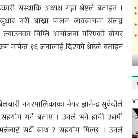
ी सस्थाकि अध्यक्ष गङ्गा श्रेष्ठले बताइन ।
सुधार गरी बाख्रा पालन व्यवसायमा संलग्न
तन ल्याउनका निम्ति आयोजना गरिएको बोयर
रम मार्फत १६ जनालाई दिएको श्रेष्ठले बताइन
४ 
बेलबारी नगरपालिकाका मेयर ज्ञानेन्द्र सुवेदीले
 सहयोग गर्ने बताए । उनले भने हामी उद्यमी
 भन्नेलाई सधैँ साथ र सहयोग मिल्छ । उनले