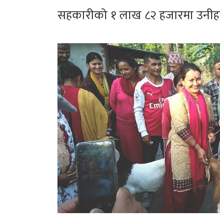
सहकारीको १ लाख ८२ हजारमा उनीह