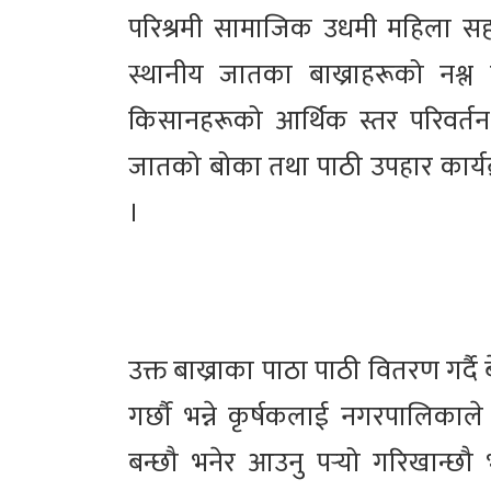
परिश्रमी सामाजिक उधमी महिला सहकार
स्थानीय जातका बाख्राहरूको नश्ल 
किसानहरूको आर्थिक स्तर परिवर्
जातको बोका तथा पाठी उपहार कार्यक्
।
उक्त बाख्राका पाठा पाठी वितरण गर्दै 
गर्छौ भन्ने कृर्षकलाई नगरपालिकाले
बन्छौ भनेर आउनु पर्‍यो गरिखान्छौ