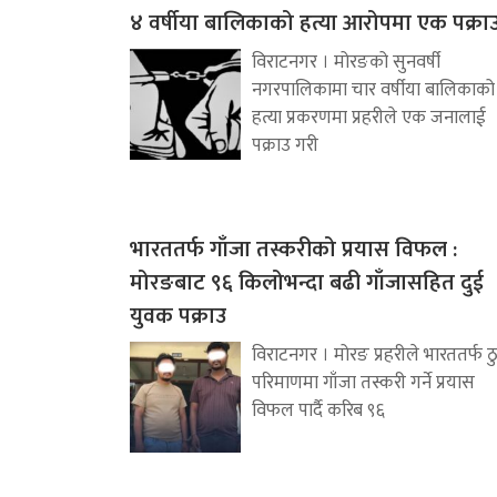
४ वर्षीया बालिकाको हत्या आरोपमा एक पक्रा
विराटनगर । मोरङको सुनवर्षी
नगरपालिकामा चार वर्षीया बालिकाको
हत्या प्रकरणमा प्रहरीले एक जनालाई
पक्राउ गरी
भारततर्फ गाँजा तस्करीको प्रयास विफल :
मोरङबाट ९६ किलोभन्दा बढी गाँजासहित दुई
युवक पक्राउ
विराटनगर । मोरङ प्रहरीले भारततर्फ ठ
परिमाणमा गाँजा तस्करी गर्ने प्रयास
विफल पार्दै करिब ९६