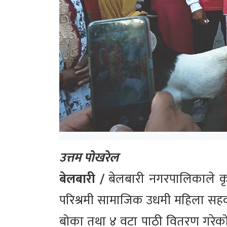
उत्तम पोखरेल
बेलबारी /
बेलबारी नगरपालिकाले क
परिश्रमी सामाजिक उधमी महिला सहका
बोका तथा ४ वटा पाठी वितरण गरे