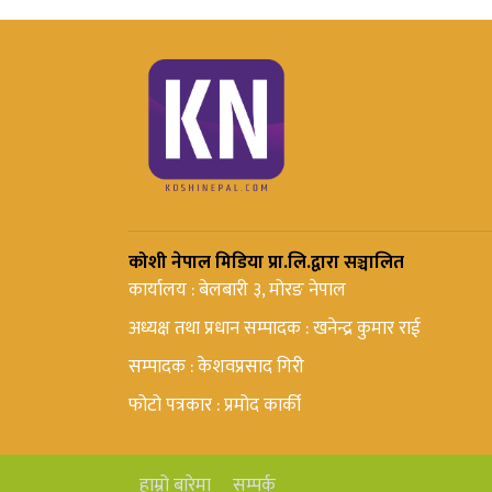
कोशी नेपाल मिडिया प्रा.लि.द्वारा सञ्चालित
कार्यालय : बेलबारी ३, मोरङ नेपाल
अध्यक्ष तथा प्रधान सम्पादक : खनेन्द्र कुमार राई
सम्पादक : केशवप्रसाद गिरी
फोटो पत्रकार : प्रमोद कार्की
हाम्रो बारेमा
सम्पर्क