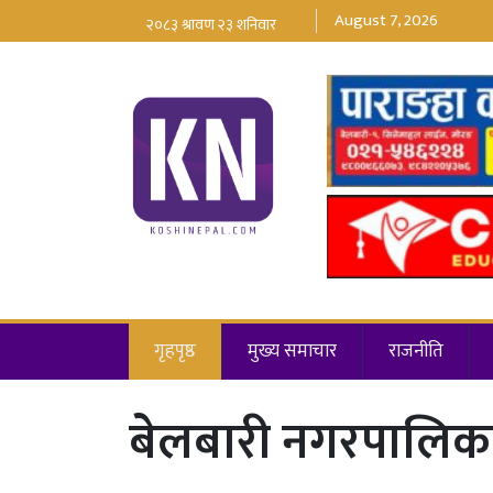
August 7, 2026
गृहपृष्ठ
मुख्य समाचार
राजनीति
बेलबारी नगरपालिकाल