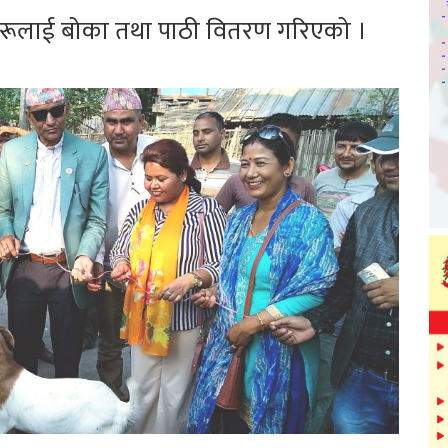
रूलाई बोका तथा पाठी वितरण गरिएको ।