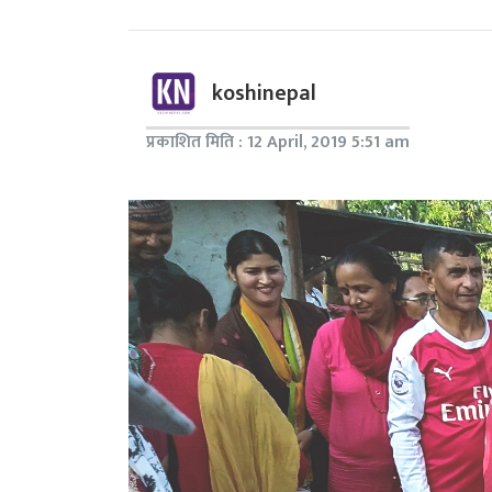
koshinepal
प्रकाशित मिति : 12 April, 2019 5:51 am