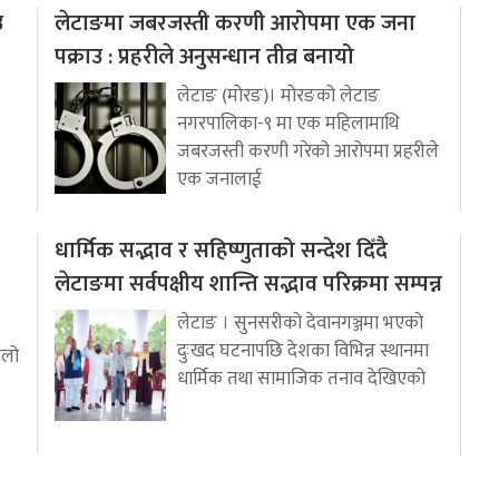
उ
लेटाङमा जबरजस्ती करणी आरोपमा एक जना
पक्राउ : प्रहरीले अनुसन्धान तीव्र बनायो
लेटाङ (मोरङ)। मोरङको लेटाङ
नगरपालिका-९ मा एक महिलामाथि
जबरजस्ती करणी गरेको आरोपमा प्रहरीले
एक जनालाई
धार्मिक सद्भाव र सहिष्णुताको सन्देश दिँदै
लेटाङमा सर्वपक्षीय शान्ति सद्भाव परिक्रमा सम्पन्न
लेटाङ । सुनसरीको देवानगञ्जमा भएको
दुःखद घटनापछि देशका विभिन्न स्थानमा
ुलो
धार्मिक तथा सामाजिक तनाव देखिएको