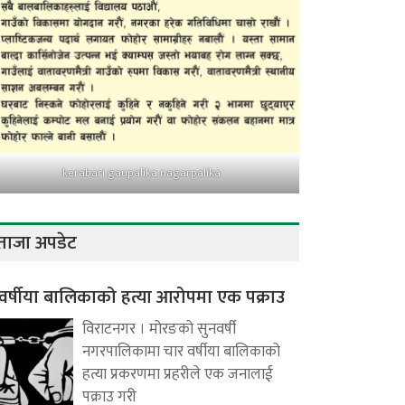
kerabari gaupalika nagarpalika
ताजा अपडेट
वर्षीया बालिकाको हत्या आरोपमा एक पक्राउ
विराटनगर । मोरङको सुनवर्षी
नगरपालिकामा चार वर्षीया बालिकाको
हत्या प्रकरणमा प्रहरीले एक जनालाई
पक्राउ गरी