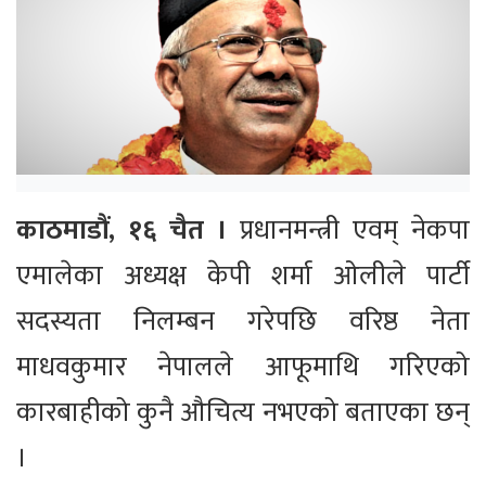
काठमाडौं, १६ चैत ।
प्रधानमन्त्री एवम् नेकपा
एमालेका अध्यक्ष केपी शर्मा ओलीले पार्टी
सदस्यता निलम्बन गरेपछि वरिष्ठ नेता
माधवकुमार नेपालले आफूमाथि गरिएको
कारबाहीको कुनै औचित्य नभएको बताएका छन्
।