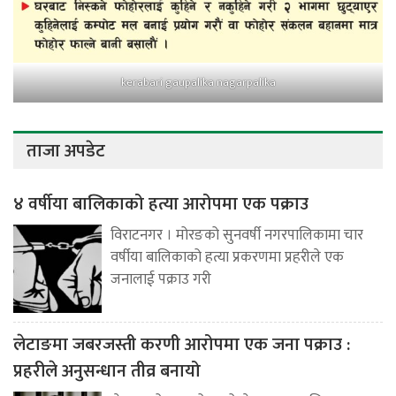
kerabari gaupalika nagarpalika
ताजा अपडेट
४ वर्षीया बालिकाको हत्या आरोपमा एक पक्राउ
विराटनगर । मोरङको सुनवर्षी नगरपालिकामा चार
वर्षीया बालिकाको हत्या प्रकरणमा प्रहरीले एक
जनालाई पक्राउ गरी
लेटाङमा जबरजस्ती करणी आरोपमा एक जना पक्राउ :
प्रहरीले अनुसन्धान तीव्र बनायो