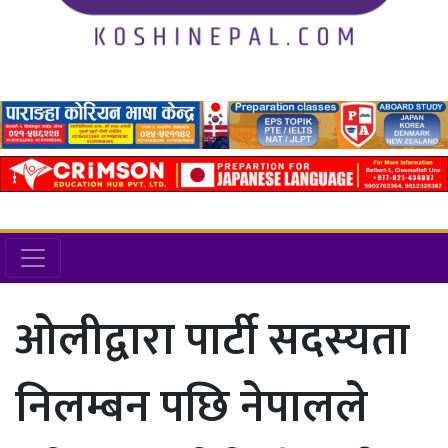
ओलीद्वारा पार्टी सदस्यता
निलम्बन पछि नेपालले