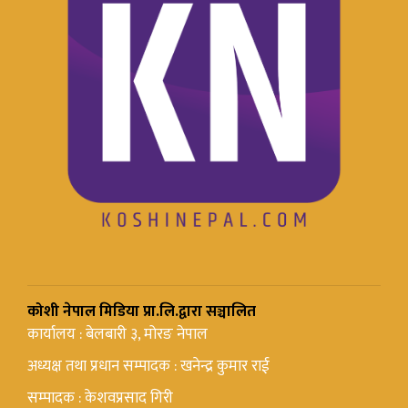
कोशी नेपाल मिडिया प्रा.लि.द्वारा सञ्चालित
कार्यालय : बेलबारी ३, मोरङ नेपाल
अध्यक्ष तथा प्रधान सम्पादक : खनेन्द्र कुमार राई
सम्पादक : केशवप्रसाद गिरी