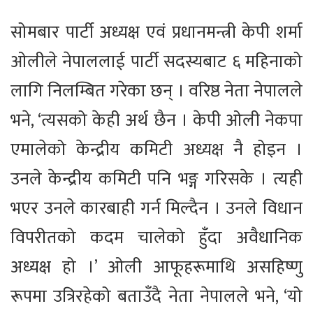
सोमबार पार्टी अध्यक्ष एवं प्रधानमन्त्री केपी शर्मा
ओलीले नेपाललाई पार्टी सदस्यबाट ६ महिनाको
लागि निलम्बित गरेका छन् । वरिष्ठ नेता नेपालले
भने, ‘त्यसको केही अर्थ छैन । केपी ओली नेकपा
एमालेको केन्द्रीय कमिटी अध्यक्ष नै होइन ।
उनले केन्द्रीय कमिटी पनि भङ्ग गरिसके । त्यही
भएर उनले कारबाही गर्न मिल्दैन । उनले विधान
विपरीतको कदम चालेको हुँदा अवैधानिक
अध्यक्ष हो ।’ ओली आफूहरूमाथि असहिष्णु
रूपमा उत्रिरहेको बताउँदै नेता नेपालले भने, ‘यो