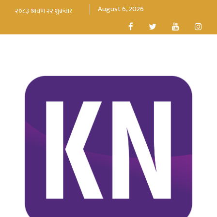
August 6, 2026