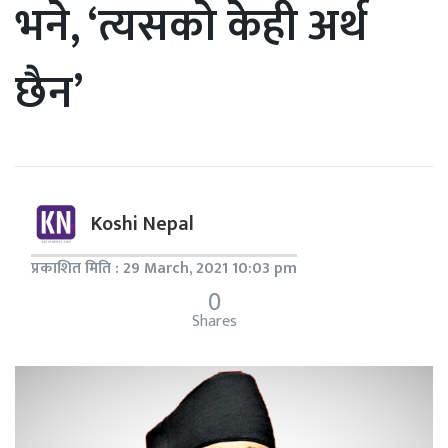
भने, ‘त्यसको केही अर्थ
छैन’
Koshi Nepal
प्रकाशित मिति : 29 March, 2021 10:03 pm
0
Shares