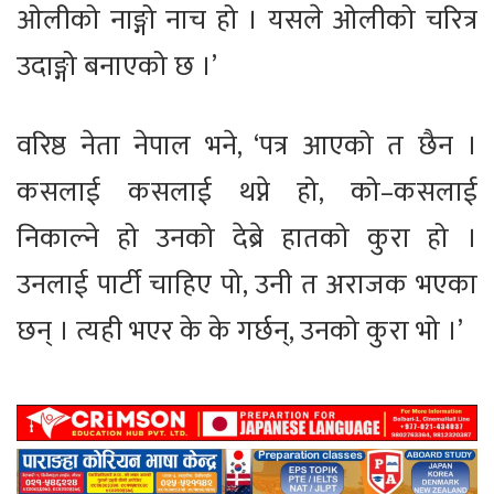
ओलीको नाङ्गो नाच हो । यसले ओलीको चरित्र
उदाङ्गो बनाएको छ ।’
वरिष्ठ नेता नेपाल भने, ‘पत्र आएको त छैन ।
कसलाई कसलाई थप्ने हो, को–कसलाई
निकाल्ने हो उनको देब्रे हातको कुरा हो ।
उनलाई पार्टी चाहिए पो, उनी त अराजक भएका
छन् । त्यही भएर के के गर्छन्, उनको कुरा भो ।’