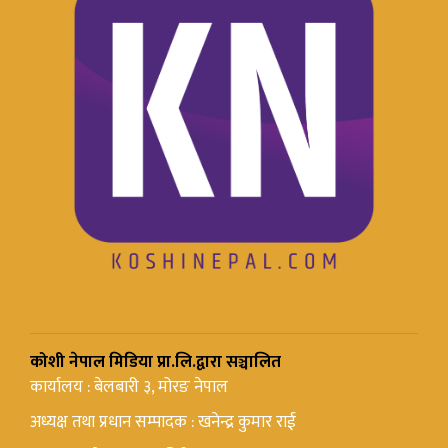
कोशी नेपाल मिडिया प्रा.लि.द्वारा सञ्चालित
कार्यालय : बेलबारी ३, मोरङ नेपाल
अध्यक्ष तथा प्रधान सम्पादक : खनेन्द्र कुमार राई