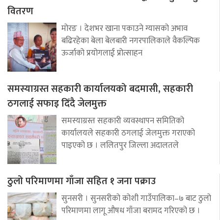
वितरण
मोरङ । देशभर खाना पकाउने ग्यासको अभाव
बढिरहेका बेला बेलबारी नगरपालिकाले वैकल्पिक
ऊर्जाको प्रयोगलाई प्रोत्साहन
समस्याग्रस्त सहकारी कार्यालयको बदमासी, सहकारी
ठगलाई सफाइ दिँदै जेलमुक्त
समस्याग्रस्त सहकारी व्यवस्थापन समितिको
कार्यालयले सहकारी ठगलाई जेलमुक्त गराएको
पाइएको छ । ललितपुर जिल्ला अदालतले
ठुलो परिमाणमा गाँजा सहित १ जना पक्राउ
सुनसरी । सुनसरीको कोशी गाउँपालिका–७ बाट ठुलो
परिमाणमा लागू औषध गाँजा बरामद गरिएको छ ।