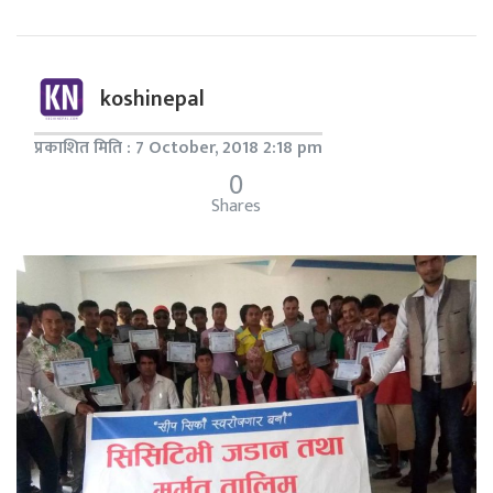
koshinepal
प्रकाशित मिति : 7 October, 2018 2:18 pm
0
Shares