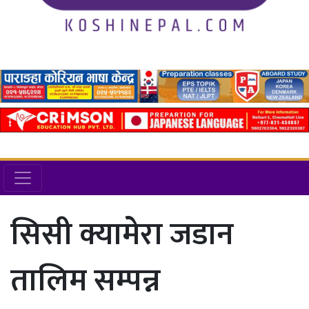
सिसी क्यामेरा जडान
तालिम सम्पन्न