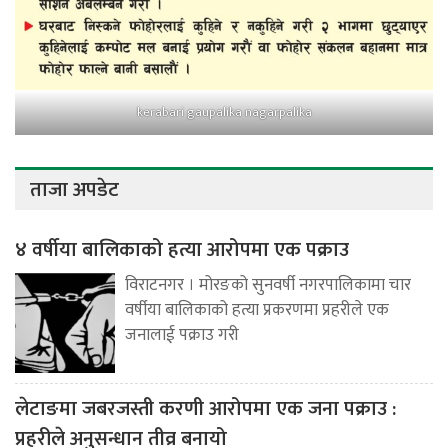
kerabari gaupalika nagarpalika
ताजा अपडेट
४ वर्षीया बालिकाको हत्या आरोपमा एक पक्राउ
विराटनगर । मोरङको सुनवर्षी नगरपालिकामा चार
वर्षीया बालिकाको हत्या प्रकरणमा प्रहरीले एक
जनालाई पक्राउ गरी
लेटाङमा जबरजस्ती करणी आरोपमा एक जना पक्राउ :
प्रहरीले अनुसन्धान तीव्र बनायो