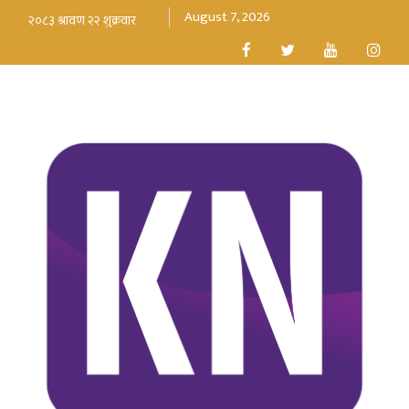
August 7, 2026