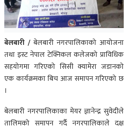
बेलबारी /
बेलबारी नगरपालिकाको आयोजना
तथा इस्ट नेपाल टेक्निकल कलेजको प्राविधिक
सहयोगमा गरिएको सिसी क्यामेरा जडानको
एक कार्यक्रमका बिच आज समापन गरिएको छ
।
बेलबारी नगरपालिकाका मेयर ज्ञानेन्द्र सुवेदीले
तालिमको समापन गर्दै नगरपालिकाले दक्ष