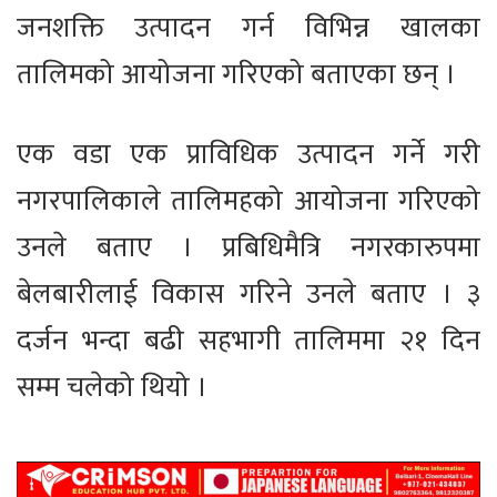
जनशक्ति उत्पादन गर्न विभिन्न खालका
तालिमको आयोजना गरिएको बताएका छन् ।
एक वडा एक प्राविधिक उत्पादन गर्ने गरी
नगरपालिकाले तालिमहको आयोजना गरिएको
उनले बताए । प्रबिधिमैत्रि नगरकारुपमा
बेलबारीलाई विकास गरिने उनले बताए । ३
दर्जन भन्दा बढी सहभागी तालिममा २१ दिन
सम्म चलेको थियो ।